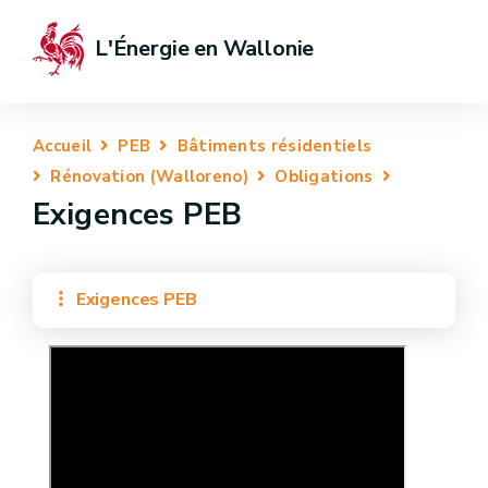
L'Énergie en Wallonie
Accueil
PEB
Bâtiments résidentiels
Rénovation (Walloreno)
Obligations
Exigences PEB
Exigences PEB