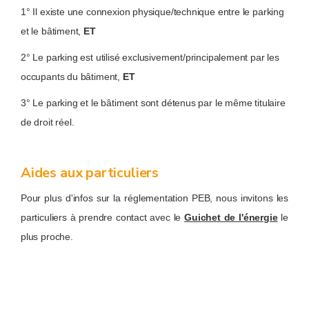
1° Il existe une connexion physique/technique entre le parking
et le bâtiment,
ET
2° Le parking est utilisé exclusivement/principalement par les
occupants du bâtiment,
ET
3° Le parking et le bâtiment sont détenus par le même titulaire
de droit réel.
Aides aux particuliers
Pour plus d'infos sur la réglementation PEB, nous invitons les
particuliers à prendre contact avec le
Guichet de l'énergie
le
plus proche.