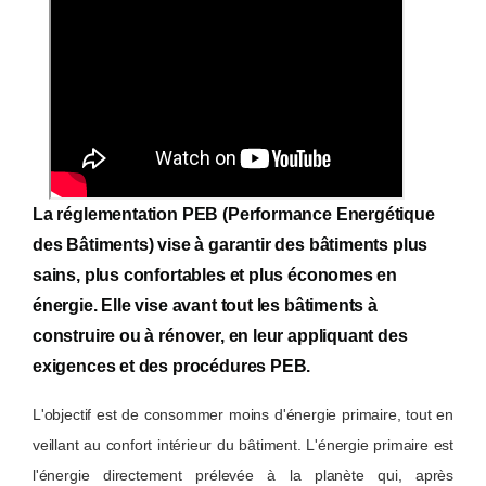
La réglementation PEB (Performance Energétique
des Bâtiments) vise à garantir des bâtiments plus
sains, plus confortables et plus économes en
énergie. Elle vise avant tout les bâtiments à
construire ou à rénover, en leur appliquant des
exigences et des procédures PEB.
L'objectif est de consommer moins d'énergie primaire, tout en
veillant au confort intérieur du bâtiment. L'énergie primaire est
l'énergie directement prélevée à la planète qui, après