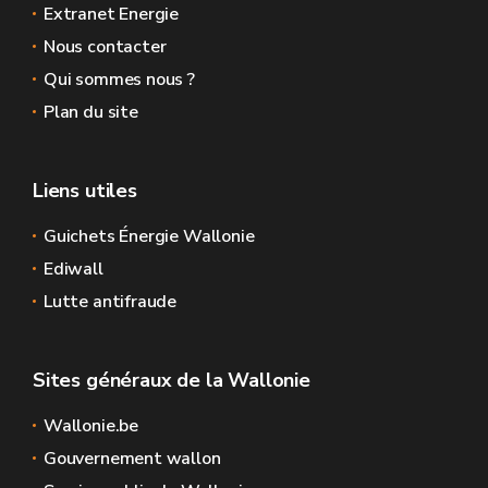
Extranet Energie
Nous contacter
Qui sommes nous ?
Plan du site
Liens utiles
Guichets Énergie Wallonie
Ediwall
Lutte antifraude
Sites généraux de la Wallonie
Wallonie.be
Gouvernement wallon