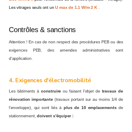
Les vitrages seuls ont un
U max de 1.1 W/m 2 K
.
Contrôles & sanctions
Attention ! En cas de non respect des procédures PEB ou des
exigences PEB, des amendes administratives sont
d'application.
4. Exigences d'électromobilité
Les bâtiments à
construire
ou faisant l'objet de
travaux de
rénovation importante
(travaux portant sur au moins 1/4 de
l'enveloppe), qui sont liés à
plus de 10 emplacements
de
stationnement,
doivent s'équiper :