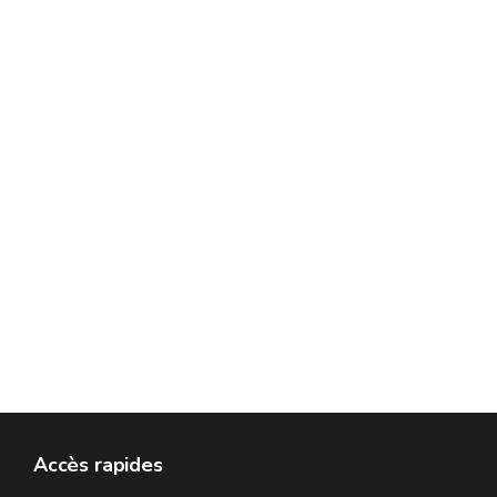
Accès rapides