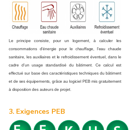
Le principe consiste, pour un logement, à calculer les
consommations d'énergie pour le chauffage, l'eau chaude
sanitaire, les auxiliaires et le refroidissement éventuel, dans le
cadre d'un usage standardisé du bâtiment. Ce calcul est
effectué sur base des caractéristiques techniques du bâtiment
et de ses équipements, grâce au logiciel PEB mis gratuitement
à disposition des auteurs de projet.
3. Exigences PEB