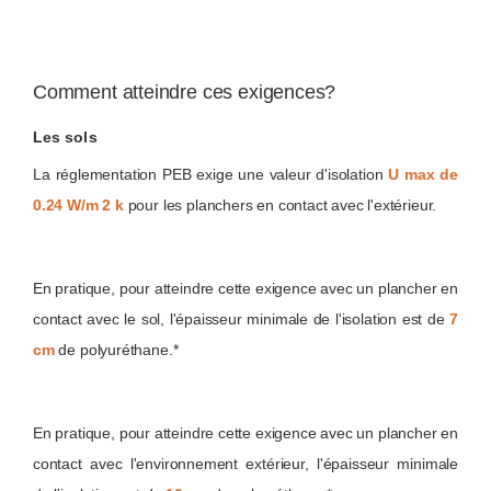
Comment atteindre ces exigences?
Les sols
La réglementation PEB exige une valeur d'isolation
U max de
0.24 W/m 2 k
pour les planchers en contact avec l'extérieur.
En pratique, pour atteindre cette exigence avec un plancher en
contact avec le sol, l'épaisseur minimale de l'isolation est de
7
cm
de polyuréthane.*
En pratique, pour atteindre cette exigence avec un plancher en
contact avec l'environnement extérieur, l'épaisseur minimale