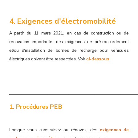
4. Exigences d'électromobilité
A partir du 11 mars 2021, en cas de construction ou de
rénovation importante, des exigences de pré-raccordement
et/ou d'installation de bornes de recharge pour véhicules
électriques doivent être respectées. Voir
ci-dessous
.
——————————————————————————————
1. Procédures PEB
Lorsque vous construisez ou rénovez, des
exigences de