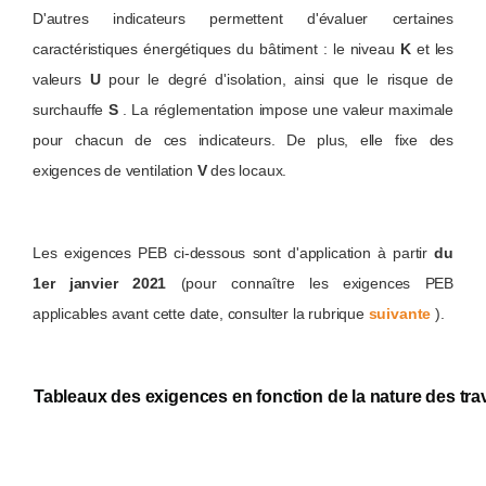
D'autres indicateurs permettent d'évaluer certaines
caractéristiques énergétiques du bâtiment : le niveau
K
et les
valeurs
U
pour le degré d'isolation, ainsi que le risque de
surchauffe
S
. La réglementation impose une valeur maximale
pour chacun de ces indicateurs. De plus, elle fixe des
exigences de ventilation
V
des locaux.
Les exigences PEB ci-dessous sont d'application à partir
du
1er janvier 2021
(pour connaître les exigences PEB
applicables avant cette date, consulter la rubrique
suivante
).
Tableaux des exigences en fonction de la nature des tr