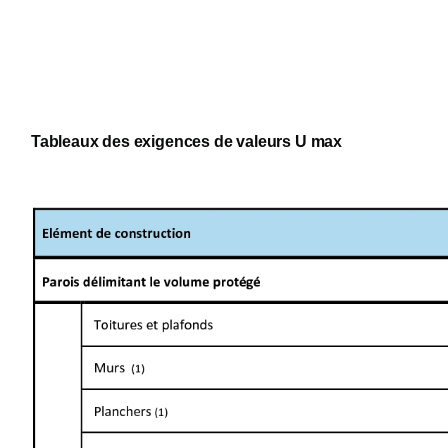
Tableaux des exigences de valeurs U max