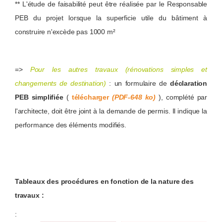
** L'étude de faisabilité peut être réalisée par le Responsable
PEB du projet lorsque la superficie utile du bâtiment à
construire n'excède pas 1000 m²
=>
Pour les autres travaux (rénovations simples et
changements de destination)
: un formulaire de
déclaration
PEB simplifiée
(
télécharger
(PDF-648 ko)
), complété par
l'architecte, doit être joint à la demande de permis. Il indique la
performance des éléments modifiés.
Tableaux des procédures en fonction de la nature des
travaux :
: