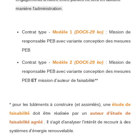
manière l'administration.
Contrat type -
Modèle 1
(DOCX-29 ko)
: Mission de
responsable PEB avec variante conception des mesures
PEB
Contrat type -
Modèle 2
(DOCX-29 ko)
: Mission de
responsable PEB avec variante conception des mesures
PEB
ET
mission d'auteur de faisabilité**
* pour les bâtiments à construire (et assimilés), une
étude de
faisabilité
doit être réalisée par un
auteur d'étude de
faisabilité agréé
. Il s'agit d'analyser l'intérêt de recourir à des
systèmes d'énergie renouvelable.