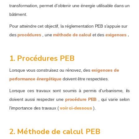
transformation, permet d'obtenir une énergie utilisable dans un
bâtiment.
Pour atteindre cet objectif, la réglementation PEB s'appuie sur
des
procédures
, une
méthode de calcul
et des
exigences
.
1. Procédures PEB
Lorsque vous construisez ou rénovez, des
exigences de
performance énergétique
doivent être respectées.
Lorsque ces travaux sont soumis à permis d'urbanisme, ils
doivent aussi respecter une
procédure PEB
, qui varie selon
l'importance des travaux (
voir ci-dessous
).
2. Méthode de calcul PEB