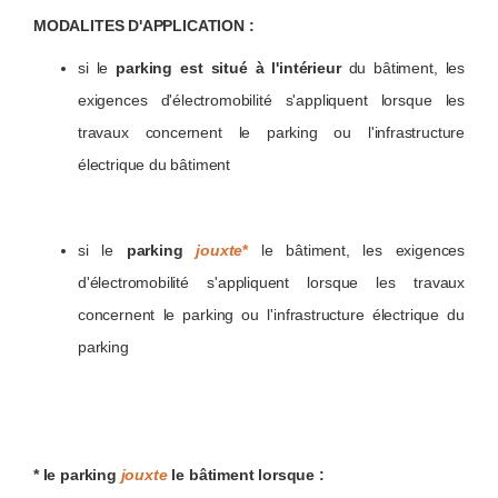
MODALITES D'APPLICATION :
si le
parking est situé à l'intérieur
du bâtiment, les
exigences d'électromobilité s'appliquent lorsque les
travaux concernent le parking ou l'infrastructure
électrique du bâtiment
si le
parking
jouxte
*
le bâtiment, les exigences
d'électromobilité s'appliquent lorsque les travaux
concernent le parking ou l'infrastructure électrique du
parking
* le parking
jouxte
le bâtiment lorsque :