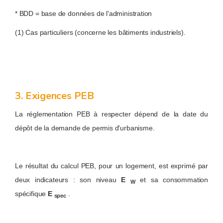
* BDD = base de données de l'administration
(1) Cas particuliers (concerne les bâtiments industriels).
3. Exigences PEB
La réglementation PEB à respecter dépend de la date du
dépôt de la demande de permis d'urbanisme.
Le résultat du calcul PEB, pour un logement, est exprimé par
deux indicateurs : son niveau
E
et sa consommation
W
spécifique
E
.
spec