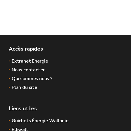
Accès rapides
Extranet Energie
Nous contacter
Qui sommes nous ?
Plan du site
Liens utiles
Guichets Énergie Wallonie
Ediwall