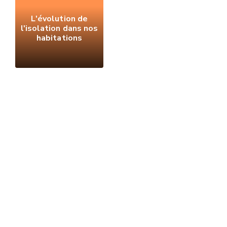
L'évolution de
l'isolation dans nos
habitations