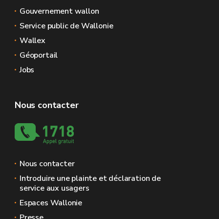
Gouvernement wallon
Service public de Wallonie
Wallex
Géoportail
Jobs
Nous contacter
Nous contacter
Introduire une plainte et déclaration de
service aux usagers
Espaces Wallonie
Presse