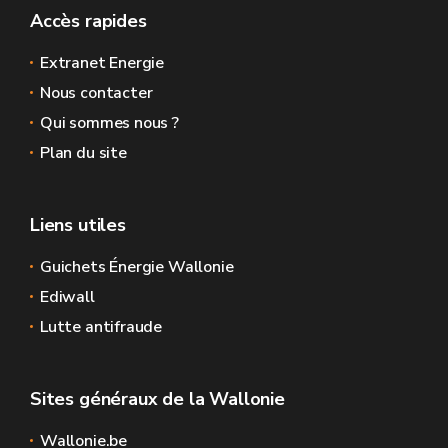
Accès rapides
Extranet Energie
Nous contacter
Qui sommes nous ?
Plan du site
Liens utiles
Guichets Énergie Wallonie
Ediwall
Lutte antifraude
Sites généraux de la Wallonie
Wallonie.be