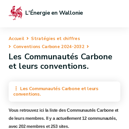
L'Énergie en Wallonie
Accueil
Stratégies et chiffres
Conventions Carbone 2024-2032
Les Communautés Carbone
et leurs conventions.
Les Communautés Carbone et leurs
conventions.
Vous retrouvez ici la liste des Communautés Carbone et
de leurs membres. Il y a actuellement 12 communautés,
avec 202 membres et 253 sites.