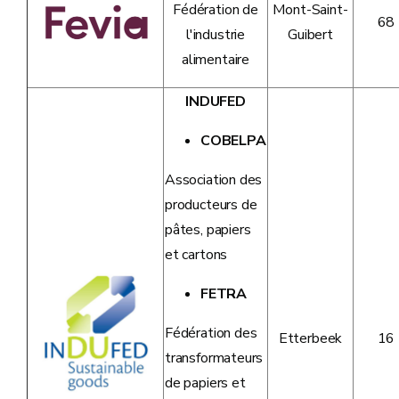
Fédération de
Mont-Saint-
68
l'industrie
Guibert
alimentaire
INDUFED
COBELPA
Association des
producteurs de
pâtes, papiers
et cartons
FETRA
Fédération des
Etterbeek
16
transformateurs
de papiers et