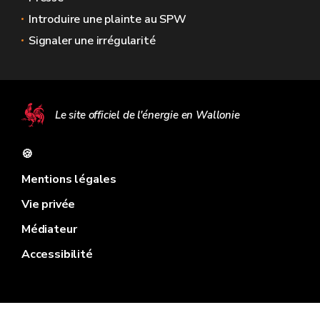
Introduire une plainte au SPW
Signaler une irrégularité
Le site officiel de l'énergie en Wallonie
🍪
Mentions légales
Vie privée
Médiateur
Accessibilité