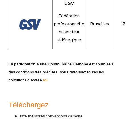
GSV
Fédération
professionnelle
Bruxelles
7
du secteur
sidérurgique
La participation à une Communauté Carbone est soumise à
des conditions très précises. Vous retrouvez toutes les
conditions d'entrée
ici
Téléchargez
liste membres conventions carbone