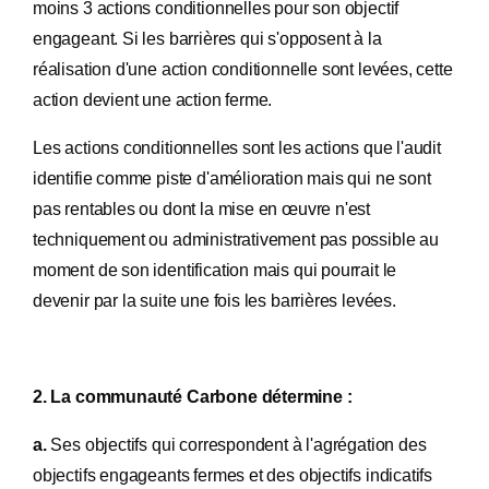
moins 3 actions conditionnelles pour son objectif
engageant. Si les barrières qui s'opposent à la
réalisation d'une action conditionnelle sont levées, cette
action devient une action ferme.
Les actions conditionnelles sont les actions que l'audit
identifie comme piste d'amélioration mais qui ne sont
pas rentables ou dont la mise en œuvre n'est
techniquement ou administrativement pas possible au
moment de son identification mais qui pourrait le
devenir par la suite une fois les barrières levées.
2. La communauté Carbone détermine :
a.
Ses objectifs qui correspondent à l'agrégation des
objectifs engageants fermes et des objectifs indicatifs