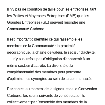
Il n'y pas de condition de taille pour les entreprises, tant
les Petites et Moyennes Entreprises (PME) que les
Grandes Entreprises (GE) peuvent rejoindre une
Communauté Carbone.
Il est important d'identifier ce qui rassemble les
membres de la Communauté : la proximité
géographique, la chaîne de valeur, le secteur d'activité,
... Il n'y a toutefois pas d'obligation d'appartenir à un
même secteur d'activité. La diversité et la
complémentarité des membres peut permettre
d'optimiser les synergies au sein de la communauté.
Par contre, au moment de la signature de la Convention
Carbone, les seuils suivants doivent être atteints
collectivement par l'ensemble des membres de la