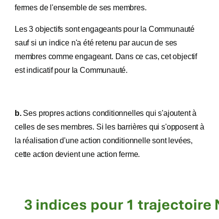
fermes de l'ensemble de ses membres.
Les 3 objectifs sont engageants pour la Communauté
sauf si un indice n'a été retenu par aucun de ses
membres comme engageant. Dans ce cas, cet objectif
est indicatif pour la Communauté.
b.
Ses propres actions conditionnelles qui s'ajoutent à
celles de ses membres. Si les barrières qui s'opposent à
la réalisation d'une action conditionnelle sont levées,
cette action devient une action ferme.