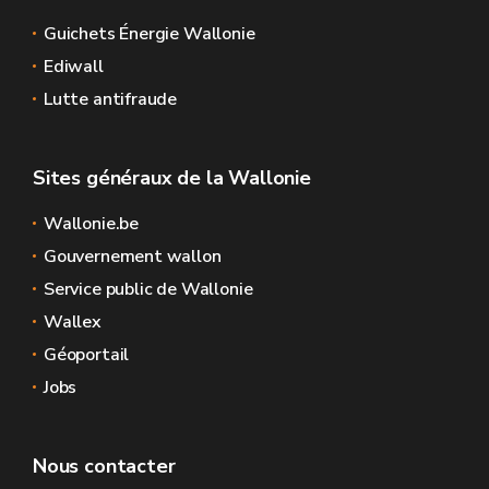
Guichets Énergie Wallonie
Ediwall
Lutte antifraude
Sites généraux de la Wallonie
Wallonie.be
Gouvernement wallon
Service public de Wallonie
Wallex
Géoportail
Jobs
Nous contacter