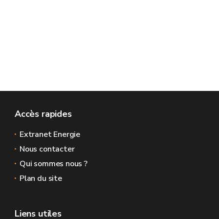
Accès rapides
Extranet Energie
Nous contacter
Qui sommes nous ?
Plan du site
Liens utiles