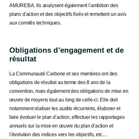
AMUREBA. Ils analysent également l'ambition des
plans d'action et des objectifs fixés et remettent un avis
aux comités techniques.
Obligations d'engagement et de
résultat
La Communauté Carbone et ses membres ont des
obligations de résultat au terme des 8 ans de la
convention, mais également des obligations de mise en
œuvre de moyens tout au long de celle-ci. Elle doit
notamment réaliser les audits récurrents, élaborer et
faire évoluer le plan d'action, effectuer les rapportages
annuels sur la mise en œuvre du plan d'action et
l'évolution des indices vers les objectifs, etc…