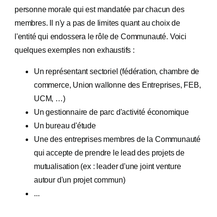
personne morale qui est mandatée par chacun des
membres. Il n'y a pas de limites quant au choix de
l'entité qui endossera le rôle de Communauté. Voici
quelques exemples non exhaustifs :
Un représentant sectoriel (fédération, chambre de
commerce, Union wallonne des Entreprises, FEB,
UCM, …)
Un gestionnaire de parc d'activité économique
Un bureau d'étude
Une des entreprises membres de la Communauté
qui accepte de prendre le lead des projets de
mutualisation (ex : leader d'une joint venture
autour d'un projet commun)
...