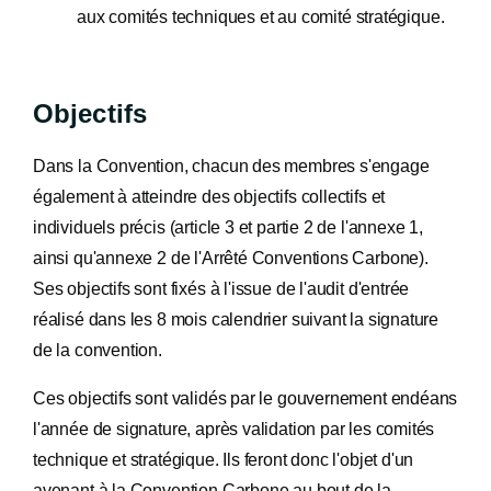
aux comités techniques et au comité stratégique.
Objectifs
Dans la Convention, chacun des membres s'engage
également à atteindre des objectifs collectifs et
individuels précis (article 3 et partie 2 de l'annexe 1,
ainsi qu'annexe 2 de l'Arrêté Conventions Carbone).
Ses objectifs sont fixés à l'issue de l'audit d'entrée
réalisé dans les 8 mois calendrier suivant la signature
de la convention.
Ces objectifs sont validés par le gouvernement endéans
l'année de signature, après validation par les comités
technique et stratégique. Ils feront donc l'objet d'un
avenant à la Convention Carbone au bout de la