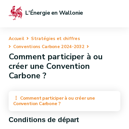
L'Énergie en Wallonie
Accueil
Stratégies et chiffres
Conventions Carbone 2024-2032
Comment participer à ou
créer une Convention
Carbone ?
Comment participer à ou créer une
Convention Carbone ?
Conditions de départ