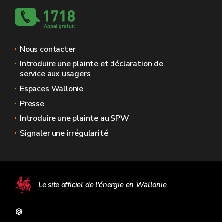
Nous contacter
Introduire une plainte et déclaration de
service aux usagers
Espaces Wallonie
Presse
Introduire une plainte au SPW
Signaler une irrégularité
Le site officiel de l'énergie en Wallonie
🍪