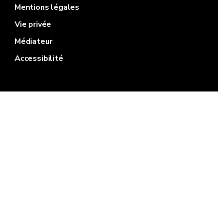
Mentions légales
Vie privée
Médiateur
Accessibilité