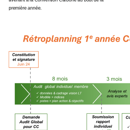
première année.