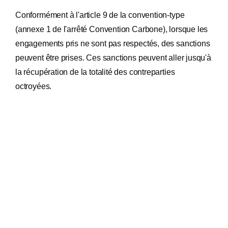
Conformément à l'article 9 de la convention-type
(annexe 1 de l'arrêté Convention Carbone), lorsque les
engagements pris ne sont pas respectés, des sanctions
peuvent être prises. Ces sanctions peuvent aller jusqu'à
la récupération de la totalité des contreparties
octroyées.