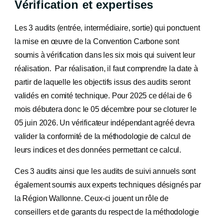
Vérification et expertises
Les 3 audits (entrée, intermédiaire, sortie) qui ponctuent
la mise en œuvre de la Convention Carbone sont
soumis à vérification dans les six mois qui suivent leur
réalisation. Par réalisation, il faut comprendre la date à
partir de laquelle les objectifs issus des audits seront
validés en comité technique. Pour 2025 ce délai de 6
mois débutera donc le 05 décembre pour se cloturer le
05 juin 2026. Un vérificateur indépendant agréé devra
valider la conformité de la méthodologie de calcul de
leurs indices et des données permettant ce calcul.
Ces 3 audits ainsi que les audits de suivi annuels sont
également soumis aux experts techniques désignés par
la Région Wallonne. Ceux-ci jouent un rôle de
conseillers et de garants du respect de la méthodologie