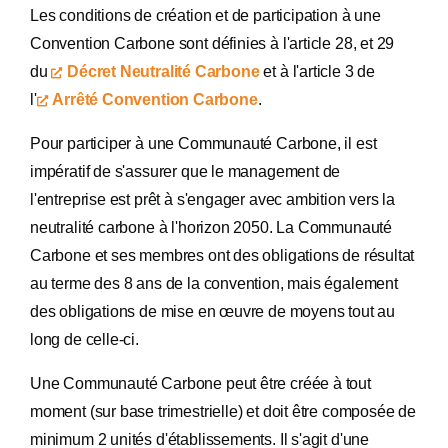
Les conditions de création et de participation à une
Convention Carbone sont définies à l'article 28, et 29
du
Décret Neutralité Carbone
et à l'article 3 de
l'
Arrêté Convention Carbone
.
Pour participer à une Communauté Carbone, il est
impératif de s'assurer que le management de
l'entreprise est prêt à s'engager avec ambition vers la
neutralité carbone à l'horizon 2050. La Communauté
Carbone et ses membres ont des obligations de résultat
au terme des 8 ans de la convention, mais également
des obligations de mise en œuvre de moyens tout au
long de celle-ci.
Une Communauté Carbone peut être créée à tout
moment (sur base trimestrielle) et doit être composée de
minimum 2 unités d'établissements. Il s'agit d'une