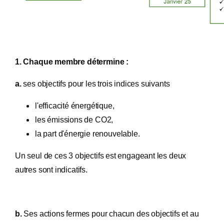
1. Chaque membre détermine :
a.
ses objectifs pour les trois indices suivants
l'efficacité énergétique,
les émissions de CO2,
la part d'énergie renouvelable.
Un seul de ces 3 objectifs est engageant les deux
autres sont indicatifs.
b.
Ses actions fermes pour chacun des objectifs et au