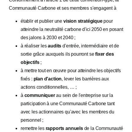
Communauté Carbone et ses membres s'engagent à
établir et publier une
vision stratégique
pour
atteindre la neutralité carbone d'ici 2050 en posant
des jalons à 2030 et 2040 ;
à réaliser les
audits
d'entrée, intermédiaire et de
sortie grâce auxquels ils pourront se
fixer des
objectifs
;
à mettre tout en œuvre pour atteindre les objectifs
fixés :
plan d'action
, lever les barrières aux
actions conditionnelles, … ;
à
communiquer
au sein de l'entreprise sur la
participation à une Communauté Carbone tant
avec les actionnaires qu'avec les membres du
personnel ;
remettre les
rapports annuels
de la Communauté