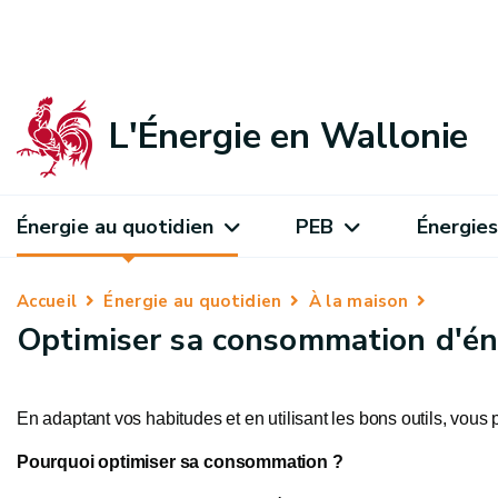
L'Énergie en Wallonie
Énergie au quotidien
PEB
Énergies
Accueil
Énergie au quotidien
À la maison
Optimiser sa consommation d'én
En adaptant vos habitudes et en utilisant les bons outils, vou
Pourquoi optimiser sa consommation ?