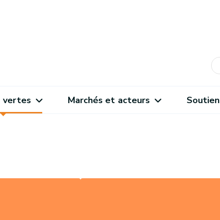
 vertes
Marchés et acteurs
Soutien