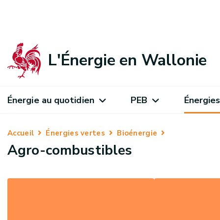
L'Énergie en Wallonie
Énergie au quotidien
PEB
Énergies
Accueil
Énergies vertes
Bioénergie
Agro-combustibles