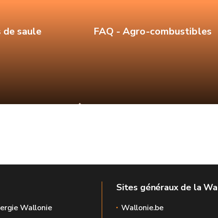
s de saule
FAQ - Agro-combustibles
Sites généraux de la Wa
ergie Wallonie
Wallonie.be