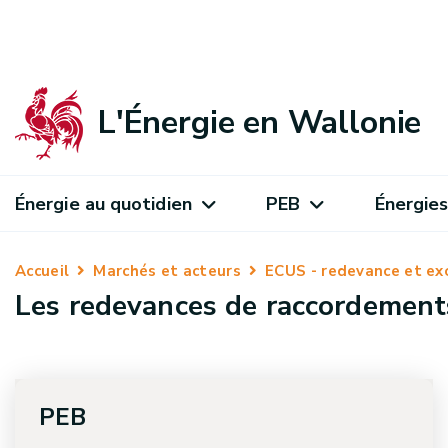
L'Énergie en Wallonie
Énergie au quotidien
PEB
Énergies
Accueil
Marchés et acteurs
ECUS - redevance et ex
Les redevances de raccordement
PEB