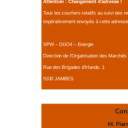
Attention : Changement d'adresse !
Tous les courriers relatifs au suivi des
impérativement envoyés à cette adresse
SPW – DGO4 – Energie
Direction de l'Organisation des Marchés
Rue des Brigades d'Irlande, 1
5100 JAMBES
Con
M. Pierr