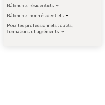
Bâtiments résidentiels
Bâtiments non-résidentiels
Pour les professionnels : outils,
formations et agréments