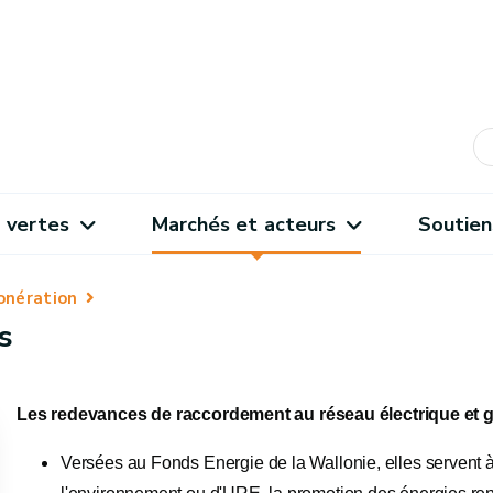
 vertes
Marchés et acteurs
Soutien
onération
s
Les redevances de raccordement au réseau électrique et g
Versées au Fonds Energie de la Wallonie, elles servent 