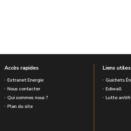
Accès rapides
Liens utiles
Extranet Energie
Guichets Én
Nous contacter
Ediwall
Qui sommes nous ?
Lutte antif
Plan du site