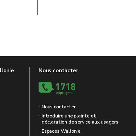
llonie
Nous contacter
Nous contacter
Introduire une plainte et
déclaration de service aux usagers
Espaces Wallonie