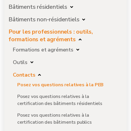
Bâtiments résidentiels
Bâtiments non-résidentiels
Pour les professionnels : outils,
formations et agréments
Formations et agréments
Outils
Contacts
Posez vos questions relatives à la PEB
Posez vos questions relatives à la
certification des bâtiments résidentiels
Posez vos questions relatives à la
certification des bâtiments publics