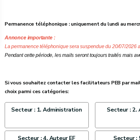
Permanence téléphonique : uniquement du lundi au mercr
Annonce importante :
La permanence téléphonique sera suspendue du 20/07/2026 au
Pendant cette période, les mails seront toujours traités mais a
Si vous souhaitez contacter les facilitateurs PEB par mail,
choix parmi ces catégories:
Secteur : 1. Administration
Secteur : 2.
Secteur : 4. Auteur EF
Secteur : 