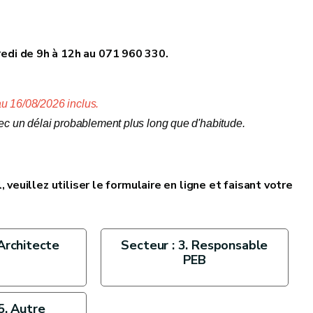
edi de 9h à 12h au 071 960 330.
 16/08/2026 inclus.
vec un délai probablement plus long que d'habitude.
 veuillez utiliser le formulaire en ligne et faisant votre
 Architecte
Secteur : 3. Responsable
PEB
5. Autre