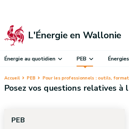
L'Énergie en Wallonie
Énergie au quotidien
PEB
Énergies
Accueil
PEB
Pour les professionnels : outils, form
Posez vos questions relatives à 
PEB