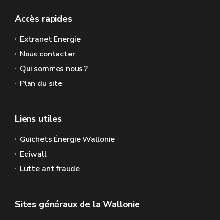
Accès rapides
Extranet Energie
Nous contacter
Qui sommes nous ?
Plan du site
Liens utiles
Guichets Énergie Wallonie
Ediwall
Lutte antifraude
Sites généraux de la Wallonie