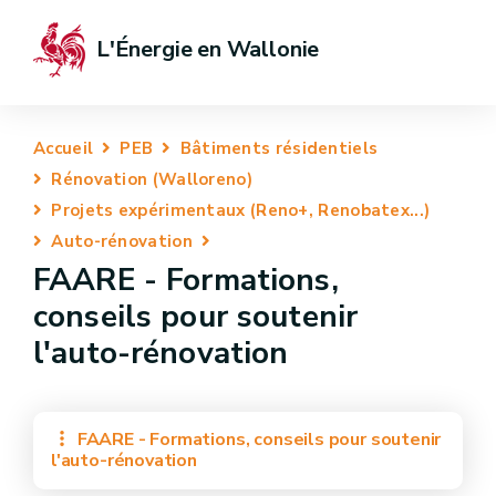
L'Énergie en Wallonie
Accueil
PEB
Bâtiments résidentiels
Rénovation (Walloreno)
Projets expérimentaux (Reno+, Renobatex...)
Auto-rénovation
FAARE - Formations,
conseils pour soutenir
l'auto-rénovation
FAARE - Formations, conseils pour soutenir
l'auto-rénovation