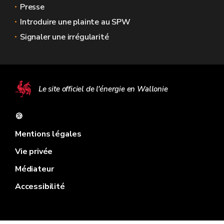
Presse
Introduire une plainte au SPW
Signaler une irrégularité
Le site officiel de l'énergie en Wallonie
🍪
Mentions légales
Vie privée
Médiateur
Accessibilité