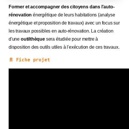
Former et accompagner des citoyens dans l'auto-
rénovation
énergétique de leurs habitations (analyse
énergétique et proposition de travaux) avec un focus sur
les travaux possibles en auto-rénovation. La création
d'une
outilthèque
sera étudiée pour mettre à
disposition des outils utiles à l'exécution de ces travaux.
📄 Fiche projet