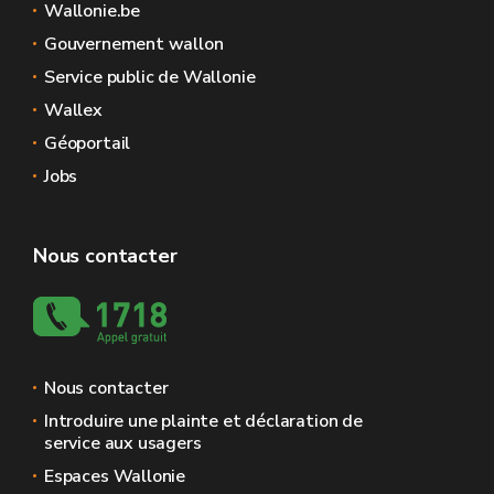
Wallonie.be
Gouvernement wallon
Service public de Wallonie
Wallex
Géoportail
Jobs
Nous contacter
Nous contacter
Introduire une plainte et déclaration de
service aux usagers
Espaces Wallonie