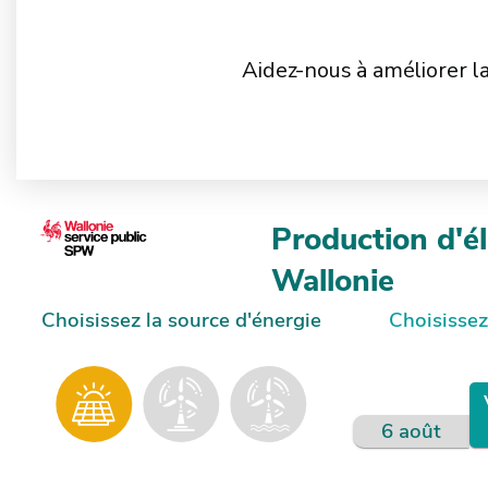
Aidez-nous à améliorer l