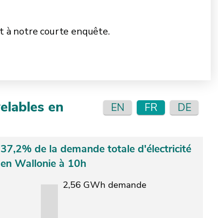
t à notre courte enquête.