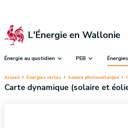
L'Énergie en Wallonie
Énergie au quotidien
PEB
Énergies
Accueil
Énergies vertes
Solaire photovoltaïque
Carte dynamique (solaire et éoli