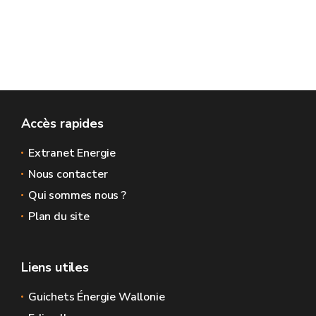
Accès rapides
Extranet Energie
Nous contacter
Qui sommes nous ?
Plan du site
Liens utiles
Guichets Énergie Wallonie