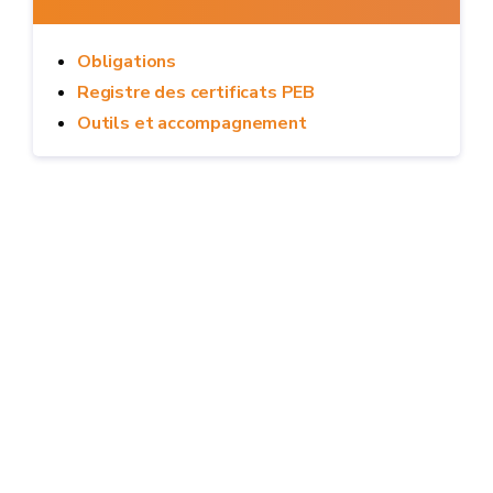
Obligations
Registre des certificats PEB
Outils et accompagnement