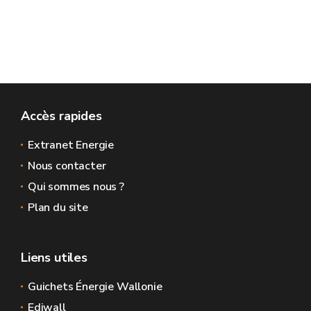
Accès rapides
Extranet Energie
Nous contacter
Qui sommes nous ?
Plan du site
Liens utiles
Guichets Énergie Wallonie
Ediwall