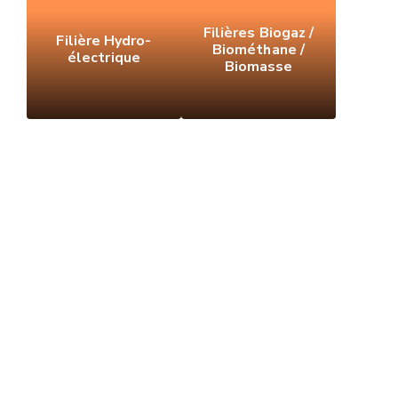
Filières Biogaz /
Filière Hydro-
Biométhane /
électrique
Biomasse