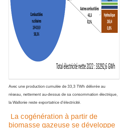
Avec une production cumulée de 33,3 TWh délivrée au
réseau, nettement au-dessus de sa consommation électrique,
la Wallonie reste exportatrice d'électricité.
La cogénération à partir de
biomasse gazeuse se développe