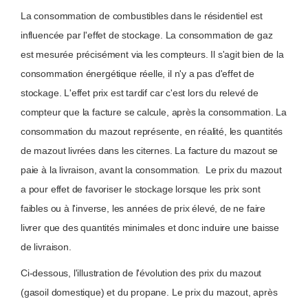
La consommation de combustibles dans le résidentiel est
influencée par l'effet de stockage. La consommation de gaz
est mesurée précisément via les compteurs. Il s'agit bien de la
consommation énergétique réelle, il n'y a pas d'effet de
stockage. L'effet prix est tardif car c'est lors du relevé de
compteur que la facture se calcule, après la consommation. La
consommation du mazout représente, en réalité, les quantités
de mazout livrées dans les citernes. La facture du mazout se
paie à la livraison, avant la consommation. Le prix du mazout
a pour effet de favoriser le stockage lorsque les prix sont
faibles ou à l'inverse, les années de prix élevé, de ne faire
livrer que des quantités minimales et donc induire une baisse
de livraison.
Ci-dessous, l'illustration de l'évolution des prix du mazout
(gasoil domestique) et du propane. Le prix du mazout, après