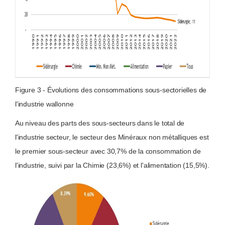
Figure 3 - Évolutions des consommations sous-sectorielles de
l'industrie wallonne
Au niveau des parts des sous-secteurs dans le total de
l'industrie secteur, le secteur des Minéraux non métalliques est
le premier sous-secteur avec 30,7% de la consommation de
l'industrie, suivi par la Chimie (23,6%) et l'alimentation (15,5%).