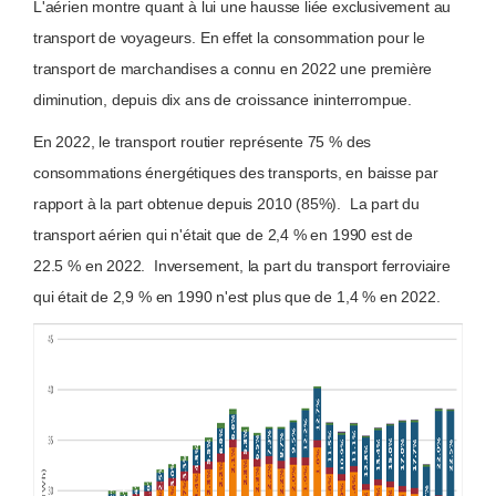
L'aérien montre quant à lui une hausse liée exclusivement au
transport de voyageurs. En effet la consommation pour le
transport de marchandises a connu en 2022 une première
diminution, depuis dix ans de croissance ininterrompue.
En 2022, le transport routier représente 75 % des
consommations énergétiques des transports, en baisse par
rapport à la part obtenue depuis 2010 (85%). La part du
transport aérien qui n'était que de 2,4 % en 1990 est de
22.5 % en 2022. Inversement, la part du transport ferroviaire
qui était de 2,9 % en 1990 n'est plus que de 1,4 % en 2022.