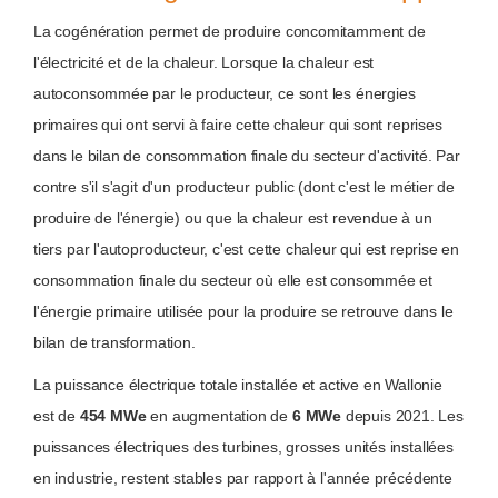
La cogénération permet de produire concomitamment de
l'électricité et de la chaleur. Lorsque la chaleur est
autoconsommée par le producteur, ce sont les énergies
primaires qui ont servi à faire cette chaleur qui sont reprises
dans le bilan de consommation finale du secteur d'activité. Par
contre s'il s'agit d'un producteur public (dont c'est le métier de
produire de l'énergie) ou que la chaleur est revendue à un
tiers par l'autoproducteur, c'est cette chaleur qui est reprise en
consommation finale du secteur où elle est consommée et
l'énergie primaire utilisée pour la produire se retrouve dans le
bilan de transformation.
La puissance électrique totale installée et active en Wallonie
est de
454 MWe
en augmentation de
6 MWe
depuis 2021. Les
puissances électriques des turbines, grosses unités installées
en industrie, restent stables par rapport à l'année précédente