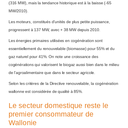
(316 MW), mais la tendance historique est à la baisse (-65
MW/2010).
Les moteurs, constitués d'unités de plus petite puissance,
progressent à 137 MW, avec + 38 MW depuis 2010.
Les énergies primaires utilisées en cogénération sont
essentiellement du renouvelable (biomasse) pour 55% et du
gaz naturel pour 41%. On note une croissance des
cogénérations qui valorisent le biogaz aussi bien dans le milieu
de l'agroalimentaire que dans le secteur agricole.
Selon les critères de la Directive renouvelable, la cogénération
wallonne est considérée de qualité à 85%.
Le secteur domestique reste le
premier consommateur de
Wallonie