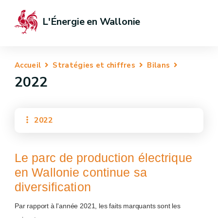
L'Énergie en Wallonie
Accueil
Stratégies et chiffres
Bilans
2022
2022
Le parc de production électrique
en Wallonie continue sa
diversification
Par rapport à l'année 2021, les faits marquants sont les