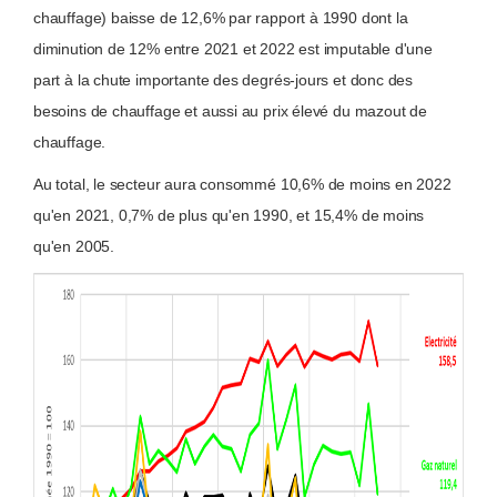
chauffage) baisse de 12,6% par rapport à 1990 dont la
diminution de 12% entre 2021 et 2022 est imputable d'une
part à la chute importante des degrés-jours et donc des
besoins de chauffage et aussi au prix élevé du mazout de
chauffage.
Au total, le secteur aura consommé 10,6% de moins en 2022
qu'en 2021, 0,7% de plus qu'en 1990, et 15,4% de moins
qu'en 2005.