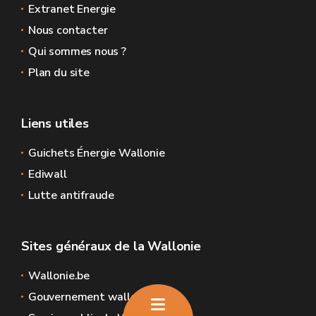
Extranet Energie
Nous contacter
Qui sommes nous ?
Plan du site
Liens utiles
Guichets Énergie Wallonie
Ediwall
Lutte antifraude
Sites généraux de la Wallonie
Wallonie.be
Gouvernement wallon