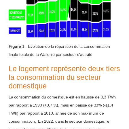
Figure
1 - Evolution de la répartition de la consommation
finale totale de la Wallonie par secteur d'activité
Le logement représente deux tiers
la consommation du secteur
domestique
La consommation du domestique est en hausse de 0,3 TWh
par rapport à 1990 (+0,7 %), mais en baisse de 33% (-11,4
TWh) par rapport à 2010, année de son maximum de
consommation. En 2022, dans le secteur domestique, le