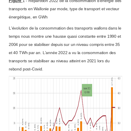
Figure
1 - Répartition 2022 de la consommation d'énergie des
transports en Wallonie par mode, type de transport et vecteur
énergétique, en GWh
L'évolution de la consommation des transports wallons dans le
temps nous montre une hausse quasi constante entre 1990 et
2004 pour se stabiliser depuis sur un niveau compris entre 35
et 40 TWh par an. L'année 2022 a vu la consommation des
transports se stabiliser au niveau atteint en 2021 lors du
rebond post-Covid.