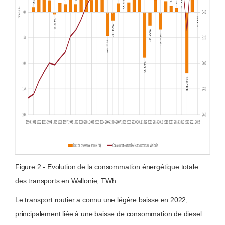
Figure 2 - Evolution de la consommation énergétique totale
des transports en Wallonie, TWh
Le transport routier a connu une légère baisse en 2022,
principalement liée à une baisse de consommation de diesel.