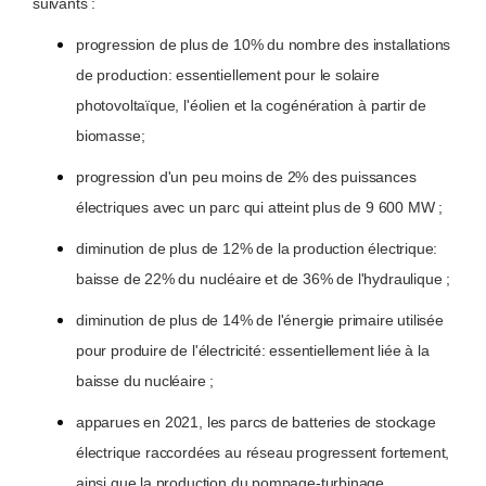
suivants :
progression de plus de 10% du nombre des installations
de production: essentiellement pour le solaire
photovoltaïque, l'éolien et la cogénération à partir de
biomasse;
progression d'un peu moins de 2% des puissances
électriques avec un parc qui atteint plus de 9 600 MW ;
diminution de plus de 12% de la production électrique:
baisse de 22% du nucléaire et de 36% de l'hydraulique ;
diminution de plus de 14% de l'énergie primaire utilisée
pour produire de l'électricité: essentiellement liée à la
baisse du nucléaire ;
apparues en 2021, les parcs de batteries de stockage
électrique raccordées au réseau progressent fortement,
ainsi que la production du pompage-turbinage.