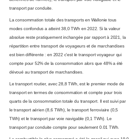
transport par conduite.
La consommation totale des transports en Wallonie tous
modes confondus a atteint 38,0 TWh en 2022. Si la valeur
absolue reste pratiquement inchangée par rapport à 2021, la
répartition entre transport de voyageurs et de marchandises
est bien différente : en 2022 c'est le transport voyageur qui
compte pour 52% de la consommation alors que 48% a été
dévoué au transport de marchandises.
Le transport routier, avec 28,8 TWh, est le premier mode de
transport en termes de consommation et compte pour trois
quarts de la consommation totale du transport. Il est suivi par
le transport aérien (8,6 TWh), le transport ferroviaire (0,5
TWh) et le transport par voie navigable (0,1 TWh). Le
transport par conduite compte pour seulement 0.01 TWh.