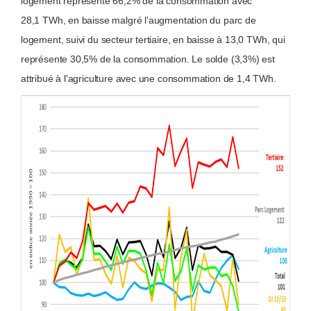
logement représente 66,2% de la consommation avec
28,1 TWh, en baisse malgré l'augmentation du parc de
logement, suivi du secteur tertiaire, en baisse à 13,0 TWh, qui
représente 30,5% de la consommation. Le solde (3,3%) est
attribué à l'agriculture avec une consommation de 1,4 TWh.