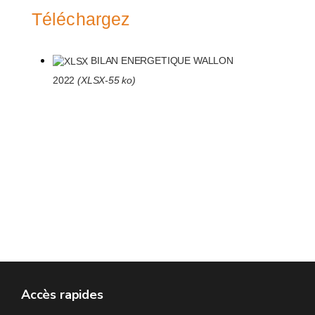
Téléchargez
BILAN ENERGETIQUE WALLON
2022
(XLSX-55 ko)
Accès rapides