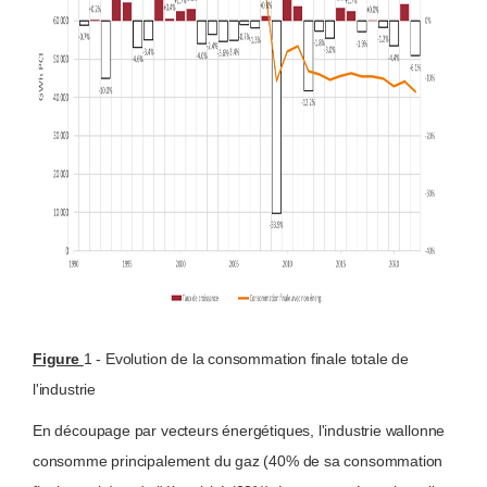
Figure
1 - Evolution de la consommation finale totale de
l'industrie
En découpage par vecteurs énergétiques, l'industrie wallonne
consomme principalement du gaz (40% de sa consommation