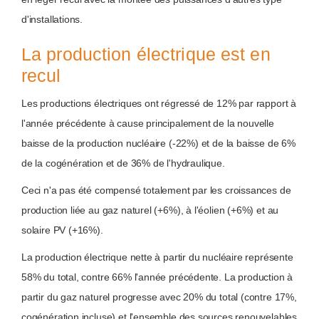
d'installations.
La production électrique est en
recul
Les productions électriques ont régressé de 12% par rapport à
l'année précédente à cause principalement de la nouvelle
baisse de la production nucléaire (-22%) et de la baisse de 6%
de la cogénération et de 36% de l'hydraulique.
Ceci n'a pas été compensé totalement par les croissances de
production liée au gaz naturel (+6%), à l'éolien (+6%) et au
solaire PV (+16%).
La production électrique nette à partir du nucléaire représente
58% du total, contre 66% l'année précédente. La production à
partir du gaz naturel progresse avec 20% du total (contre 17%,
cogénération incluse) et l'ensemble des sources renouvelables