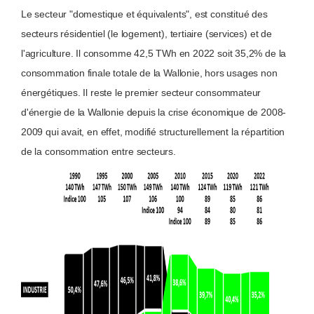
Le secteur "domestique et équivalents", est constitué des
secteurs résidentiel (le logement), tertiaire (services) et de
l'agriculture. Il consomme 42,5 TWh en 2022 soit 35,2% de la
consommation finale totale de la Wallonie, hors usages non
énergétiques. Il reste le premier secteur consommateur
d'énergie de la Wallonie depuis la crise économique de 2008-
2009 qui avait, en effet, modifié structurellement la répartition
de la consommation entre secteurs.