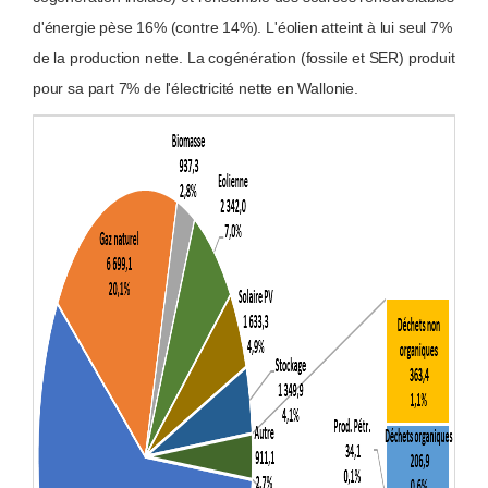
d'énergie pèse 16% (contre 14%). L'éolien atteint à lui seul 7%
de la production nette. La cogénération (fossile et SER) produit
pour sa part 7% de l'électricité nette en Wallonie.