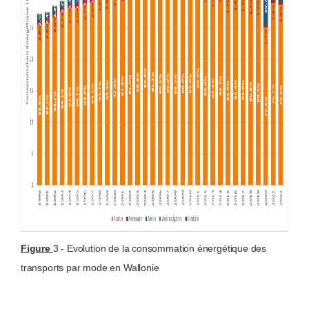
Figure
3 - Evolution de la consommation énergétique des
transports par mode en Wallonie