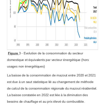
Figure
3 - Evolution de la consommation du secteur
domestique et équivalents par vecteur énergétique (hors
usages non énergétiques)
La baisse de la consommation de mazout entre 2020 et 2021
est due à un saut statistique lié au changement de méthode
de calcul de la consommation régionale du mazout résidentiel.
La baisse constatée en 2022 est liée à la diminution des
besoins de chauffage et au prix élevé du combustible.