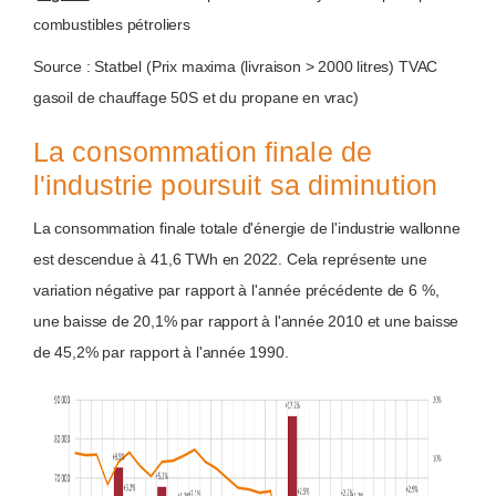
combustibles pétroliers
Source : Statbel (Prix maxima (livraison > 2000 litres) TVAC
gasoil de chauffage 50S et du propane en vrac)
La consommation finale de
l'industrie poursuit sa diminution
La consommation finale totale d'énergie de l'industrie wallonne
est descendue à 41,6 TWh en 2022. Cela représente une
variation négative par rapport à l'année précédente de 6 %,
une baisse de 20,1% par rapport à l'année 2010 et une baisse
de 45,2% par rapport à l'année 1990.