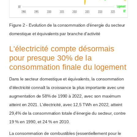
Figure 2 - Evolution de la consommation d'énergie du secteur
domestique et équivalents par branche d'activité
L'électricité compte désormais
pour presque 30% de la
consommation finale du logement
Dans le secteur domestique et équivalents, la consommation
d'électricité connaît la croissance la plus importante avec une
augmentation de 58% de 1990 à 2022, avec son maximum
atteint en 2021. L'électricité, avec 12,5 TWh en 2022, atteint
29,4% de la consommation totale d'énergie du secteur, contre
19 % en 1990, et 24 % en 2010.
La consommation de combustibles (essentiellement pour le