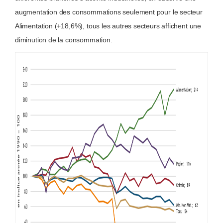
augmentation des consommations seulement pour le secteur
Alimentation (+18,6%), tous les autres secteurs affichent une
diminution de la consommation.