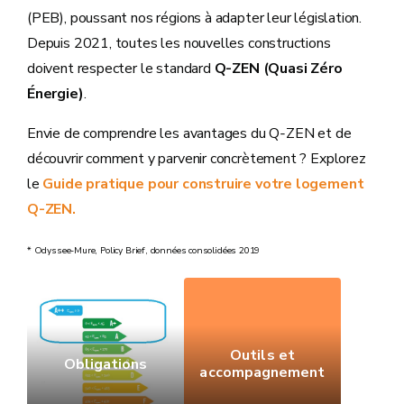
(PEB), poussant nos régions à adapter leur législation.
Depuis 2021, toutes les nouvelles constructions
doivent respecter le standard
Q-ZEN (Quasi Zéro
Énergie)
.
Envie de comprendre les avantages du Q‑ZEN et de
découvrir comment y parvenir concrètement ? Explorez
le
Guide pratique pour construire votre logement
Q-ZEN.
* Odyssee‑Mure, Policy Brief, données consolidées 2019
Outils et
Obligations
accompagnement