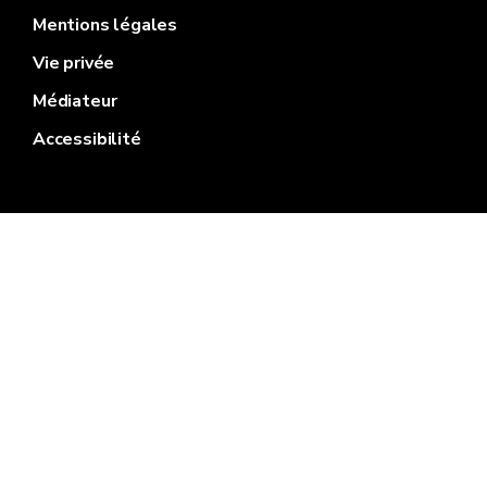
Mentions légales
Vie privée
Médiateur
Accessibilité