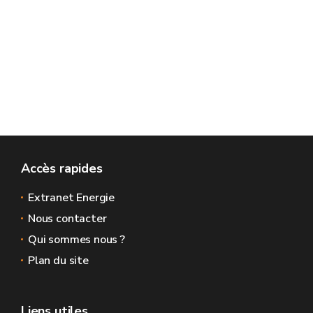
Accès rapides
Extranet Energie
Nous contacter
Qui sommes nous ?
Plan du site
Liens utiles