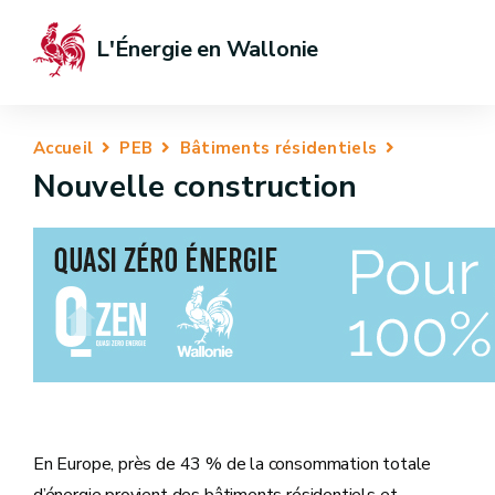
L'Énergie en Wallonie
Accueil
PEB
Bâtiments résidentiels
Nouvelle construction
En Europe, près de 43 % de la consommation totale