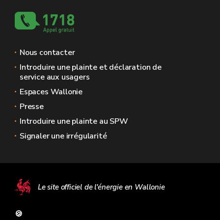
Nous contacter
Introduire une plainte et déclaration de
service aux usagers
Espaces Wallonie
Presse
Introduire une plainte au SPW
Signaler une irrégularité
Le site officiel de l'énergie en Wallonie
🍪