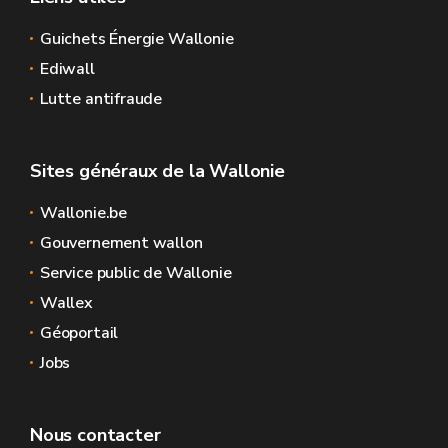
Guichets Énergie Wallonie
Ediwall
Lutte antifraude
Sites généraux de la Wallonie
Wallonie.be
Gouvernement wallon
Service public de Wallonie
Wallex
Géoportail
Jobs
Nous contacter