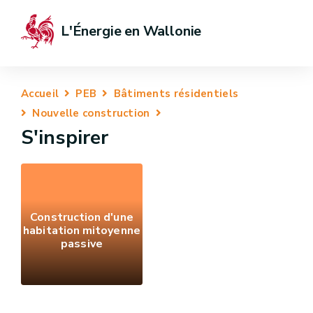
L'Énergie en Wallonie
Accueil
PEB
Bâtiments résidentiels
Nouvelle construction
S'inspirer
Construction d'une
habitation mitoyenne
passive