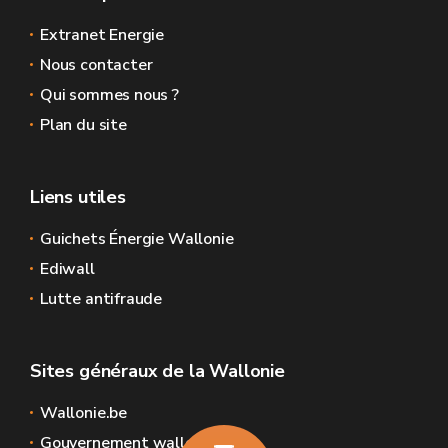
Extranet Energie
Nous contacter
Qui sommes nous ?
Plan du site
Liens utiles
Guichets Énergie Wallonie
Ediwall
Lutte antifraude
Sites généraux de la Wallonie
Wallonie.be
Gouvernement wallon