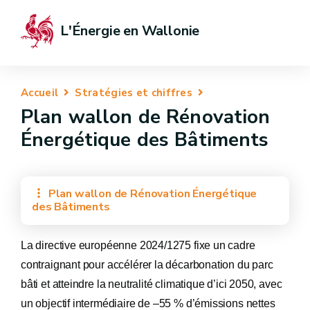
L'Énergie en Wallonie
Accueil
Stratégies et chiffres
Plan wallon de Rénovation
Énergétique des Bâtiments
Plan wallon de Rénovation Énergétique
des Bâtiments
La directive européenne 2024/1275 fixe un cadre
contraignant pour accélérer la décarbonation du parc
bâti et atteindre la neutralité climatique d’ici 2050, avec
un objectif intermédiaire de –55 % d’émissions nettes