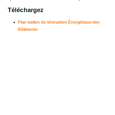
Téléchargez
Plan wallon de rénovation Énergétique des
Bâtiments