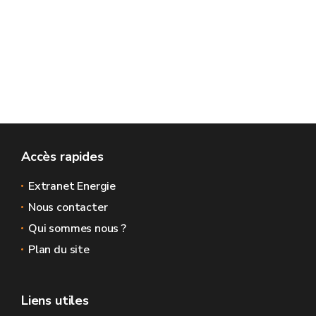
Accès rapides
Extranet Energie
Nous contacter
Qui sommes nous ?
Plan du site
Liens utiles