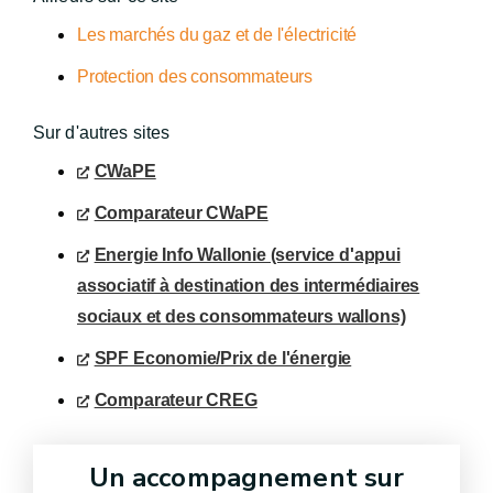
Les marchés du gaz et de l'électricité
Protection des consommateurs
Sur d'autres sites
CWaPE
Comparateur CWaPE
Energie Info Wallonie (service d'appui
associatif à destination des intermédiaires
sociaux et des consommateurs wallons)
SPF Economie/Prix de l'énergie
Comparateur CREG
Un accompagnement sur