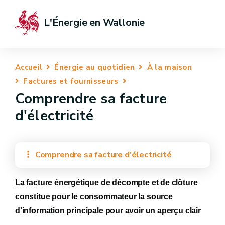
L'Énergie en Wallonie
Accueil
Énergie au quotidien
À la maison
Factures et fournisseurs
Comprendre sa facture
d'électricité
Comprendre sa facture d'électricité
La facture énergétique de décompte et de clôture
constitue pour le consommateur la source
d'information principale pour avoir un aperçu clair