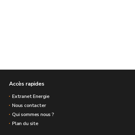
Accès rapides
Extranet Energie
Nous contacter
Qui sommes nous ?
Plan du site