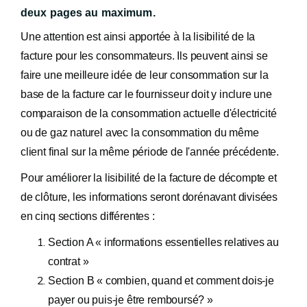
deux pages au maximum.
Une attention est ainsi apportée à la lisibilité de la
facture pour les consommateurs. Ils peuvent ainsi se
faire une meilleure idée de leur consommation sur la
base de la facture car le fournisseur doit y inclure une
comparaison de la consommation actuelle d'électricité
ou de gaz naturel avec la consommation du même
client final sur la même période de l'année précédente.
Pour améliorer la lisibilité de la facture de décompte et
de clôture, les informations seront dorénavant divisées
en cinq sections différentes :
Section A « informations essentielles relatives au
contrat »
Section B « combien, quand et comment dois-je
payer ou puis-je être remboursé? »