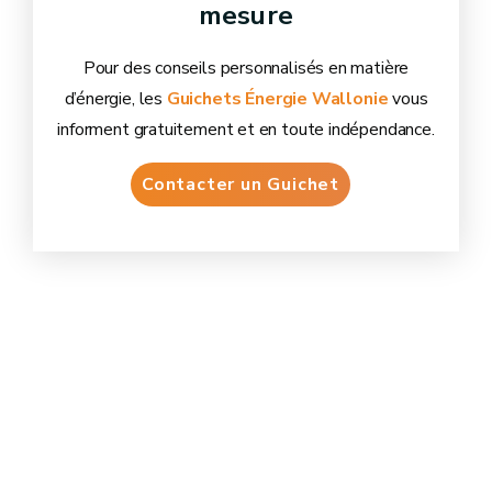
mesure
Pour des conseils personnalisés en matière
d’énergie, les
Guichets Énergie Wallonie
vous
informent gratuitement et en toute indépendance.
Contacter un Guichet