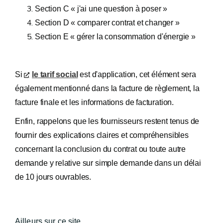
Section C « j'ai une question à poser »
Section D « comparer contrat et changer »
Section E « gérer la consommation d'énergie »
Si
le tarif social
est d'application, cet élément sera
également mentionné dans la facture de règlement, la
facture finale et les informations de facturation.
Enfin, rappelons que les fournisseurs restent tenus de
fournir des explications claires et compréhensibles
concernant la conclusion du contrat ou toute autre
demande y relative sur simple demande dans un délai
de 10 jours ouvrables.
Ailleurs sur ce site