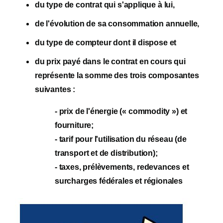
du type de contrat qui s'applique à lui,
de l'évolution de sa consommation annuelle,
du type de compteur dont il dispose et
du prix payé dans le contrat en cours qui
représente la somme des trois composantes
suivantes :
- prix de l'énergie (« commodity ») et
fourniture;
- tarif pour l'utilisation du réseau (de
transport et de distribution);
- taxes, prélèvements, redevances et
surcharges fédérales et régionales