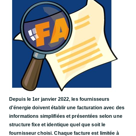
Depuis le 1er janvier 2022, les fournisseurs
d'énergie doivent établir une facturation avec des
informations simplifiées et présentées selon une
structure fixe et identique quel que soit le
fournisseur choisi. Chaque facture est limitée à