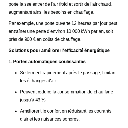
porte laisse entrer de l'air froid et sortir de l'air chaud,
augmentant ainsi les besoins en chauffage.​
Par exemple, une porte ouverte 12 heures par jour peut
entraîner une perte d'environ 10 000 kWh par an, soit
près de 900 € en coûts de chauffage.​
Solutions pour améliorer l'efficacité énergétique
1. Portes automatiques coulissantes
Se ferment rapidement après le passage, limitant
les échanges d'air.
Peuvent réduire la consommation de chauffage
jusqu'à 43 %.
Améliorent le confort en réduisant les courants
d'air et les nuisances sonores.​