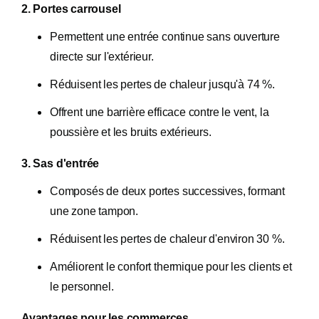
2. Portes carrousel
Permettent une entrée continue sans ouverture
directe sur l'extérieur.
Réduisent les pertes de chaleur jusqu'à 74 %.
Offrent une barrière efficace contre le vent, la
poussière et les bruits extérieurs.​
3. Sas d'entrée
Composés de deux portes successives, formant
une zone tampon.
Réduisent les pertes de chaleur d'environ 30 %.
Améliorent le confort thermique pour les clients et
le personnel.​
Avantages pour les commerces