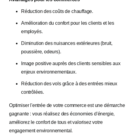
Réduction des coûts de chauffage.
Amélioration du confort pour les clients et les
employés.
Diminution des nuisances extérieures (bruit,
poussière, odeurs).
Image positive auprès des clients sensibles aux
enjeux environnementaux.
Réduction des vols grâce à des entrées mieux
contrôlées.​
Optimiser l'entrée de votre commerce est une démarche
gagnante : vous réalisez des économies d'énergie,
améliorez le confort de tous et valorisez votre
engagement environnemental.