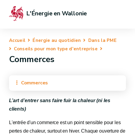
L'Énergie en Wallonie
Accueil
Énergie au quotidien
Dans la PME
Conseils pour mon type d'entreprise
Commerces
Commerces
L’art d’entrer sans faire fuir la chaleur (ni les
clients)
L'entrée d'un commerce est un point sensible pour les
pertes de chaleur, surtout en hiver. Chaque ouverture de