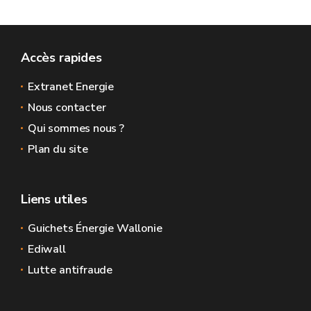
Accès rapides
Extranet Energie
Nous contacter
Qui sommes nous ?
Plan du site
Liens utiles
Guichets Énergie Wallonie
Ediwall
Lutte antifraude