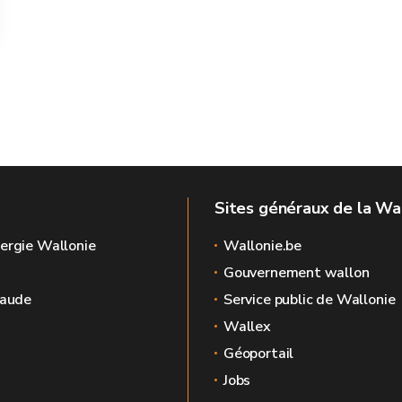
Sites généraux de la Wa
ergie Wallonie
Wallonie.be
Gouvernement wallon
raude
Service public de Wallonie
Wallex
Géoportail
Jobs