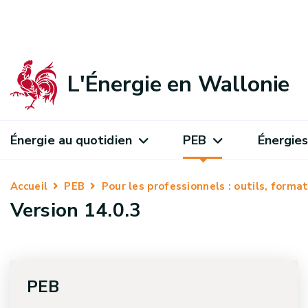
L'Énergie en Wallonie
Énergie au quotidien
PEB
Énergies
Accueil
PEB
Pour les professionnels : outils, form
Version 14.0.3
PEB