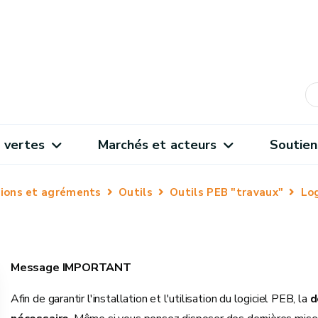
 vertes
Marchés et acteurs
Soutien
ations et agréments
Outils
Outils PEB "travaux"
Log
Message IMPORTANT
Afin de garantir l'installation et l'utilisation du logiciel PEB, la
d