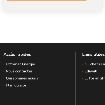
Accès rapides
Liens utiles
Extranet Energie
Guichets Én
Nous contacter
Ediwall
Qui sommes nous ?
Lutte antif
Plan du site