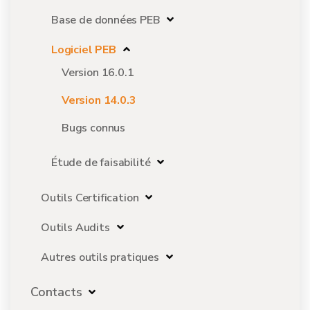
Base de données PEB
Logiciel PEB
Version 16.0.1
Version 14.0.3
Bugs connus
Étude de faisabilité
Outils Certification
Outils Audits
Autres outils pratiques
Contacts