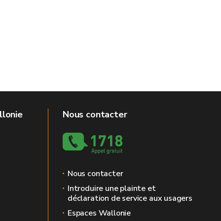
llonie
Nous contacter
Nous contacter
Introduire une plainte et
déclaration de service aux usagers
Espaces Wallonie