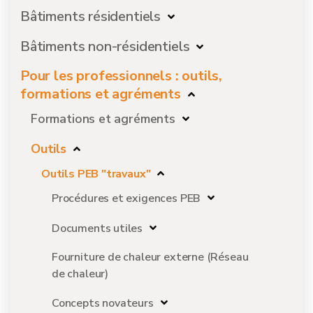
Bâtiments résidentiels
Bâtiments non-résidentiels
Pour les professionnels : outils,
formations et agréments
Formations et agréments
Outils
Outils PEB "travaux"
Procédures et exigences PEB
Documents utiles
Fourniture de chaleur externe (Réseau
de chaleur)
Concepts novateurs