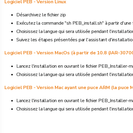
Logiciel PEB - Version Linux
Désarchivez le fichier zip
Exécutez la commande "sh PEB_install.sh" à partir d'une 
Choisissez la langue qui sera utilisée pendant l'installatio
Suivez les étapes présentées par l'assistant d'installatio
Logiciel PEB - Version MacOs (à partir de 10.8 (JAR-3070
Lancez l'installation en ouvrant le fichier PEB_Installer-
Choisissez la langue qui sera utilisée pendant l'installati
Logiciel PEB - Version Mac ayant une puce ARM (la puce 
Lancez l'installation en ouvrant le fichier PEB_Installer-
Choisissez la langue qui sera utilisée pendant l'installati