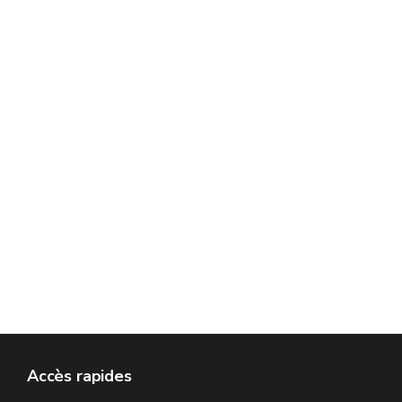
Accès rapides