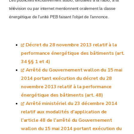
Les publicités exclusivement audio, diffusées à la radio, à la
télévision ou par internet mentionnent oralement la classe
énergétique de l'unité PEB faisant l'objet de l'annonce.
Décret du 28 novembre 2013 relatif à la
performance énergétique des bâtiments (art.
34 §§ 1 et 4)
Arrêté du Gouvernement wallon du 15 mai
2014 portant exécution du décret du 28
novembre 2013 relatif à la performance
énergétique des bâtiments (art. 48)
Arrêté ministériel du 23 décembre 2014
relatif aux modalités d'application de
l'article 48 de l'arrêté du Gouvernement
wallon du 15 mai 2014 portant exécution du