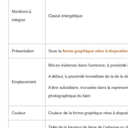
Mentions à
Classe énergétique
intégrer
Présentation
Sous la
forme graphique mise à disposition
Mis en évidence dans l'annonce, à proximité
A défaut, à proximité immédiate de la de la d
Emplacement
A titre subsidiaire, incrustée dans la représe
photographique du bien
Couleur
Couleur de la forme graphique mise à disposit
Taille de la hauteur de ligne de l'adresse ou du