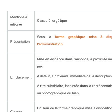
Mentions à
Classe énergétique
intégrer
Sous la
forme graphique mise à disp
Présentation
l'administration
Mise en évidence dans l'annonce, à proximité i
prix
A défaut, à proximité immédiate de la description
Emplacement
A titre subsidiaire, incrustée dans la représentat
ou photographique du bien
Couleur de la forme graphique mise à dispositio
Couleur