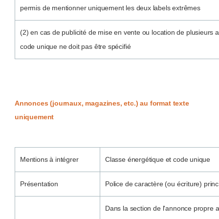
permis de mentionner uniquement les deux labels extrêmes
(2) en cas de publicité de mise en vente ou location de plusieur
code unique ne doit pas être spécifié
Annonces (journaux, magazines, etc.) au format texte
uniquement
Mentions à intégrer
Classe énergétique et code unique
Présentation
Police de caractère (ou écriture) prin
Dans la section de l'annonce propre 