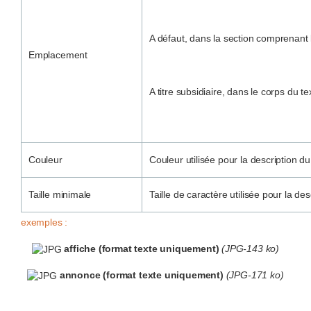
A défaut, dans la section comprenant l
Emplacement
A titre subsidiaire, dans le corps du t
Couleur
Couleur utilisée pour la description du
Taille minimale
Taille de caractère utilisée pour la des
exemples :
affiche (format texte uniquement)
(JPG-143 ko)
annonce (format texte uniquement)
(JPG-171 ko)