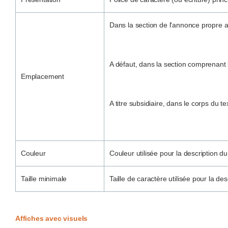
Dans la section de l'annonce propre 
A défaut, dans la section comprenant l
Emplacement
A titre subsidiaire, dans le corps du t
Couleur
Couleur utilisée pour la description du
Taille minimale
Taille de caractère utilisée pour la des
Affiches avec visuels