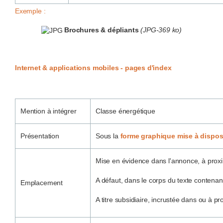
Exemple :
Brochures & dépliants
(JPG-369 ko)
Internet & applications mobiles - pages d'index
Mention à intégrer
Classe énergétique
Présentation
Sous la
forme graphique mise à disposi
Mise en évidence dans l'annonce, à proxi
A défaut, dans le corps du texte contenan
Emplacement
A titre subsidiaire, incrustée dans ou à 