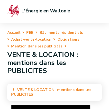
L'Énergie en Wallonie
Accueil
PEB
Bâtiments résidentiels
Achat-vente-location
Obligations
Mention dans les publicités
VENTE & LOCATION :
mentions dans les
PUBLICITES
VENTE & LOCATION : mentions dans les
PUBLICITES