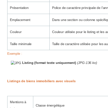
Présentation
Police de caractère principale de l'a
Emplacement
Dans une section ou colonne spécifiq
Couleur
Couleur utilisée pour le listing et les 
Taille minimale
Taille de caractère utilisée pour les a
Exemple :
Listing (format texte uniquement)
(JPG-136 ko)
Listings de biens immobiliers avec visuels
Mentions à
Classe énergétique