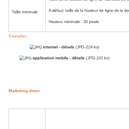
A défaut, taille de la hauteur de ligne de la d
Taille minimale
Hauteur minimale : 20 pixels
Exemples :
internet - détails
(JPG-224 ko)
application mobile - détails
(JPG-101 ko)
Marketing direct