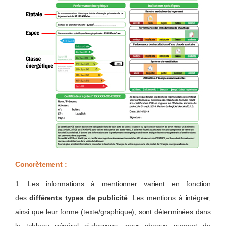
Concrètement :
1. Les informations à mentionner varient en fonction
des
différents types de publicité
. Les mentions à intégrer,
ainsi que leur forme (texte/graphique), sont déterminées dans