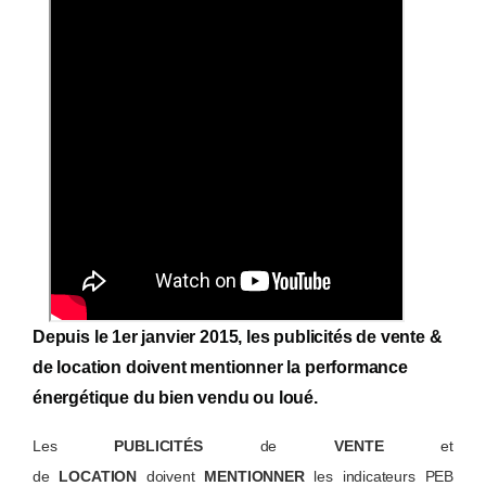
Depuis le 1er janvier 2015, les publicités de vente &
de location doivent mentionner la performance
énergétique du bien vendu ou loué.
Les
PUBLICITÉS
de
VENTE
et
de
LOCATION
doivent
MENTIONNER
les indicateurs PEB