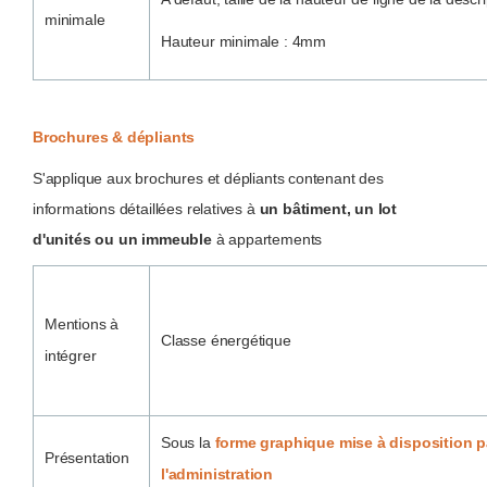
minimale
Hauteur minimale : 4mm
Brochures & dépliants
S'applique aux brochures et dépliants contenant des
informations détaillées relatives à
un bâtiment, un lot
d'unités ou un immeuble
à appartements
Mentions à
Classe énergétique
intégrer
Sous la
forme graphique mise à disposition p
Présentation
l'administration