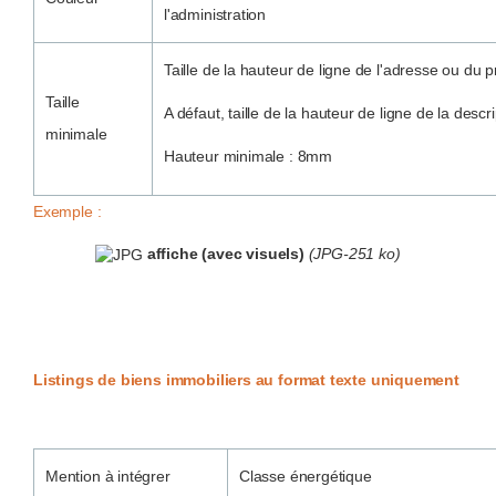
l'administration
Taille de la hauteur de ligne de l'adresse ou du p
Taille
A défaut, taille de la hauteur de ligne de la descr
minimale
Hauteur minimale : 8mm
Exemple :
affiche (avec visuels)
(JPG-251 ko)
Listings de biens immobiliers au format texte uniquement
Mention à intégrer
Classe énergétique