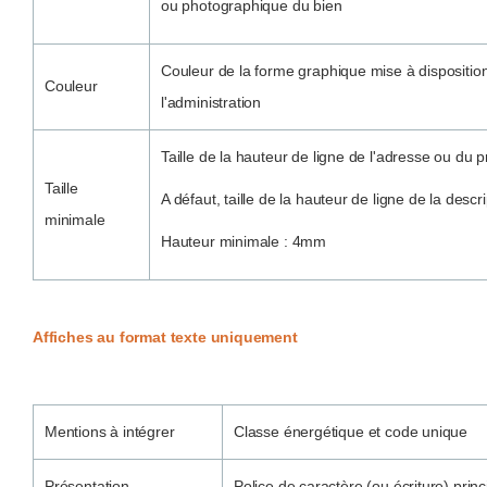
ou photographique du bien
Couleur de la forme graphique mise à dispositio
Couleur
l'administration
Taille de la hauteur de ligne de l'adresse ou du p
Taille
A défaut, taille de la hauteur de ligne de la descr
minimale
Hauteur minimale : 4mm
Affiches au format texte uniquement
Mentions à intégrer
Classe énergétique et code unique
Présentation
Police de caractère (ou écriture) prin