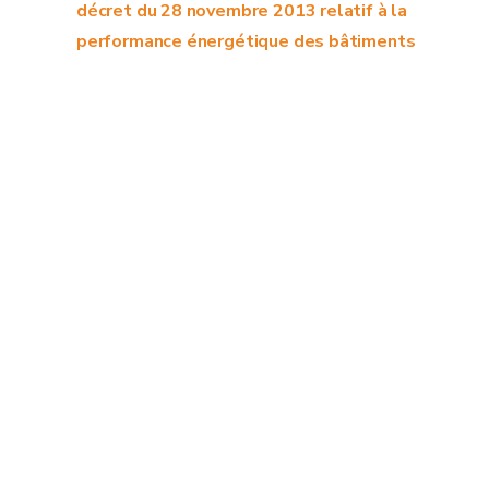
décret du 28 novembre 2013 relatif à la
performance énergétique des bâtiments