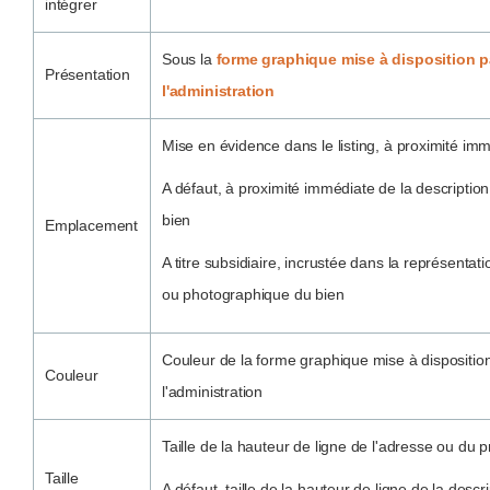
intégrer
Sous la
forme graphique mise à disposition p
Présentation
l'administration
Mise en évidence dans le listing, à proximité imm
A défaut, à proximité immédiate de la descriptio
bien
Emplacement
A titre subsidiaire, incrustée dans la représentat
ou photographique du bien
Couleur de la forme graphique mise à dispositio
Couleur
l'administration
Taille de la hauteur de ligne de l'adresse ou du pr
Taille
A défaut, taille de la hauteur de ligne de la descr