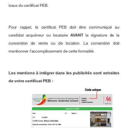
issus du certificat PEB.
Pour rappel, le certificat PEB doit être communiqué au
candidat acquéreur ou locataire
AVANT
la signature de la
convention de vente ou de location. La convention doit
mentionner l'accomplissement de cette formalité.
Les mentions à intégrer dans les publicités sont extraites
de votre certificat PEB :