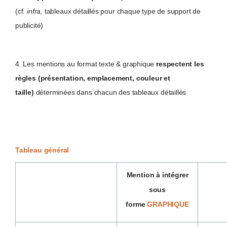
(cf.
infra,
tableaux détaillés pour chaque type de support de
publicité)
4. Les mentions au format texte & graphique
respectent les
règles (présentation, emplacement, couleur et
taille)
déterminées dans chacun des tableaux détaillés
Tableau général
Mention à intégrer
sous
forme
GRAPHIQUE