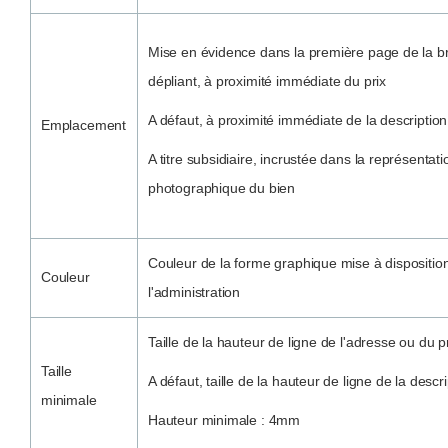
Mise en évidence dans la première page de la b
dépliant, à proximité immédiate du prix
A défaut, à proximité immédiate de la description
Emplacement
A titre subsidiaire, incrustée dans la représenta
photographique du bien
Couleur de la forme graphique mise à dispositio
Couleur
l'administration
Taille de la hauteur de ligne de l'adresse ou du p
Taille
A défaut, taille de la hauteur de ligne de la descr
minimale
Hauteur minimale : 4mm