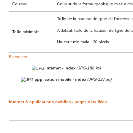
Couleur
Couleur de la forme graphique mise à disp
Taille de la hauteur de ligne de l'adresse 
A défaut, taille de la hauteur de ligne de 
Taille minimale
Hauteur minimale : 20 pixels
Exemples :
internet - index
(JPG-188 ko)
application mobile - index
(JPG-127 ko)
Internet & applications mobiles - pages détaillées