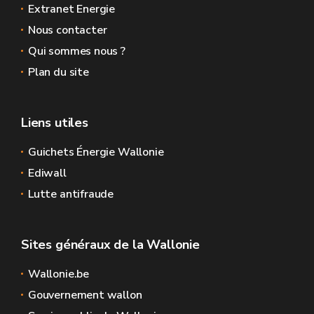
Extranet Energie
Nous contacter
Qui sommes nous ?
Plan du site
Liens utiles
Guichets Énergie Wallonie
Ediwall
Lutte antifraude
Sites généraux de la Wallonie
Wallonie.be
Gouvernement wallon