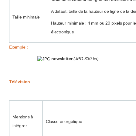
A défaut, taille de la hauteur de ligne de la de
Taille minimale
Hauteur minimale : 4 mm ou 20 pixels pour le
électronique
Exemple :
newsletter
(JPG-330 ko)
Télévision
Mentions à
Classe énergétique
intégrer