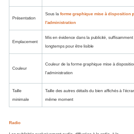
Sous la
forme graphique mise à disposition 
Présentation
l'administration
Mis en évidence dans la publicité, suffisamment
Emplacement
longtemps pour être lisible
Couleur de la forme graphique mise à dispositio
Couleur
l'administration
Taille
Taille des autres détails du bien affichés à l'écra
minimale
même moment
R
adio