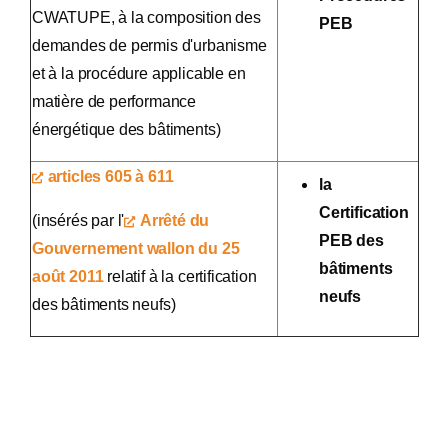
CWATUPE, à la composition des
PEB
demandes de permis d'urbanisme
et à la procédure applicable en
matière de performance
énergétique des bâtiments)
articles 605 à 611
la
Certification
(insérés par l'
Arrêté du
PEB des
Gouvernement wallon du 25
bâtiments
août 2011
relatif à la certification
neufs
des bâtiments neufs)