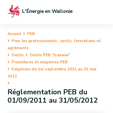
L'Énergie en Wallonie
Accueil
PEB
Pour les professionnels : outils, formations et
agréments
Outils
Outils PEB "travaux"
Procédures et exigences PEB
Exigences du 1er septembre 2011 au 31 mai
2012
Réglementation PEB du
01/09/2011 au 31/05/2012