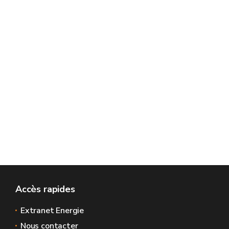
Accès rapides
Extranet Energie
Nous contacter