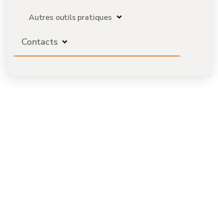
Autres outils pratiques
Contacts