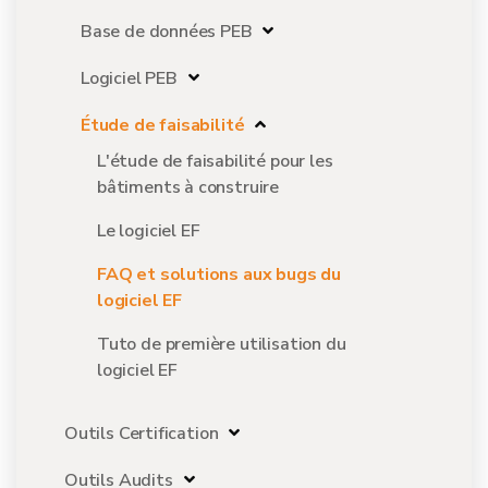
Base de données PEB
Logiciel PEB
Étude de faisabilité
L'étude de faisabilité pour les
bâtiments à construire
Le logiciel EF
FAQ et solutions aux bugs du
logiciel EF
Tuto de première utilisation du
logiciel EF
Outils Certification
Outils Audits