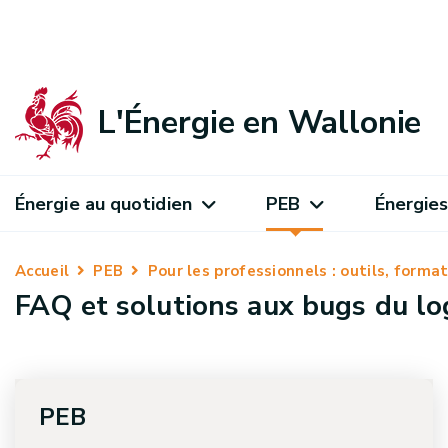
L'Énergie en Wallonie
Énergie au quotidien
PEB
Énergies
Accueil
PEB
Pour les professionnels : outils, form
FAQ et solutions aux bugs du log
PEB