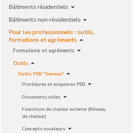
Bâtiments résidentiels
Bâtiments non-résidentiels
Pour les professionnels : outils,
formations et agréments
Formations et agréments
Outils
Outils PEB "travaux"
Procédures et exigences PEB
Documents utiles
Fourniture de chaleur externe (Réseau
de chaleur)
Concepts novateurs