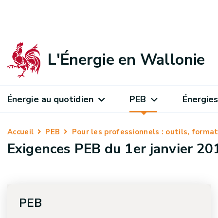
L'Énergie en Wallonie
Énergie au quotidien
PEB
Énergies
Accueil
PEB
Pour les professionnels : outils, form
Exigences PEB du 1er janvier 2
PEB