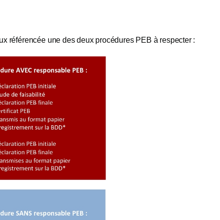
aux référencée une des deux procédures PEB à respecter :