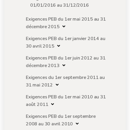
01/01/2016 au 31/12/2016
Exigences PEB du 1er mai 2015 au 31
décembre 2015
Exigences PEB du 1er janvier 2014 au
30 avril 2015
Exigences PEB du 1er juin 2012 au 31
décembre 2013
Exigences du 1er septembre 2011 au
31 mai 2012
Exigences PEB du 1er mai 2010 au 31
août 2011
Exigences PEB du 1er septembre
2008 au 30 avril 2010