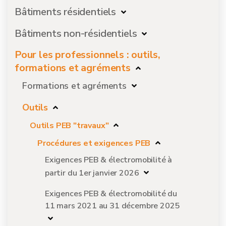
Bâtiments résidentiels
Bâtiments non-résidentiels
Pour les professionnels : outils,
formations et agréments
Formations et agréments
Outils
Outils PEB "travaux"
Procédures et exigences PEB
Exigences PEB & électromobilité à
partir du 1er janvier 2026
Exigences PEB & électromobilité du
11 mars 2021 au 31 décembre 2025