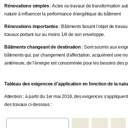
Rénovations simples
: Actes ou travaux de transformation aut
nature à influencer la performance énergétique du bâtiment
Rénovations importantes
: Bâtiments faisant l'objet de travaux
travaux portant sur au moins 1/4 de son enveloppe.
Bâtiments changeant de destination
: Sont soumis aux exig
bâtiments qui, par changement d'affectation, acquièrent une nou
antérieure, de l'énergie est consommée pour les besoins des 
Tableau des exigences d'application en fonction de la nat
Attention : à partir du 1er mai 2016, des exigences s'appliqu
des travaux ci-dessous :