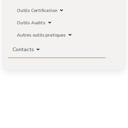
Outils Certification
Outils Audits
Autres outils pratiques
Contacts