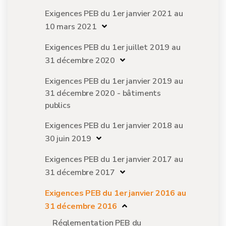
Exigences PEB du 1er janvier 2021 au
10 mars 2021
Exigences PEB du 1er juillet 2019 au
31 décembre 2020
Exigences PEB du 1er janvier 2019 au
31 décembre 2020 - bâtiments
publics
Exigences PEB du 1er janvier 2018 au
30 juin 2019
Exigences PEB du 1er janvier 2017 au
31 décembre 2017
Exigences PEB du 1er janvier 2016 au
31 décembre 2016
Réglementation PEB du