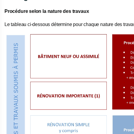
Procédure selon la nature des travaux
Le tableau ci-dessous détermine pour chaque nature des trav