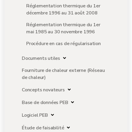
Réglementation thermique du 1er
décembre 1996 au 31 août 2008
Réglementation thermique du 1er
mai 1985 au 30 novembre 1996
Procédure en cas de régularisation
Documents utiles
Fourniture de chaleur externe (Réseau
de chaleur)
Concepts novateurs
Base de données PEB
Logiciel PEB
Étude de faisabilité