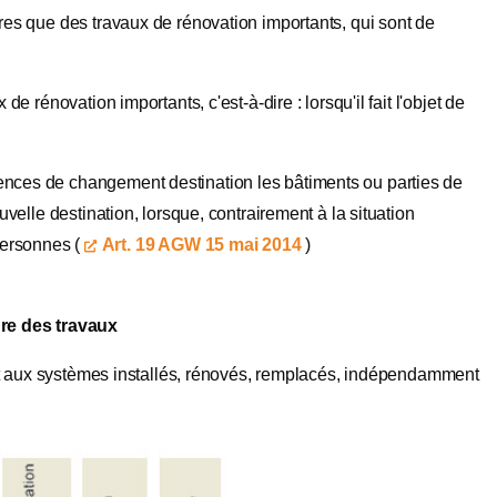
res que des travaux de rénovation importants, qui sont de
 de rénovation importants, c'est-à-dire : lorsqu'il fait l'objet de
ences de changement destination les bâtiments ou parties de
velle destination, lorsque, contrairement à la situation
personnes (
Art. 19 AGW 15 mai 2014
)
ure des travaux
ent aux systèmes installés, rénovés, remplacés, indépendamment