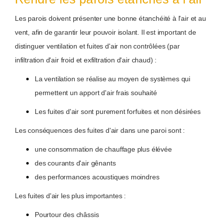
Les parois doivent présenter une bonne étanchéité à l'air et au
vent, afin de garantir leur pouvoir isolant. Il est important de
distinguer ventilation et fuites d'air non contrôlées (par
infiltration d'air froid et exfiltration d'air chaud) :
La ventilation se réalise au moyen de systèmes qui
permettent un apport d'air frais souhaité
Les fuites d'air sont purement forfuites et non désirées
Les conséquences des fuites d'air dans une paroi sont :
une consommation de chauffage plus élévée
des courants d'air gênants
des performances acoustiques moindres
Les fuites d'air les plus importantes :
Pourtour des châssis