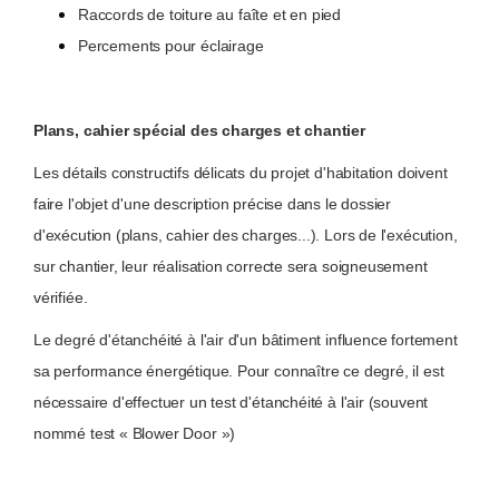
Raccords de toiture au faîte et en pied
Percements pour éclairage
Plans, cahier spécial des charges et chantier
Les détails constructifs délicats du projet d'habitation doivent
faire l'objet d'une description précise dans le dossier
d'exécution (plans, cahier des charges...). Lors de l'exécution,
sur chantier, leur réalisation correcte sera soigneusement
vérifiée.
Le degré d'étanchéité à l'air d'un bâtiment influence fortement
sa performance énergétique. Pour connaître ce degré, il est
nécessaire d'effectuer un test d'étanchéité à l'air (souvent
nommé test « Blower Door »)