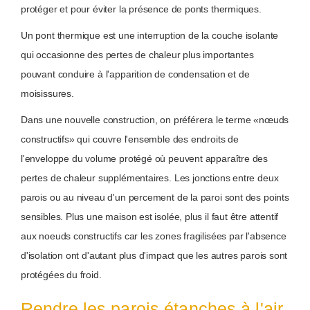
protéger et pour éviter la présence de ponts thermiques.
Un pont thermique est une interruption de la couche isolante
qui occasionne des pertes de chaleur plus importantes
pouvant conduire à l'apparition de condensation et de
moisissures.
Dans une nouvelle construction, on préférera le terme «nœuds
constructifs» qui couvre l'ensemble des endroits de
l'enveloppe du volume protégé où peuvent apparaître des
pertes de chaleur supplémentaires. Les jonctions entre deux
parois ou au niveau d'un percement de la paroi sont des points
sensibles. Plus une maison est isolée, plus il faut être attentif
aux noeuds constructifs car les zones fragilisées par l'absence
d'isolation ont d'autant plus d'impact que les autres parois sont
protégées du froid.
Rendre les parois étanches à l'air