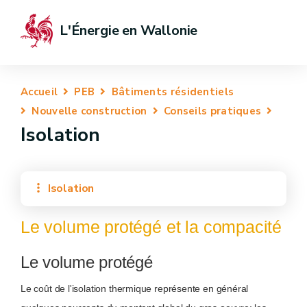
L'Énergie en Wallonie
Accueil
PEB
Bâtiments résidentiels
Nouvelle construction
Conseils pratiques
Isolation
Isolation
Le volume protégé et la compacité
Le volume protégé
Le coût de l'isolation thermique représente en général