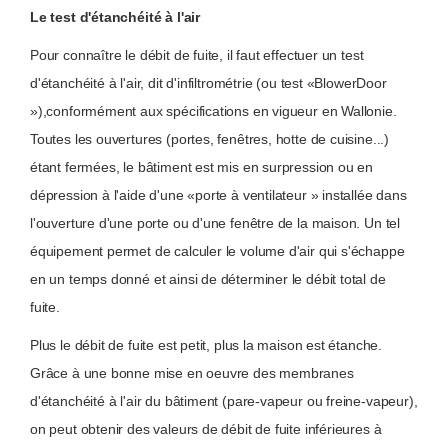
Le test d'étanchéité à l'air
Pour connaître le débit de fuite, il faut effectuer un test
d'étanchéité à l'air, dit d'infiltrométrie (ou test «BlowerDoor
»),conformément aux spécifications en vigueur en Wallonie.
Toutes les ouvertures (portes, fenêtres, hotte de cuisine...)
étant fermées, le bâtiment est mis en surpression ou en
dépression à l'aide d'une «porte à ventilateur » installée dans
l'ouverture d'une porte ou d'une fenêtre de la maison. Un tel
équipement permet de calculer le volume d'air qui s'échappe
en un temps donné et ainsi de déterminer le débit total de
fuite.
Plus le débit de fuite est petit, plus la maison est étanche.
Grâce à une bonne mise en oeuvre des membranes
d'étanchéité à l'air du bâtiment (pare-vapeur ou freine-vapeur),
on peut obtenir des valeurs de débit de fuite inférieures à