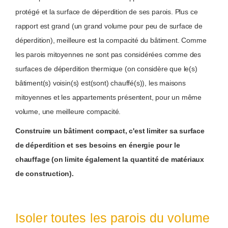
protégé et la surface de déperdition de ses parois. Plus ce
rapport est grand (un grand volume pour peu de surface de
déperdition), meilleure est la compacité du bâtiment. Comme
les parois mitoyennes ne sont pas considérées comme des
surfaces de déperdition thermique (on considère que le(s)
bâtiment(s) voisin(s) est(sont) chauffé(s)), les maisons
mitoyennes et les appartements présentent, pour un même
volume, une meilleure compacité.
Construire un bâtiment compact, c'est limiter sa surface
de déperdition et ses besoins en énergie pour le
chauffage (on limite également la quantité de matériaux
de construction).
Isoler toutes les parois du volume