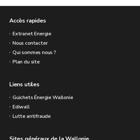
Accès rapides
Extranet Energie
Nous contacter
Qui sommes nous ?
Plan du site
Liens utiles
Guichets Énergie Wallonie
Ediwall
Lutte antifraude
Sites généraux de la Wallonie