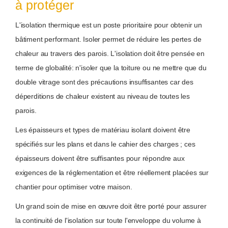
à protéger
L'isolation thermique est un poste prioritaire pour obtenir un
bâtiment performant. Isoler permet de réduire les pertes de
chaleur au travers des parois. L'isolation doit être pensée en
terme de globalité: n'isoler que la toiture ou ne mettre que du
double vitrage sont des précautions insuffisantes car des
déperditions de chaleur existent au niveau de toutes les
parois.
Les épaisseurs et types de matériau isolant doivent être
spécifiés sur les plans et dans le cahier des charges ; ces
épaisseurs doivent être suffisantes pour répondre aux
exigences de la réglementation et être réellement placées sur
chantier pour optimiser votre maison.
Un grand soin de mise en œuvre doit être porté pour assurer
la continuité de l'isolation sur toute l'enveloppe du volume à