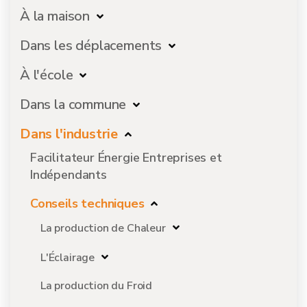
À la maison
Dans les déplacements
À l'école
Dans la commune
Dans l'industrie
Facilitateur Énergie Entreprises et
Indépendants
Conseils techniques
La production de Chaleur
L'Éclairage
La production du Froid