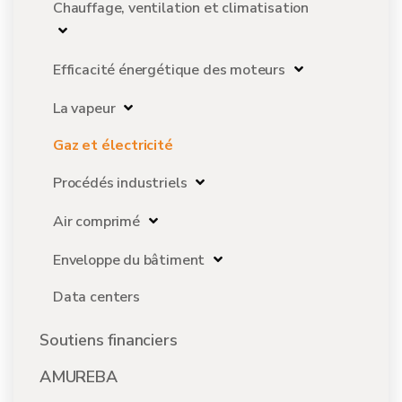
Chauffage, ventilation et climatisation
Efficacité énergétique des moteurs
La vapeur
Gaz et électricité
Procédés industriels
Air comprimé
Enveloppe du bâtiment
Data centers
Soutiens financiers
AMUREBA