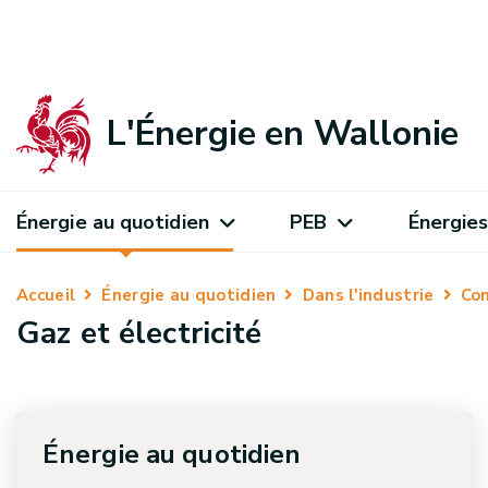
L'Énergie en Wallonie
Énergie au quotidien
PEB
Énergies
Accueil
Énergie au quotidien
Dans l'industrie
Con
Gaz et électricité
Énergie au quotidien