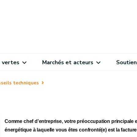
 vertes
Marchés et acteurs
Soutien
seils techniques
Comme chef d'entreprise, votre préoccupation principale e
énergétique à laquelle vous êtes confronté(e) est la factur