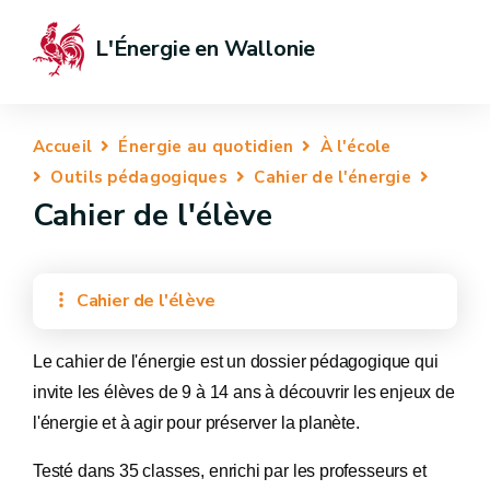
L'Énergie en Wallonie
Accueil
Énergie au quotidien
À l'école
Outils pédagogiques
Cahier de l'énergie
Cahier de l'élève
Cahier de l'élève
Le cahier de l'énergie est un dossier pédagogique qui
invite les élèves de 9 à 14 ans à découvrir les enjeux de
l'énergie et à agir pour préserver la planète.
Testé dans 35 classes, enrichi par les professeurs et