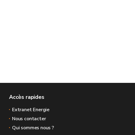
Accès rapides
Extranet Energie
Nous contacter
Qui sommes nous ?