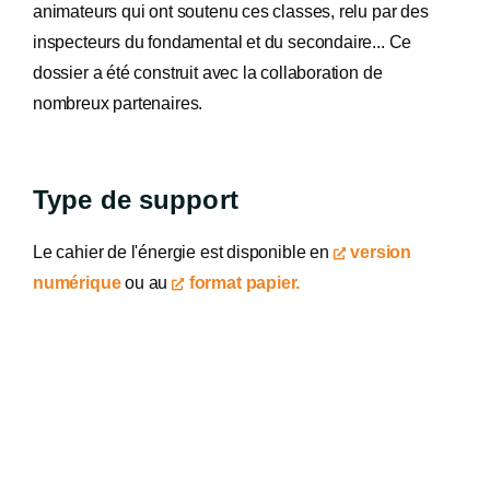
animateurs qui ont soutenu ces classes, relu par des
inspecteurs du fondamental et du secondaire... Ce
dossier a été construit avec la collaboration de
nombreux partenaires.
Type de support
Le cahier de l'énergie est disponible en
version
numérique
ou au
format papier.