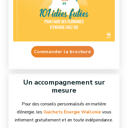
Commander la brochure
Un accompagnement sur
mesure
Pour des conseils personnalisés en matière
d’énergie, les
Guichets Énergie Wallonie
vous
informent gratuitement et en toute indépendance.