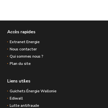
Accès rapides
Extranet Energie
Nous contacter
Qui sommes nous ?
Plan du site
Liens utiles
Guichets Énergie Wallonie
Ediwall
Lutte antifraude