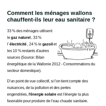
Comment les ménages wallons
chauffent-ils leur eau sanitaire ?
33 % des ménages utilisent
le
gaz naturel
, 33 %
l'
électricité
, 24 % le
gazoil
et
les 10 % restants d'autres
sources (Source: Bilan
énergétique de la Wallonie 2012 - Consommations du
secteur domestique).
D'un point de vue collectif, si l'on tient compte des
nuisances, de la pollution et des pertes
engendrées,
l'énergie solaire
est l'énergie la plus
favorable pour produire de l'eau chaude sanitaire.