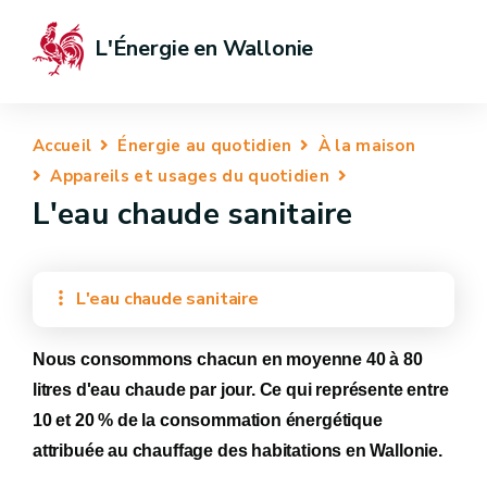
L'Énergie en Wallonie
Accueil
Énergie au quotidien
À la maison
Appareils et usages du quotidien
L'eau chaude sanitaire
L'eau chaude sanitaire
Nous consommons chacun en moyenne 40 à 80
litres d'eau chaude par jour. Ce qui représente entre
10 et 20 % de la consommation énergétique
attribuée au chauffage des habitations en Wallonie.