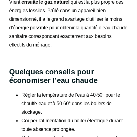
Vient
ensuite le gaz naturel
qui est la plus propre des
énergies fossiles. Brûlé dans un appareil bien
dimensionné, il a le grand avantage d'utiliser le moins
d'énergie possible pour obtenir la quantité d'eau chaude
sanitaire correspondant exactement aux besoins
effectifs du ménage.
Quelques conseils pour
économiser l'eau chaude
Régler la température de l'eau à 40-50° pour le
chauffe-eau et à 50-60° dans les boilers de
stockage.
Couper l'alimentation du boiler électrique durant
toute absence prolongée.