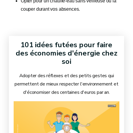
Opter pour un chauffe-eau sans veilleuse ou la
couper durant vos absences.
101 idées futées pour faire
des économies d'énergie chez
soi
Adopter des réflexes et des petits gestes qui
permettent de mieux respecter l'environnement et
d'économiser des centaines d'euros par an.