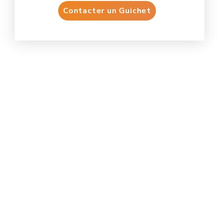
Contacter un Guichet