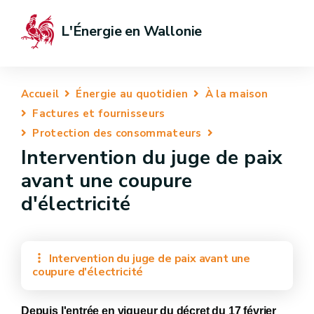
L'Énergie en Wallonie
Accueil
Énergie au quotidien
À la maison
Factures et fournisseurs
Protection des consommateurs
Intervention du juge de paix
avant une coupure
d'électricité
Intervention du juge de paix avant une
coupure d'électricité
Depuis l'entrée en vigueur du décret du 17 février