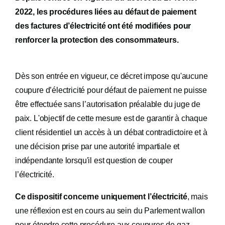
2022, les procédures liées au défaut de paiement
des factures d’électricité ont été modifiées pour
renforcer la protection des consommateurs.
Dès son entrée en vigueur, ce décret impose qu'aucune
coupure d’électricité pour défaut de paiement ne puisse
être effectuée sans l’autorisation préalable du juge de
paix. L'objectif de cette mesure est de garantir à chaque
client résidentiel un accès à un débat contradictoire et à
une décision prise par une autorité impartiale et
indépendante lorsqu'il est question de couper
l’électricité.
Ce dispositif concerne uniquement l’électricité
, mais
une réflexion est en cours au sein du Parlement wallon
pour étendre cette procédure aux coupures de gaz.