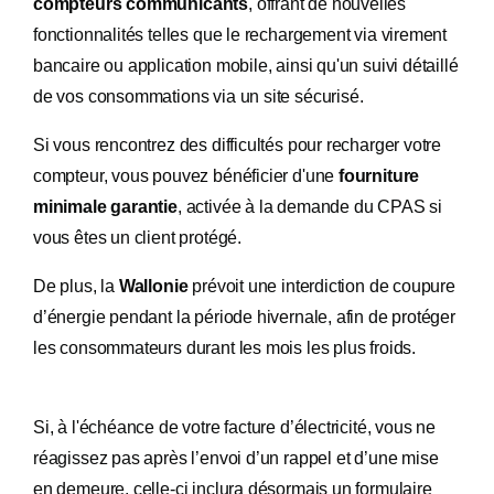
compteurs communicants
, offrant de nouvelles
fonctionnalités telles que le rechargement via virement
bancaire ou application mobile, ainsi qu'un suivi détaillé
de vos consommations via un site sécurisé.
Si vous rencontrez des difficultés pour recharger votre
compteur, vous pouvez bénéficier d'une
fourniture
minimale garantie
, activée à la demande du CPAS si
vous êtes un client protégé.
De plus, la
Wallonie
prévoit une interdiction de coupure
d’énergie pendant la période hivernale, afin de protéger
les consommateurs durant les mois les plus froids.
Si, à l'échéance de votre facture d’électricité, vous ne
réagissez pas après l’envoi d’un rappel et d’une mise
en demeure, celle-ci inclura désormais un formulaire