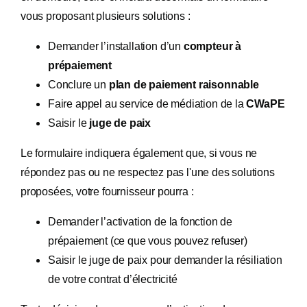
vous proposant plusieurs solutions :
Demander l’installation d’un
compteur à
prépaiement
Conclure un
plan de paiement raisonnable
Faire appel au service de médiation de la
CWaPE
Saisir le
juge de paix
Le formulaire indiquera également que, si vous ne
répondez pas ou ne respectez pas l'une des solutions
proposées, votre fournisseur pourra :
Demander l’activation de la fonction de
prépaiement (ce que vous pouvez refuser)
Saisir le juge de paix pour demander la résiliation
de votre contrat d’électricité