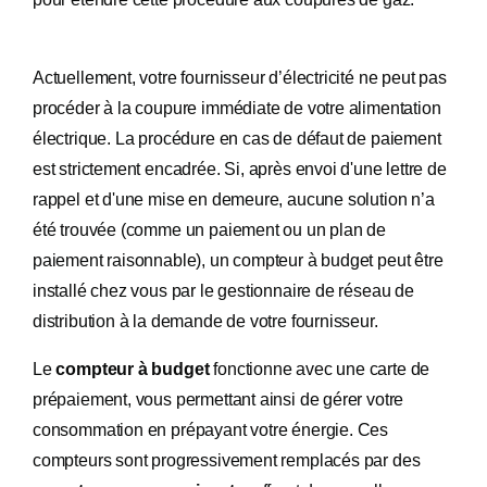
Actuellement, votre fournisseur d’électricité ne peut pas
procéder à la coupure immédiate de votre alimentation
électrique. La procédure en cas de défaut de paiement
est strictement encadrée. Si, après envoi d'une lettre de
rappel et d'une mise en demeure, aucune solution n’a
été trouvée (comme un paiement ou un plan de
paiement raisonnable), un compteur à budget peut être
installé chez vous par le gestionnaire de réseau de
distribution à la demande de votre fournisseur.
Le
compteur à budget
fonctionne avec une carte de
prépaiement, vous permettant ainsi de gérer votre
consommation en prépayant votre énergie. Ces
compteurs sont progressivement remplacés par des