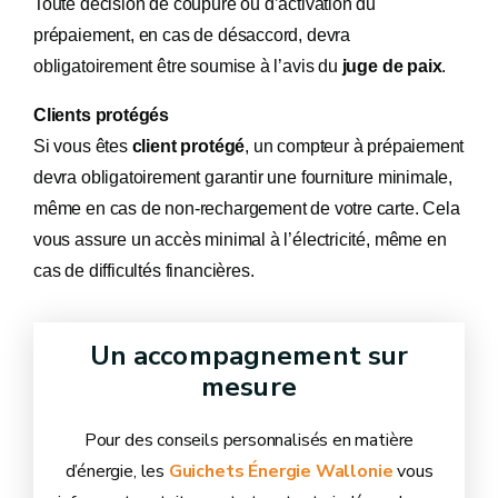
Toute décision de coupure ou d’activation du
prépaiement, en cas de désaccord, devra
obligatoirement être soumise à l’avis du
juge de paix
.
Clients protégés
Si vous êtes
client protégé
, un compteur à prépaiement
devra obligatoirement garantir une fourniture minimale,
même en cas de non-rechargement de votre carte. Cela
vous assure un accès minimal à l’électricité, même en
cas de difficultés financières.
Un accompagnement sur
mesure
Pour des conseils personnalisés en matière
d’énergie, les
Guichets Énergie Wallonie
vous