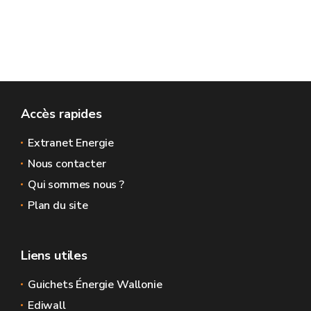
Accès rapides
Extranet Energie
Nous contacter
Qui sommes nous ?
Plan du site
Liens utiles
Guichets Énergie Wallonie
Ediwall