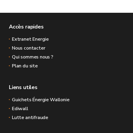
Accès rapides
Extranet Energie
Nous contacter
Qui sommes nous ?
Plan du site
Liens utiles
Guichets Énergie Wallonie
Ediwall
Lutte antifraude