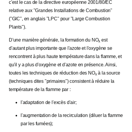
c'est le cas de la directive européenne 2001/80/EC
relative aux "Grandes Installations de Combustion"
("GIC", en anglais "LPC" pour "Large Combustion
Plants").
D'une manière générale, la formation du NO
est
x
d'autant plus importante que l'azote et l'oxygène se
rencontrent à plus haute température dans la flamme, et
qu'il y a plus d'oxygène et d'azote en présence. Ainsi,
toutes les techniques de réduction des NO
à la source
x
(techniques dites "primaires") consistent à réduire la
température de la flamme par :
l'adaptation de l'excès d'air;
l'augmentation de la recirculation (diluer la flamme
par les fumées);