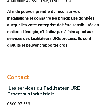
J. Michotte & JBVerbeke, Février 2013
Afin de pouvoir prendre du recul sur vos
installations et connaitre les principales données
auxquelles votre entreprise doit être sensibilisée en
matière d'énergie, n'hésitez pas à faire appel aux
services des facilitateurs URE process. Ils sont
gratuits et peuvent rapporter gros !
Contact
Les services du Facilitateur URE
Processus industriels
0800 97 333