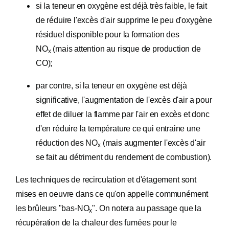
si la teneur en oxygène est déjà très faible, le fait
de réduire l'excès d'air supprime le peu d'oxygène
résiduel disponible pour la formation des
NO
(mais attention au risque de production de
x
CO);
par contre, si la teneur en oxygène est déjà
significative, l'augmentation de l'excès d'air a pour
effet de diluer la flamme par l'air en excès et donc
d'en réduire la température ce qui entraine une
réduction des NO
(mais augmenter l'excès d'air
x
se fait au détriment du rendement de combustion).
Les techniques de recirculation et d'étagement sont
mises en oeuvre dans ce qu'on appelle communément
les brûleurs "bas-NO
". On notera au passage que la
x
récupération de la chaleur des fumées pour le