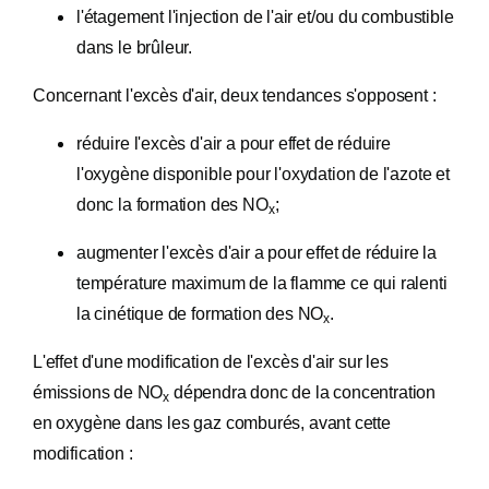
l'étagement l'injection de l'air et/ou du combustible
dans le brûleur.
Concernant l'excès d'air, deux tendances s'opposent :
réduire l'excès d'air a pour effet de réduire
l'oxygène disponible pour l'oxydation de l'azote et
donc la formation des NO
;
x
augmenter l'excès d'air a pour effet de réduire la
température maximum de la flamme ce qui ralenti
la cinétique de formation des NO
.
x
L'effet d'une modification de l'excès d'air sur les
émissions de NO
dépendra donc de la concentration
x
en oxygène dans les gaz comburés, avant cette
modification :