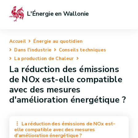
L'Énergie en Wallonie
Accueil
Énergie au quotidien
Dans l'industrie
Conseils techniques
La production de Chaleur
La réduction des émissions
de NOx est-elle compatible
avec des mesures
d'amélioration énergétique ?
La réduction des émissions de NOx est-
elle compatible avec des mesures
d'amélioration énergétique ?