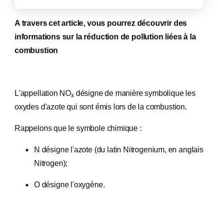
A travers cet article, vous pourrez découvrir des
informations sur la réduction de pollution liées à la
combustion
L'appellation NO
désigne de manière symbolique les
x
oxydes d'azote qui sont émis lors de la combustion.
Rappelons que le symbole chimique :
N désigne l'azote (du latin Nitrogenium, en anglais
Nitrogen);
O désigne l'oxygène.