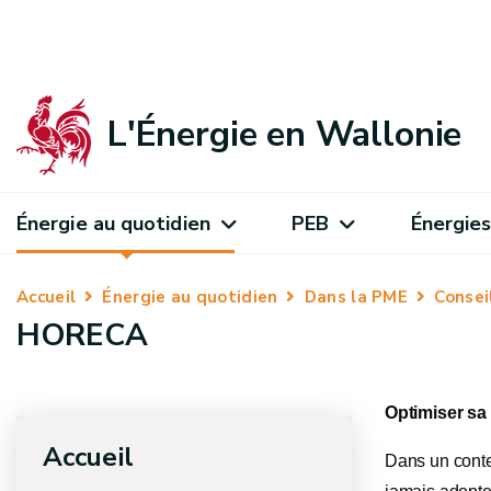
L'Énergie en Wallonie
Énergie au quotidien
PEB
Énergies
Accueil
Énergie au quotidien
Dans la PME
Consei
HORECA
Optimiser sa
Accueil
Dans un conte