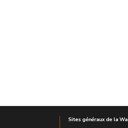
Sites généraux de la Wa