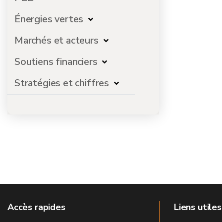
Énergies vertes
Marchés et acteurs
Soutiens financiers
Stratégies et chiffres
Accès rapides
Liens utiles