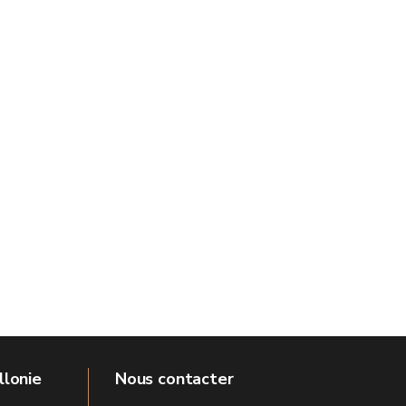
llonie
Nous contacter