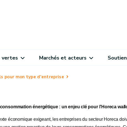
 vertes
Marchés et acteurs
Soutien
ls pour mon type d'entreprise
 consommation énergétique : un enjeu clé pour l’Horeca wall
xte économique exigeant, les entreprises du secteur Horeca doi