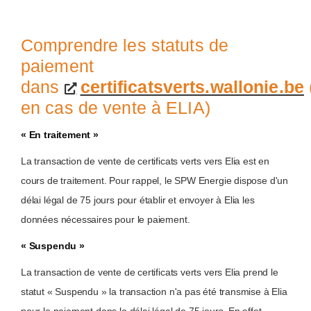
Comprendre les statuts de
paiement
dans
certificatsverts.wallonie.be
en cas de vente à ELIA)
« En traitement »
La transaction de vente de certificats verts vers Elia est en
cours de traitement. Pour rappel, le SPW Energie dispose d'un
délai légal de 75 jours pour établir et envoyer à Elia les
données nécessaires pour le paiement.
« Suspendu »
La transaction de vente de certificats verts vers Elia prend le
statut « Suspendu » la transaction n'a pas été transmise à Elia