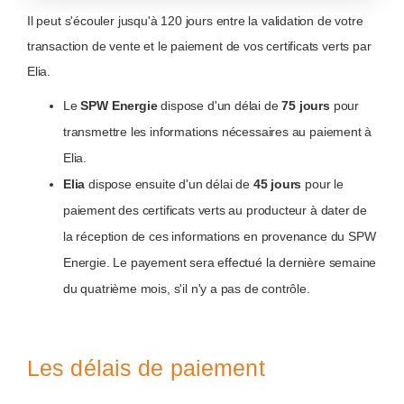
Il peut s'écouler jusqu'à 120 jours entre la validation de votre
transaction de vente et le paiement de vos certificats verts par
Elia.
Le
SPW Energie
dispose d'un délai de
75 jours
pour
transmettre les informations nécessaires au paiement à
Elia.
Elia
dispose ensuite d'un délai de
45 jours
pour le
paiement des certificats verts au producteur à dater de
la réception de ces informations en provenance du SPW
Energie. Le payement sera effectué la dernière semaine
du quatrième mois, s'il n'y a pas de contrôle.
Les délais de paiement