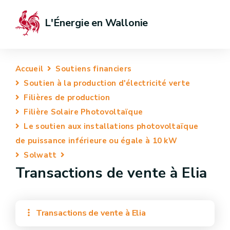
L'Énergie en Wallonie
Accueil
Soutiens financiers
Soutien à la production d'électricité verte
Filières de production
Filière Solaire Photovoltaïque
Le soutien aux installations photovoltaïque
de puissance inférieure ou égale à 10 kW
Solwatt
Transactions de vente à Elia
Transactions de vente à Elia