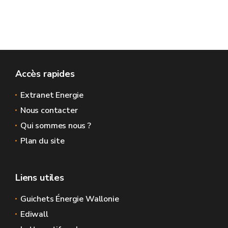
Accès rapides
Extranet Energie
Nous contacter
Qui sommes nous ?
Plan du site
Liens utiles
Guichets Énergie Wallonie
Ediwall