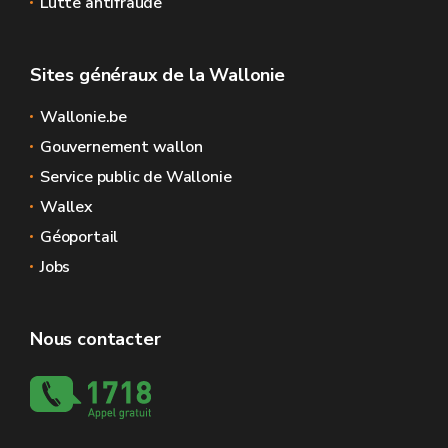
Lutte antifraude
Sites généraux de la Wallonie
Wallonie.be
Gouvernement wallon
Service public de Wallonie
Wallex
Géoportail
Jobs
Nous contacter