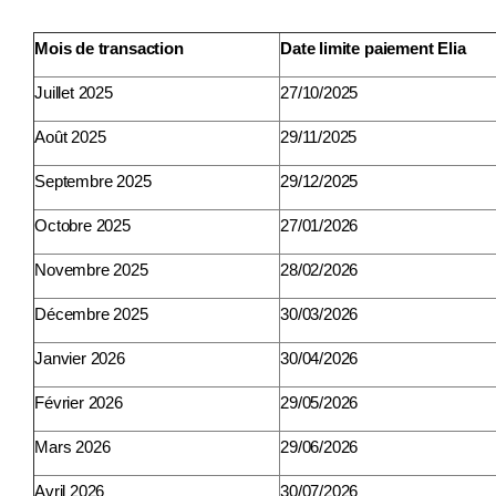
Mois de transaction
Date limite paiement Elia
Juillet 2025
27/10/2025
Août 2025
29/11/2025
Septembre 2025
29/12/2025
Octobre 2025
27/01/2026
Novembre 2025
28/02/2026
Décembre 2025
30/03/2026
Janvier 2026
30/04/2026
Février 2026
29/05/2026
Mars 2026
29/06/2026
Avril 2026
30/07/2026