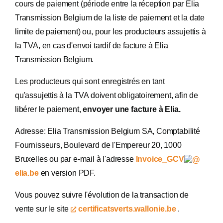
cours de paiement (période entre la réception par Elia
Transmission Belgium de la liste de paiement et la date
limite de paiement) ou, pour les producteurs assujettis à
la TVA, en cas d'envoi tardif de facture à Elia
Transmission Belgium.
Les producteurs qui sont enregistrés en tant
qu'assujettis à la TVA doivent obligatoirement, afin de
libérer le paiement,
envoyer une facture à Elia.
Adresse: Elia Transmission Belgium SA, Comptabilité
Fournisseurs, Boulevard de l'Empereur 20, 1000
Bruxelles ou par e-mail à l'adresse
Invoice_GCV
elia.be
en version PDF.
Vous pouvez suivre l'évolution de la transaction de
vente sur le site
certificatsverts.wallonie.be
.