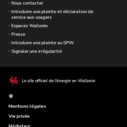
Nous contacter
Introduire une plainte et déclaration de
service aux usagers
Espaces Wallonie
Presse
Introduire une plainte au SPW
Signaler une irrégularité
Le site officiel de l'énergie en Wallonie
🍪
Mentions légales
Vie privée
Médiateur