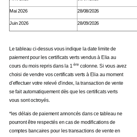
Mai 2026
28/08/2026
Juin 2026
28/09/2026
Le tableau ci-dessus vous indique la date limite de
paiement pour les certificats verts vendus à Elia au
ère
cours du mois repris dans la 1
colonne. Si vous avez
choisi de vendre vos certificats verts à Elia au moment
d'effectuer votre relevé d'index, la transaction de vente
se fait automatiquement dès que les certificats verts
vous sont octroyés.
*les délais de paiement annoncés dans ce tableau ne
pourront être respectés en cas de modifications de
comptes bancaires pour les transactions de vente en