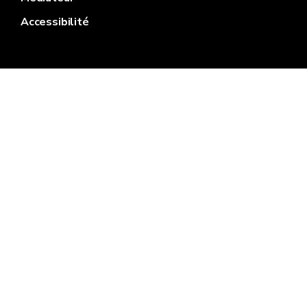
Accessibilité