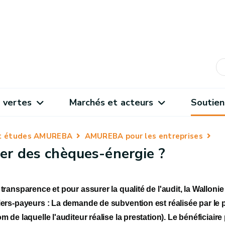
 vertes
Marchés et acteurs
Soutien
et études AMUREBA
AMUREBA pour les entreprises
er des chèques-énergie ?
transparence et pour assurer la qualité de l'audit, la Wallonie
ers-payeurs : La demande de subvention est réalisée par le pr
m de laquelle l'auditeur réalise la prestation). Le bénéficiair