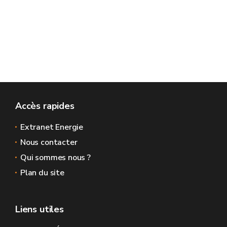
Accès rapides
Extranet Energie
Nous contacter
Qui sommes nous ?
Plan du site
Liens utiles