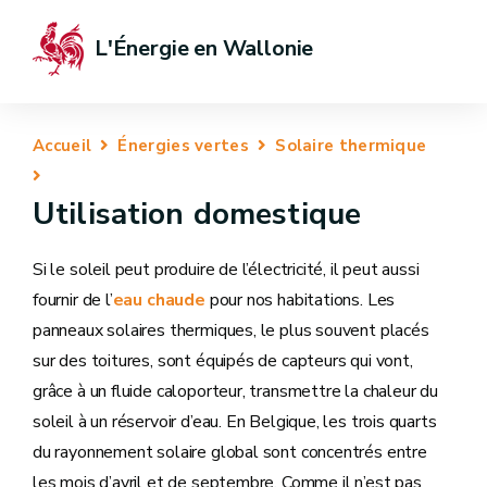
L'Énergie en Wallonie
Accueil
Énergies vertes
Solaire thermique
Utilisation domestique
Si le soleil peut produire de l’électricité, il peut aussi
fournir de l’
eau chaude
pour nos habitations. Les
panneaux solaires thermiques, le plus souvent placés
sur des toitures, sont équipés de capteurs qui vont,
grâce à un fluide caloporteur, transmettre la chaleur du
soleil à un réservoir d’eau. En Belgique, les trois quarts
du rayonnement solaire global sont concentrés entre
les mois d’avril et de septembre. Comme il n’est pas