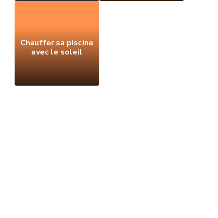
Chauffer sa piscine
avec le soleil