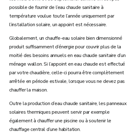
possible de fournir de l’eau chaude sanitaire à
température voulue toute l’année uniquement par
l’installation solaire, un appoint est nécessaire.
Globalement, un chauffe-eau solaire bien dimensionné
produit suffisamment d’énergie pour couvrir plus de la
moitié des besoins annuels en eau chaude sanitaire d’un
ménage wallon. Si l’appoint en eau chaude est effectué
par votre chaudière, celle-ci pourra être complètement
arrêtée en période estivale, lorsque vous ne devez pas
chauffer la maison.
Outre la production d’eau chaude sanitaire, les panneaux
solaires thermiques peuvent servir par exemple
également à chauffer une piscine ou à soutenir le
chauffage central d’une habitation.