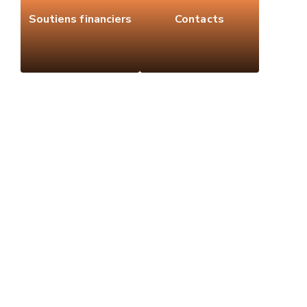
Soutiens financiers
Contacts