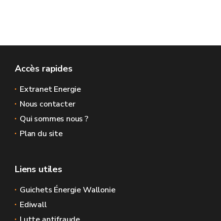
Accès rapides
Extranet Energie
Nous contacter
Qui sommes nous ?
Plan du site
Liens utiles
Guichets Énergie Wallonie
Ediwall
Lutte antifraude