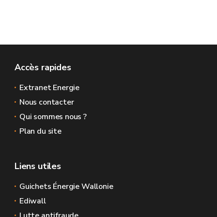
Accès rapides
Extranet Energie
Nous contacter
Qui sommes nous ?
Plan du site
Liens utiles
Guichets Énergie Wallonie
Ediwall
Lutte antifraude