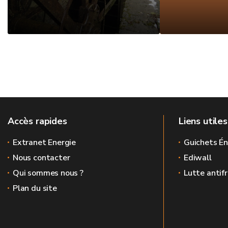
Accès rapides
Liens utiles
Extranet Energie
Guichets Én
Nous contacter
Ediwall
Qui sommes nous ?
Lutte antif
Plan du site