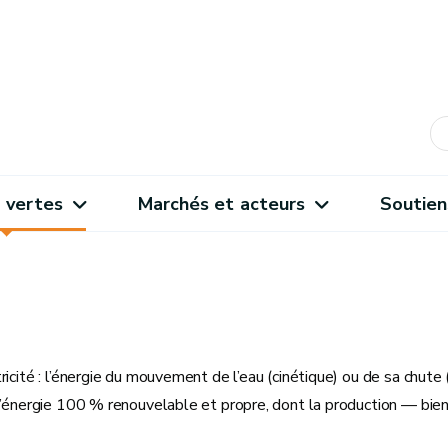
 vertes
Marchés et acteurs
Soutien
icité : l’énergie du mouvement de l’eau (cinétique) ou de sa chute (
d’énergie 100 % renouvelable et propre, dont la production — bien 