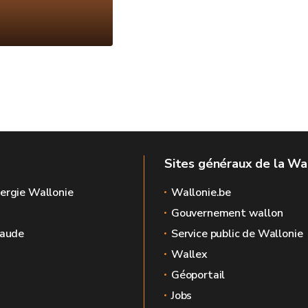
Sites généraux de la Wa
ergie Wallonie
Wallonie.be
Gouvernement wallon
raude
Service public de Wallonie
Wallex
Géoportail
Jobs