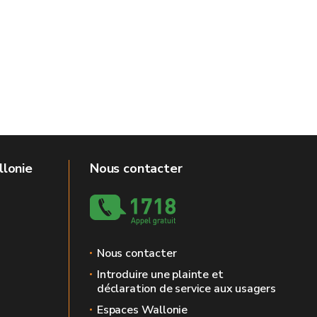
llonie
Nous contacter
Nous contacter
Introduire une plainte et
déclaration de service aux usagers
Espaces Wallonie