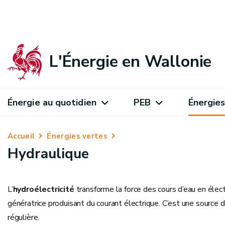
L'Énergie en Wallonie
Énergie au quotidien
PEB
Énergies
Accueil
Énergies vertes
Hydraulique
L’
hydroélectricité
transforme la force des cours d’eau en électr
génératrice produisant du courant électrique. C’est une source 
régulière.