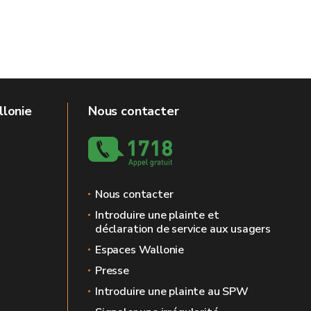
llonie
Nous contacter
Nous contacter
Introduire une plainte et
déclaration de service aux usagers
Espaces Wallonie
Presse
Introduire une plainte au SPW