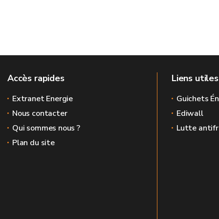
Accès rapides
Liens utiles
Extranet Energie
Guichets Én
Nous contacter
Ediwall
Qui sommes nous ?
Lutte antif
Plan du site