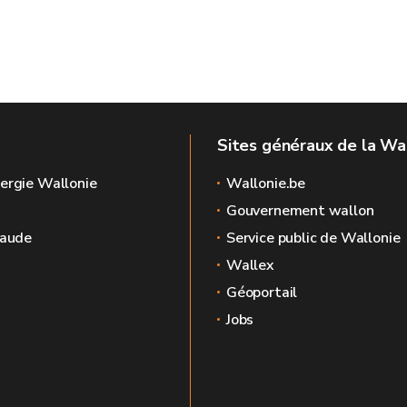
Sites généraux de la Wa
ergie Wallonie
Wallonie.be
Gouvernement wallon
raude
Service public de Wallonie
Wallex
Géoportail
Jobs