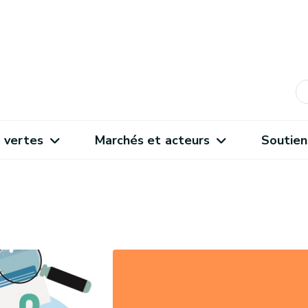
 vertes
Marchés et acteurs
Soutien