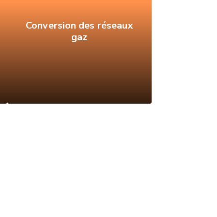
Conversion des réseaux
gaz