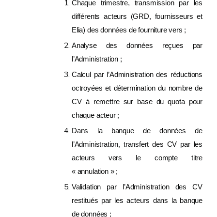
Chaque trimestre, transmission par les
différents acteurs (GRD, fournisseurs et
Elia) des données de fourniture vers ;
Analyse des données reçues par
l’Administration ;
Calcul par l’Administration des réductions
octroyées et détermination du nombre de
CV à remettre sur base du quota pour
chaque acteur ;
Dans la banque de données de
l’Administration, transfert des CV par les
acteurs vers le compte titre
« annulation » ;
Validation par l’Administration des CV
restitués par les acteurs dans la banque
de données ;