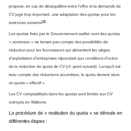
propose, en cas de déséquilibre entre l'offre et la demande de
CV jugé trop important, une adaptation des quotas pour les
[3]
exercices suivants
.
Les quotas fixés par le Gouvernement wallon sont des quotas
« nominaux » ne tenant pas compte des possibilités de
réduction pour les fournisseurs qui alimentent les sièges
d'exploitation d'entreprises répondant aux conditions d'octroi
de la réduction de quota de CV (cf. point suivant). Lorsqu'il est
tenu compte des réductions accordées, le quota devient alors
un quota « effectif ».
Les CV comptabilisés dans les quotas sont limités aux CV
octroyés en Wallonie.
La procédure de « restitution du quota » se déroule en
différentes étapes :