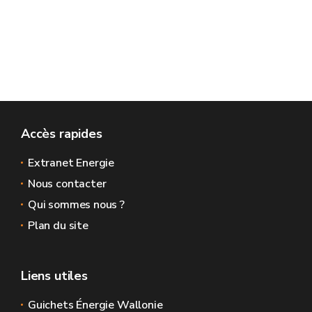
Accès rapides
Extranet Energie
Nous contacter
Qui sommes nous ?
Plan du site
Liens utiles
Guichets Énergie Wallonie