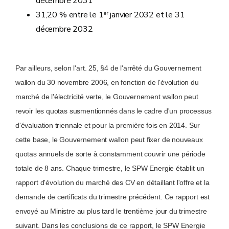
décembre 2031
er
31,20 % entre le 1
janvier 2032 et le 31
décembre 2032
Par ailleurs, selon l'art. 25, §4 de l'arrêté du Gouvernement
wallon du 30 novembre 2006, en fonction de l'évolution du
marché de l'électricité verte, le Gouvernement wallon peut
revoir les quotas susmentionnés dans le cadre d'un processus
d'évaluation triennale et pour la première fois en 2014. Sur
cette base, le Gouvernement wallon peut fixer de nouveaux
quotas annuels de sorte à constamment couvrir une période
totale de 8 ans. Chaque trimestre, le SPW Energie établit un
rapport d'évolution du marché des CV en détaillant l'offre et la
demande de certificats du trimestre précédent. Ce rapport est
envoyé au Ministre au plus tard le trentième jour du trimestre
suivant. Dans les conclusions de ce rapport, le SPW Energie