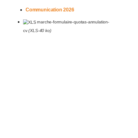
Communication 2026
marche-formulaire-quotas-annulation-
cv
(XLS-40 ko)