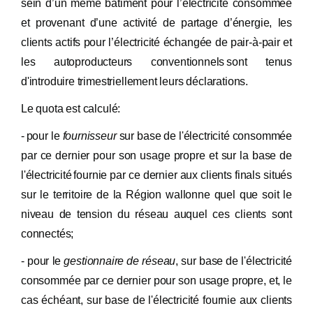
sein d’un même bâtiment pour l’électricité consommée
et provenant d’une activité de partage d’énergie, les
clients actifs pour l’électricité échangée de pair-à-pair et
les autoproducteurs conventionnels sont tenus
d'introduire trimestriellement leurs déclarations.
Le quota est calculé:
- pour le
fournisseur
sur base de l'électricité consommée
par ce dernier pour son usage propre et sur la base de
l'électricité fournie par ce dernier aux clients finals situés
sur le territoire de la Région wallonne quel que soit le
niveau de tension du réseau auquel ces clients sont
connectés;
- pour le
gestionnaire de r
éseau
, sur base de l'électricité
consommée par ce dernier pour son usage propre, et, le
cas échéant, sur base de l'électricité fournie aux clients