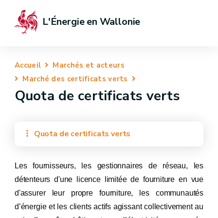
L'Énergie en Wallonie
Accueil
Marchés et acteurs
Marché des certificats verts
Quota de certificats verts
Quota de certificats verts
Les fournisseurs, les gestionnaires de réseau, les
détenteurs d'une licence limitée de fourniture en vue
d'assurer leur propre fourniture, les communautés
d’énergie et les clients actifs agissant collectivement au