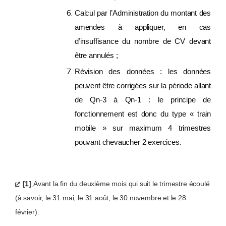
Calcul par l’Administration du montant des
amendes à appliquer, en cas
d’insuffisance du nombre de CV devant
être annulés ;
Révision des données : les données
peuvent être corrigées sur la période allant
de Qn-3 à Qn-1 : le principe de
fonctionnement est donc du type « train
mobile » sur maximum 4 trimestres
pouvant chevaucher 2 exercices.
[1]
Avant la fin du deuxième mois qui suit le trimestre écoulé
(à savoir, le 31 mai, le 31 août, le 30 novembre et le 28
février).