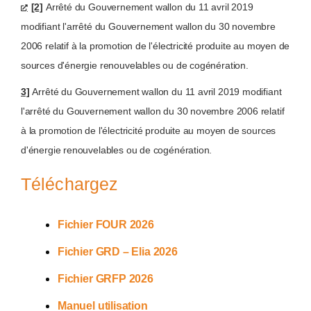
[2]
Arrêté du Gouvernement wallon du 11 avril 2019
modifiant l'arrêté du Gouvernement wallon du 30 novembre
2006 relatif à la promotion de l'électricité produite au moyen de
sources d'énergie renouvelables ou de cogénération.
3]
Arrêté du Gouvernement wallon du 11 avril 2019 modifiant
l'arrêté du Gouvernement wallon du 30 novembre 2006 relatif
à la promotion de l'électricité produite au moyen de sources
d'énergie renouvelables ou de cogénération.
Téléchargez
Fichier FOUR 2026
Fichier GRD – Elia 2026
Fichier GRFP 2026
Manuel utilisation