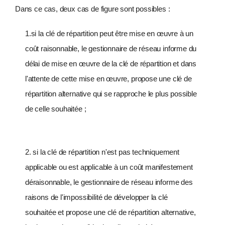
Dans ce cas, deux cas de figure sont possibles :
1.si la clé de répartition peut être mise en œuvre à un
coût raisonnable, le gestionnaire de réseau informe du
délai de mise en œuvre de la clé de répartition et dans
l'attente de cette mise en œuvre, propose une clé de
répartition alternative qui se rapproche le plus possible
de celle souhaitée ;
2. si la clé de répartition n'est pas techniquement
applicable ou est applicable à un coût manifestement
déraisonnable, le gestionnaire de réseau informe des
raisons de l'impossibilité de développer la clé
souhaitée et propose une clé de répartition alternative,