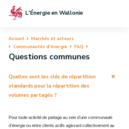
L'Énergie en Wallonie
Accueil
Marchés et acteurs
Communautés d'énergie
FAQ
Questions communes
Quelles sont les clés de répartition
standards pour la répartition des
volumes partagés ?
Pour toute activité de partage au sein d'une communauté
d'énergie ou entre clients actifs agissant collectivement au