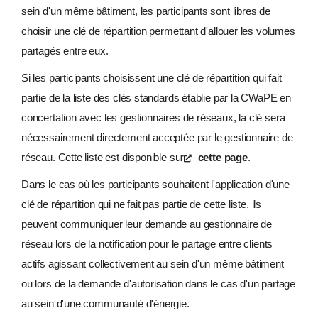
sein d'un même bâtiment, les participants sont libres de
choisir une clé de répartition permettant d'allouer les volumes
partagés entre eux.
Si les participants choisissent une clé de répartition qui fait
partie de la liste des clés standards établie par la CWaPE en
concertation avec les gestionnaires de réseaux, la clé sera
nécessairement directement acceptée par le gestionnaire de
réseau. Cette liste est disponible sur
cette page
.
Dans le cas où les participants souhaitent l'application d'une
clé de répartition qui ne fait pas partie de cette liste, ils
peuvent communiquer leur demande au gestionnaire de
réseau lors de la notification pour le partage entre clients
actifs agissant collectivement au sein d'un même bâtiment
ou lors de la demande d'autorisation dans le cas d'un partage
au sein d'une communauté d'énergie.