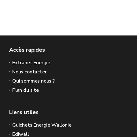
Accès rapides
Extranet Energie
Nous contacter
Qui sommes nous ?
Plan du site
Liens utiles
Guichets Énergie Wallonie
Ediwall