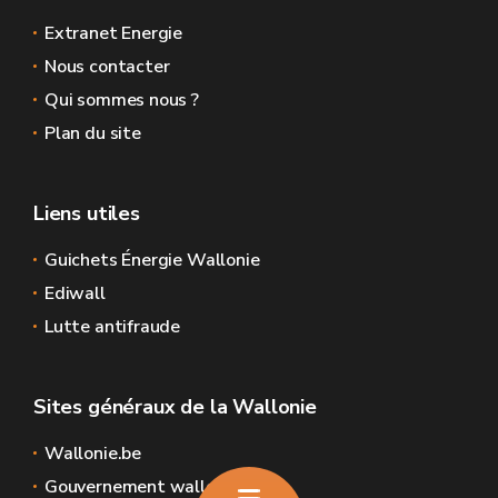
Extranet Energie
Nous contacter
Qui sommes nous ?
Plan du site
Liens utiles
Guichets Énergie Wallonie
Ediwall
Lutte antifraude
Sites généraux de la Wallonie
Wallonie.be
Gouvernement wallon