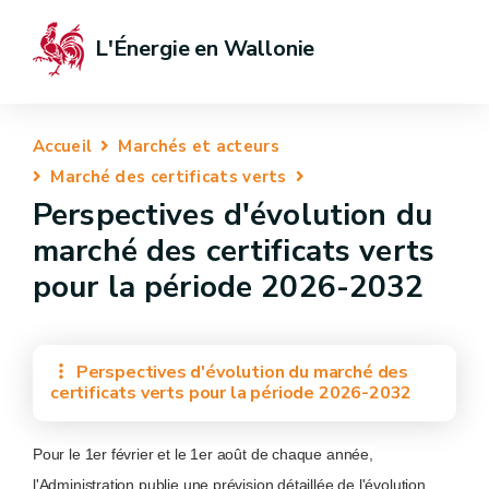
L'Énergie en Wallonie
Accueil
Marchés et acteurs
Marché des certificats verts
Perspectives d'évolution du
marché des certificats verts
pour la période 2026-2032
Perspectives d'évolution du marché des
certificats verts pour la période 2026-2032
Pour le 1er février et le 1er août de chaque année,
l'Administration publie une prévision détaillée de l'évolution