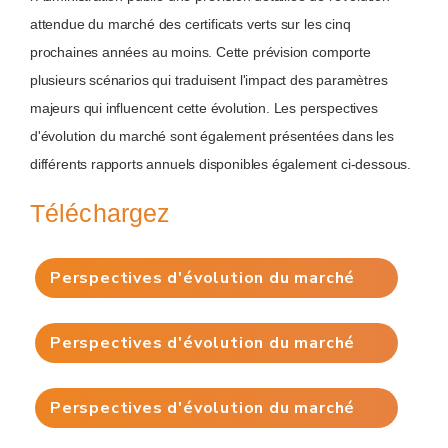
attendue du marché des certificats verts sur les cinq
prochaines années au moins. Cette prévision comporte
plusieurs scénarios qui traduisent l'impact des paramètres
majeurs qui influencent cette évolution. Les perspectives
d'évolution du marché sont également présentées dans les
différents rapports annuels disponibles également ci-dessous.
Téléchargez
Perspectives d'évolution du marché
des CV au 1er février 2026
Perspectives d'évolution du marché
des CV au 1er août 2025
Perspectives d'évolution du marché