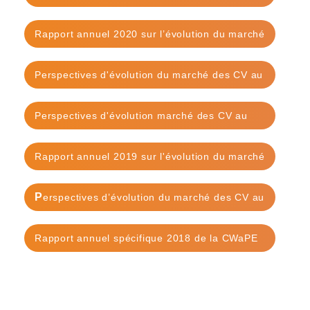
1er mars 2021
Rapport annuel 2020 sur l’évolution du marché
des certificats verts et des garanties d’origine
Perspectives d'évolution du marché des CV au
1er octobre 2020
Perspectives d'évolution marché des CV au
1er mars 2020
Rapport annuel 2019 sur l'évolution du marché
des certificats verts et des garanties d'origine
P
erspectives d’évolution du marché des CV au
1er octobre 2019
Rapport annuel spécifique 2018 de la CWaPE
sur l'évolution du marché des certificats verts