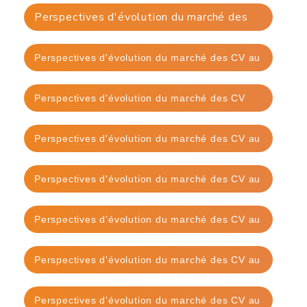
des CV au 1er février 2025
Perspectives d'évolution du marché des
CV au 1er août 2024
Perspectives d'évolution du marché des CV au
1er février 2024
Perspectives d'évolution du marché des CV
d'août 2023
Perspectives d'évolution du marché des CV au
1er février 2023 - Erratum
Perspectives d'évolution du marché des CV au
1er août 2022
Perspectives d’évolution du marché des CV au
1er août 2021
Perspectives d'évolution du marché des CV au
28 février 2022
Perspectives d'évolution du marché des CV au