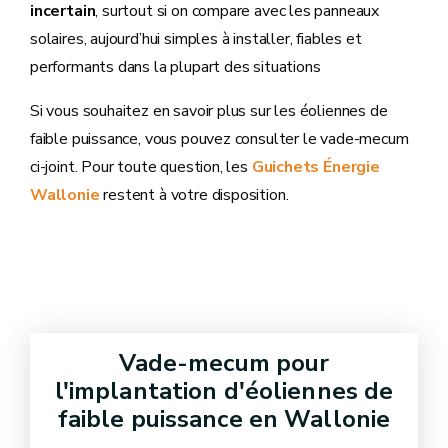
incertain
, surtout si on compare avec les panneaux
solaires, aujourd’hui simples à installer, fiables et
performants dans la plupart des situations
Si vous souhaitez en savoir plus sur les éoliennes de
faible puissance, vous pouvez consulter le vade-mecum
ci-joint. Pour toute question, les
Guichets Énergie
Wallonie
restent à votre disposition.
Vade-mecum pour
l'implantation d'éoliennes de
faible puissance en Wallonie