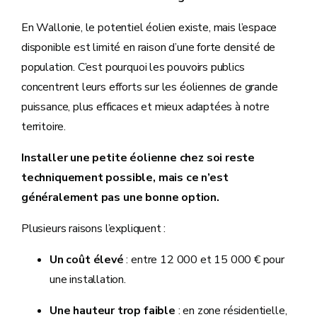
En Wallonie, le potentiel éolien existe, mais l’espace
disponible est limité en raison d’une forte densité de
population. C’est pourquoi les pouvoirs publics
concentrent leurs efforts sur les éoliennes de grande
puissance, plus efficaces et mieux adaptées à notre
territoire.
Installer une petite éolienne chez soi reste
techniquement possible, mais ce n’est
généralement pas une bonne option.
Plusieurs raisons l’expliquent :
Un coût élevé
: entre 12 000 et 15 000 € pour
une installation.
Une hauteur trop faible
: en zone résidentielle,