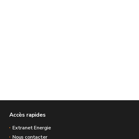
Accès rapides
Extranet Energie
Nous contacter