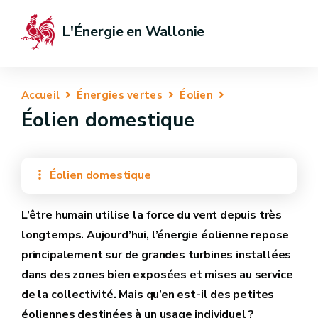
L'Énergie en Wallonie
Accueil
Énergies vertes
Éolien
Éolien domestique
Éolien domestique
L’être humain utilise la force du vent depuis très
longtemps. Aujourd’hui, l’énergie éolienne repose
principalement sur de grandes turbines installées
dans des zones bien exposées et mises au service
de la collectivité. Mais qu’en est-il des petites
éoliennes destinées à un usage individuel ?