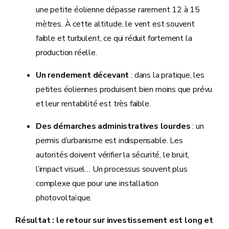
une petite éolienne dépasse rarement 12 à 15
mètres. À cette altitude, le vent est souvent
faible et turbulent, ce qui réduit fortement la
production réelle.
Un rendement décevant
: dans la pratique, les
petites éoliennes produisent bien moins que prévu
et leur rentabilité est très faible.
Des démarches administratives lourdes
: un
permis d’urbanisme est indispensable. Les
autorités doivent vérifier la sécurité, le bruit,
l’impact visuel… Un processus souvent plus
complexe que pour une installation
photovoltaïque.
Résultat : le retour sur investissement est long et