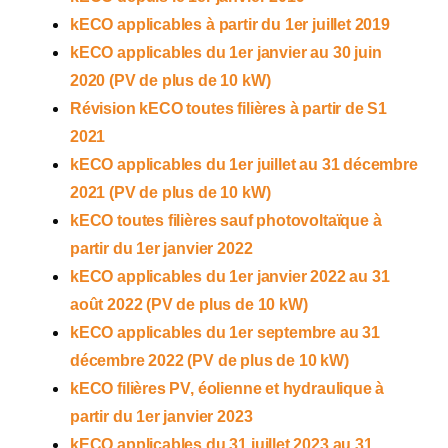
kECO applicables à partir du 1er juillet 2019
kECO applicables du 1er janvier au 30 juin
2020 (PV de plus de 10 kW)
Révision kECO toutes filières à partir de S1
2021
kECO applicables du 1er juillet au 31 décembre
2021 (PV de plus de 10 kW)
kECO toutes filières sauf photovoltaïque à
partir du 1er janvier 2022
kECO applicables du 1er janvier 2022 au 31
août 2022 (PV de plus de 10 kW)
kECO applicables du 1er septembre au 31
décembre 2022 (PV de plus de 10 kW)
kECO filières PV, éolienne et hydraulique à
partir du 1er janvier 2023
kECO applicables du 31 juillet 2023 au 31