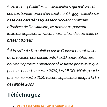
3
Vu leurs spécificités, les installations qui relèvent de
ces cas bénéficieront d'un coefficient k
calculé sur
ECO
base des caractéristiques technico-économiques
effectives de l'installation, ce dernier ne pouvant
toutefois dépasser la valeur maximale indiquée dans le
présent tableau
4
A la suite de l'annulation par le Gouvernement wallon
de la révision des coefficients kECO applicables aux
nouveaux projets appartenant à la filière photovoltaïque
pour le second semestre 2020, les kECO définis pour le
premier semestre 2020 restent applicables jusqu'à la fin
de l'année 2020.
Téléchargez
kECO depuis le 1er janvier 2019