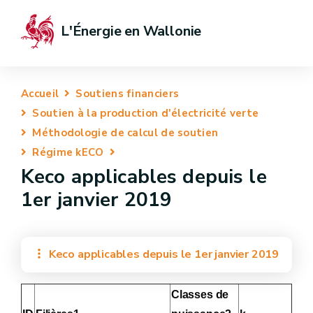
L'Énergie en Wallonie
Accueil
Soutiens financiers
Soutien à la production d'électricité verte
Méthodologie de calcul de soutien
Régime kECO
Keco applicables depuis le
1er janvier 2019
Keco applicables depuis le 1er janvier 2019
Classes de