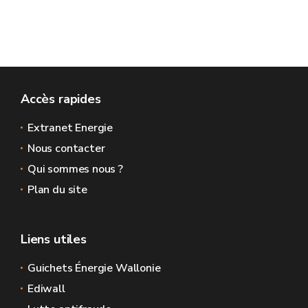
Accès rapides
Extranet Energie
Nous contacter
Qui sommes nous ?
Plan du site
Liens utiles
Guichets Énergie Wallonie
Ediwall