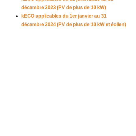
décembre 2023 (PV de plus de 10 kW)
kECO applicables du 1er janvier au 31
décembre 2024 (PV de plus de 10 kW et éolien)