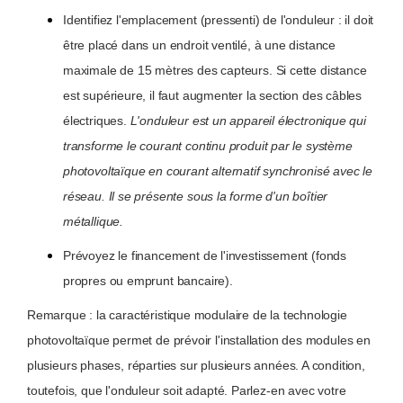
Identifiez l'emplacement (pressenti) de l'onduleur : il doit
être placé dans un endroit ventilé, à une distance
maximale de 15 mètres des capteurs. Si cette distance
est supérieure, il faut augmenter la section des câbles
électriques.
L'onduleur est un appareil électronique qui
transforme le courant continu produit par le système
photovoltaïque en courant alternatif synchronisé avec le
réseau. Il se présente sous la forme d'un boîtier
métallique.
Prévoyez le financement de l'investissement (fonds
propres ou emprunt bancaire).
Remarque : la caractéristique modulaire de la technologie
photovoltaïque permet de prévoir l'installation des modules en
plusieurs phases, réparties sur plusieurs années. A condition,
toutefois, que l'onduleur soit adapté. Parlez-en avec votre