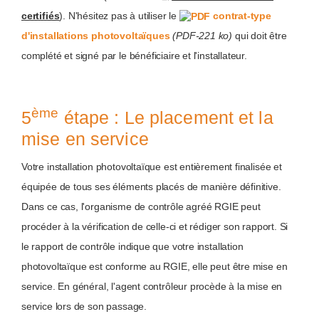
certifiés
). N'hésitez pas à utiliser le
contrat-type
d'installations photovoltaïques
(PDF-221 ko)
qui doit être
complété et signé par le bénéficiaire et l'installateur.
ème
5
étape : Le placement et la
mise en service
Votre installation photovoltaïque est entièrement finalisée et
équipée de tous ses éléments placés de manière définitive.
Dans ce cas, l'organisme de contrôle agréé RGIE peut
procéder à la vérification de celle-ci et rédiger son rapport. Si
le rapport de contrôle indique que votre installation
photovoltaïque est conforme au RGIE, elle peut être mise en
service. En général, l'agent contrôleur procède à la mise en
service lors de son passage.