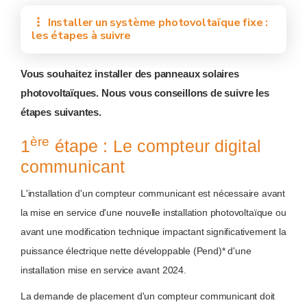
Installer un système photovoltaïque fixe :
les étapes à suivre
Vous souhaitez installer des panneaux solaires
photovoltaïques. Nous vous conseillons de suivre les
étapes suivantes.
ère
1
étape : Le compteur digital
communicant
L'installation d'un compteur communicant est nécessaire avant
la mise en service d'une nouvelle installation photovoltaïque ou
avant une modification technique impactant significativement la
puissance électrique nette développable (Pend)* d'une
installation mise en service avant 2024.
La demande de placement d'un compteur communicant doit