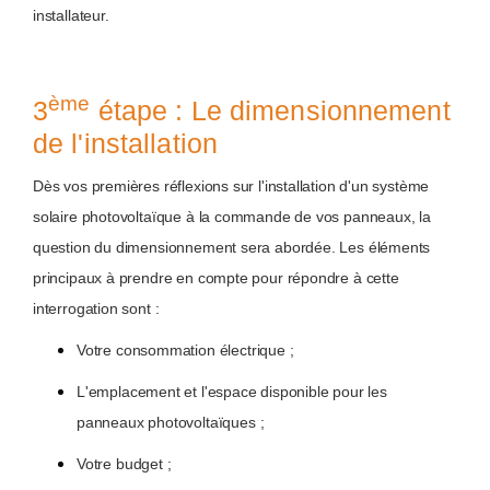
installateur.
ème
3
étape : Le dimensionnement
de l'installation
Dès vos premières réflexions sur l'installation d'un système
solaire photovoltaïque à la commande de vos panneaux, la
question du dimensionnement sera abordée. Les éléments
principaux à prendre en compte pour répondre à cette
interrogation sont :
Votre consommation électrique ;
L'emplacement et l'espace disponible pour les
panneaux photovoltaïques ;
Votre budget ;