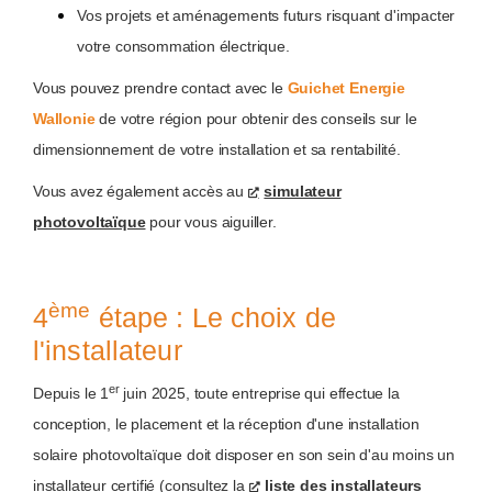
Vos projets et aménagements futurs risquant d'impacter
votre consommation électrique.
Vous pouvez prendre contact avec le
Guichet Energie
Wallonie
de votre région pour obtenir des conseils sur le
dimensionnement de votre installation et sa rentabilité.
Vous avez également accès au
simulateur
photovoltaïque
pour vous aiguiller.
ème
4
étape : Le choix de
l'installateur
er
Depuis le 1
juin 2025, toute entreprise qui effectue la
conception, le placement et la réception d'une installation
solaire photovoltaïque doit disposer en son sein d'au moins un
installateur certifié (consultez la
liste des installateurs