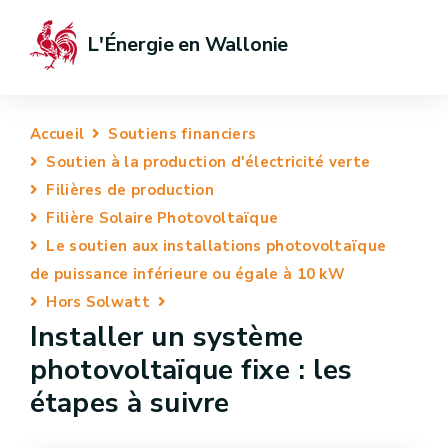
L'Énergie en Wallonie
Accueil
Soutiens financiers
Soutien à la production d'électricité verte
Filières de production
Filière Solaire Photovoltaïque
Le soutien aux installations photovoltaïque
de puissance inférieure ou égale à 10 kW
Hors Solwatt
Installer un système
photovoltaïque fixe : les
étapes à suivre