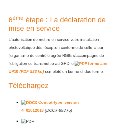
ème
6
étape : La déclaration de
mise en service
L'autorisation de mettre en service votre installation
photovoltaïque dès réception conforme de celle-ci par
l'organisme de contrôle agréé RGIE s'accompagne de
l'obligation de transmettre au GRD le
formulaire
UP10
(PDF-533 ko)
complété en bonne et due forme.
Téléchargez
Contrat-type_version
4_01012018
(DOCX-893 ko)