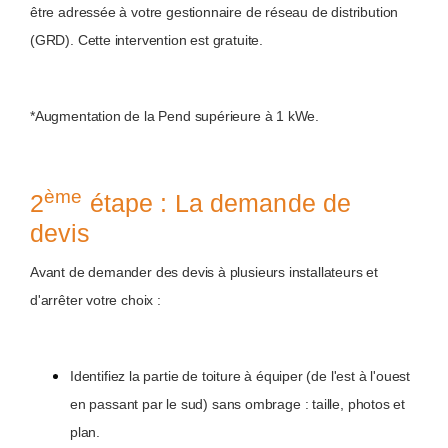
être adressée à votre gestionnaire de réseau de distribution
(GRD). Cette intervention est gratuite.
*Augmentation de la Pend supérieure à 1 kWe.
ème
2
étape : La demande de
devis
Avant de demander des devis à plusieurs installateurs et
d'arrêter votre choix :
Identifiez la partie de toiture à équiper (de l'est à l'ouest
en passant par le sud) sans ombrage : taille, photos et
plan.