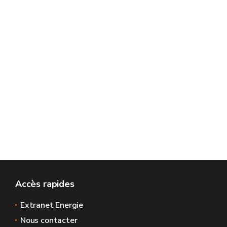
Accès rapides
Extranet Energie
Nous contacter