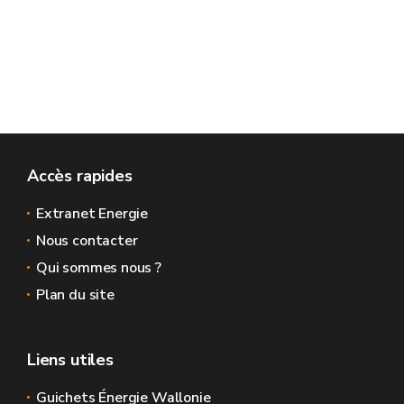
Accès rapides
Extranet Energie
Nous contacter
Qui sommes nous ?
Plan du site
Liens utiles
Guichets Énergie Wallonie