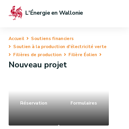
L'Énergie en Wallonie
Accueil
Soutiens financiers
Soutien à la production d'électricité verte
Filières de production
Filière Éolien
Nouveau projet
Réservation
Formulaires