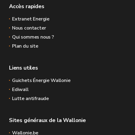
Accès rapides
Extranet Energie
Nous contacter
Qui sommes nous ?
Plan du site
Liens utiles
Guichets Énergie Wallonie
Ediwall
Lutte antifraude
Sites généraux de la Wallonie
Wallonie.be