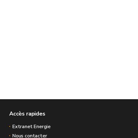
Accès rapides
Extranet Energie
Nous contacter