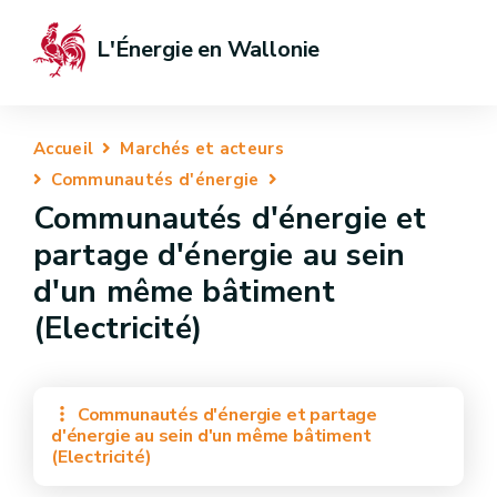
L'Énergie en Wallonie
Accueil
Marchés et acteurs
Communautés d'énergie
Communautés d'énergie et
partage d'énergie au sein
d'un même bâtiment
(Electricité)
Communautés d'énergie et partage
d'énergie au sein d'un même bâtiment
(Electricité)