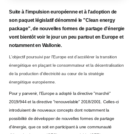
Suite à l'impulsion européenne et à l'adoption de
son paquet législatif dénommé le "Clean energy
package", de nouvelles formes de partage d'énergie
vont bientôt voir le jour un peu partout en Europe et
notamment en Wallonie.
L'objectif poursuivi par l'Europe est d'accélérer la transition
énergétique en plaçant le consommateur et la décentralisation
de la production d'électricité au cœur de la stratégie
énergétique européenne.
Pour y parvenir, l'Europe a adopté la directive "marché"
2019/944 et la directive "renouvelable" 2018/2001. Celles-ci
introduisent de nouveaux concepts dont notamment la
possibilité de développer de nouvelles formes de partage
d'énergie, que ce soit en participant à une communauté