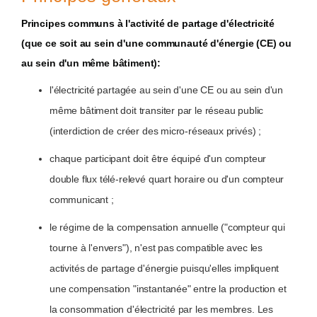
Principes communs à l'activité de partage d'électricité
(que ce soit au sein d'une communauté d'énergie (CE) ou
au sein d'un même bâtiment):
l'électricité partagée au sein d'une CE ou au sein d'un
même bâtiment doit transiter par le réseau public
(interdiction de créer des micro-réseaux privés) ;
chaque participant doit être équipé d'un compteur
double flux télé-relevé quart horaire ou d'un compteur
communicant ;
le régime de la compensation annuelle ("compteur qui
tourne à l'envers"), n'est pas compatible avec les
activités de partage d'énergie puisqu'elles impliquent
une compensation "instantanée" entre la production et
la consommation d'électricité par les membres. Les