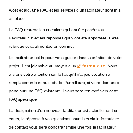
A cet égard, une FAQ et les services d'un facilitateur sont mis
en place.
La FAQ reprend les questions qui ont été posées au
Facilitateur avec les réponses qui y ont été apportées. Cette
rubrique sera alimentée en continu.
Le facilitateur est là pour vous guider dans la création de votre
formulaire
projet. Il est joignable au moyen d'un
. Nous
attirons votre attention sur le fait qu'il n'a pas vocation à
remplacer un bureau d'étude. Par ailleurs, si votre demande
porte sur une FAQ existante, il vous sera renvoyé vers cette
FAQ spécifique.
La désignation d'un nouveau facilitateur est actuellement en
cours, la réponse à vos questions soumises via le formulaire
de contact vous sera donc transmise une fois le facilitateur