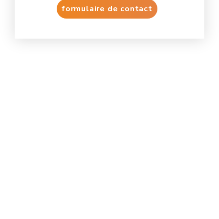
formulaire de contact