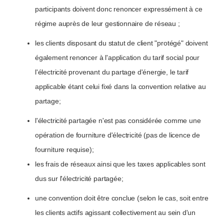
participants doivent donc renoncer expressément à ce
régime auprès de leur gestionnaire de réseau ;
les clients disposant du statut de client "protégé" doivent
également renoncer à l'application du tarif social pour
l'électricité provenant du partage d'énergie, le tarif
applicable étant celui fixé dans la convention relative au
partage;
l'électricité partagée n'est pas considérée comme une
opération de fourniture d'électricité (pas de licence de
fourniture requise);
les frais de réseaux ainsi que les taxes applicables sont
dus sur l'électricité partagée;
une convention doit être conclue (selon le cas, soit entre
les clients actifs agissant collectivement au sein d'un