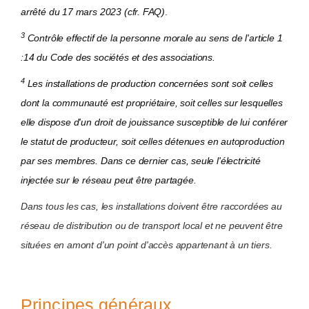
arrêté du 17 mars 2023 (cfr. FAQ)
.
3
Contrôle effectif de la personne morale au sens de l'article 1
:14 du Code des sociétés et des associations.
4
Les installations de production concernées sont soit celles
dont la communauté est propriétaire, soit celles sur lesquelles
elle dispose d'un droit de jouissance susceptible de lui conférer
le statut de producteur, soit celles détenues en autoproduction
par ses membres. Dans ce dernier cas, seule l'électricité
injectée sur le réseau peut être partagée.
Dans tous les cas, les installations doivent être raccordées au
réseau de distribution ou de transport local et ne peuvent être
situées en amont d'un point d'accès appartenant à un tiers.
Principes généraux