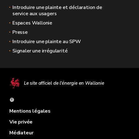
Introduire une plainte et déclaration de
service aux usagers
Espaces Wallonie
Presse
Introduire une plainte au SPW
Signaler une irrégularité
Le site officiel de l'énergie en Wallonie
🍪
Mentions légales
Vie privée
Médiateur