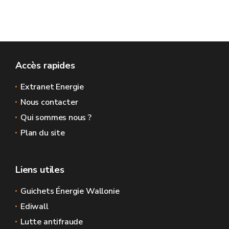
Accès rapides
Extranet Energie
Nous contacter
Qui sommes nous ?
Plan du site
Liens utiles
Guichets Énergie Wallonie
Ediwall
Lutte antifraude