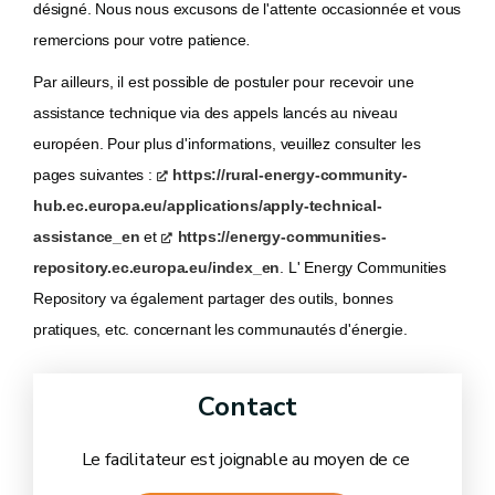
désigné. Nous nous excusons de l'attente occasionnée et vous
remercions pour votre patience
.
Par ailleurs, il est possible de postuler pour recevoir une
assistance technique via des appels lancés au niveau
européen. Pour plus d'informations, veuillez consulter les
pages suivantes :
https://rural-energy-community-
hub.ec.europa.eu/applications/apply-technical-
assistance_en
et
https://energy-communities-
repository.ec.europa.eu/index_en
. L' Energy Communities
Repository va également partager des outils, bonnes
pratiques, etc. concernant les communautés d'énergie.
Contact
Le facilitateur est joignable au moyen de ce