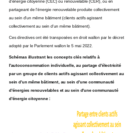
d'énergie citoyenne (CEC) ou renouvelable (CER), ou en
partageant de l'énergie renouvelable produite collectivement
au sein d'un même bâtiment (clients actifs agissant
collectivement au sein d'un même bâtiment).
Ces directives ont été transposées en droit wallon par le décret
adopté par le Parlement wallon le 5 mai 2022.
Schémas illustrant les concepts clés relatifs à
l'autoconsommation individuelle, au partage d'électricité
par un groupe de clients actifs agissant collectivement au
sein d'un même bâtiment, au sein d'une communauté
d'énergies renouvelables et au sein d'une communauté
d'énergie citoyenne :