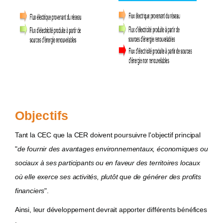
Objectifs
Tant la CEC que la CER doivent poursuivre l'objectif principal
"
de fournir des avantages environnementaux, économiques ou
sociaux à ses participants ou en faveur des territoires locaux
où elle exerce ses activités, plutôt que de générer des profits
financiers
".
Ainsi, leur développement devrait apporter différents bénéfices