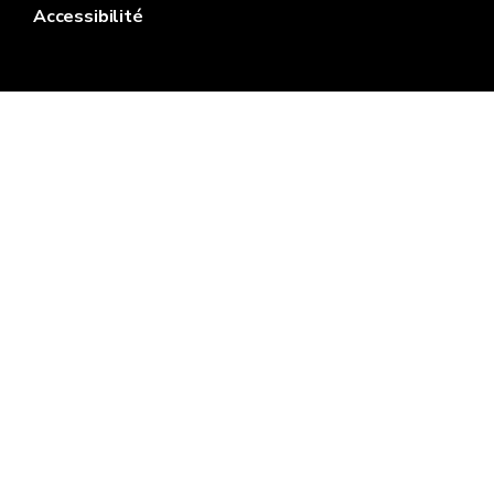
Accessibilité