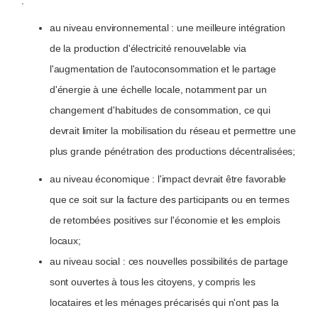
:
au niveau environnemental : une meilleure intégration
de la production d'électricité renouvelable via
l'augmentation de l'autoconsommation et le partage
d'énergie à une échelle locale, notamment par un
changement d'habitudes de consommation, ce qui
devrait limiter la mobilisation du réseau et permettre une
plus grande pénétration des productions décentralisées;
au niveau économique : l'impact devrait être favorable
que ce soit sur la facture des participants ou en termes
de retombées positives sur l'économie et les emplois
locaux;
au niveau social : ces nouvelles possibilités de partage
sont ouvertes à tous les citoyens, y compris les
locataires et les ménages précarisés qui n'ont pas la