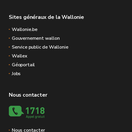
Sites généraux de la Wallonie
Wallonie.be
Gouvernement wallon
Service public de Wallonie
Wallex
Géoportail
Jobs
Nous contacter
Nous contacter