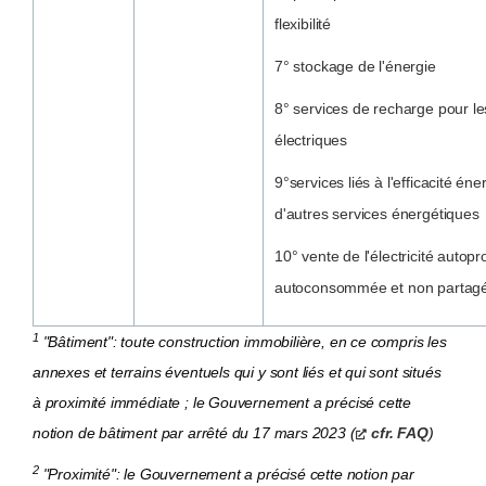
flexibilité
7° stockage de l'énergie
8° services de recharge pour le
électriques
9°services liés à l'efficacité én
d'autres services énergétiques
10° vente de l'électricité autopr
autoconsommée et non partag
1
"Bâtiment": toute construction immobilière, en ce compris les
annexes et terrains éventuels qui y sont liés et qui sont situés
à proximité immédiate ; le Gouvernement a précisé cette
notion de bâtiment par arrêté du 17 mars 2023 (
cfr. FAQ
)
2
"Proximité": le Gouvernement a précisé cette notion par