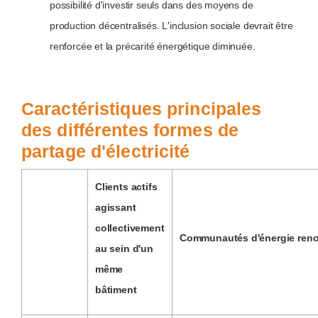
possibilité d'investir seuls dans des moyens de
production décentralisés. L'inclusion sociale devrait être
renforcée et la précarité énergétique diminuée.
Caractéristiques principales
des différentes formes de
partage d'électricité
Clients actifs
agissant
collectivement
Communautés d'énergie reno
au sein d'un
même
bâtiment