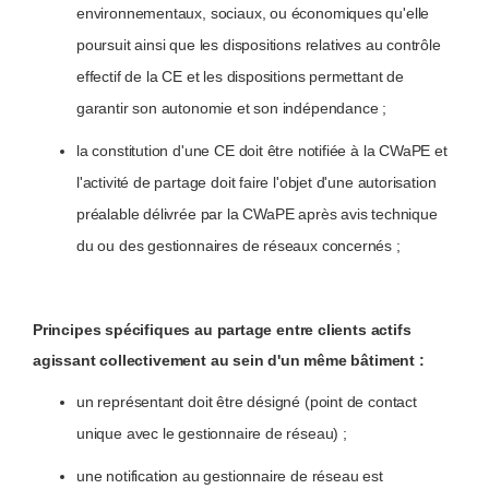
environnementaux, sociaux, ou économiques qu'elle
poursuit ainsi que les dispositions relatives au contrôle
effectif de la CE et les dispositions permettant de
garantir son autonomie et son indépendance ;
la constitution d'une CE doit être notifiée à la CWaPE et
l'activité de partage doit faire l'objet d'une autorisation
préalable délivrée par la CWaPE après avis technique
du ou des gestionnaires de réseaux concernés ;
Principes spécifiques au partage entre clients actifs
agissant collectivement au sein d'un même bâtiment :
un représentant doit être désigné (point de contact
unique avec le gestionnaire de réseau) ;
une notification au gestionnaire de réseau est