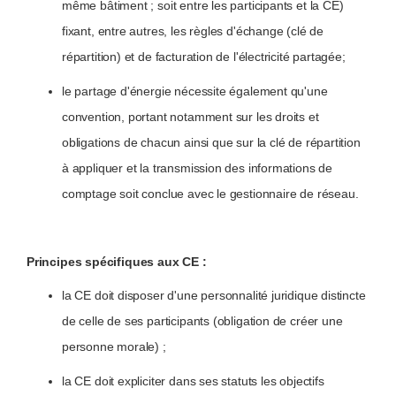
même bâtiment ; soit entre les participants et la CE)
fixant, entre autres, les règles d'échange (clé de
répartition) et de facturation de l'électricité partagée;
le partage d'énergie nécessite également qu'une
convention, portant notamment sur les droits et
obligations de chacun ainsi que sur la clé de répartition
à appliquer et la transmission des informations de
comptage soit conclue avec le gestionnaire de réseau.
Principes spécifiques aux CE :
la CE doit disposer d'une personnalité juridique distincte
de celle de ses participants (obligation de créer une
personne morale) ;
la CE doit expliciter dans ses statuts les objectifs