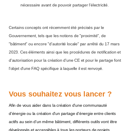
nécessaire avant de pouvoir partager l'électricité.
Certains concepts ont récemment été précisés par le
Gouvernement, tels que les notions de "proximité", de
"bâtiment" ou encore "d'autorité locale" par arrêté du 17 mars
2023. Ces éléments ainsi que les procédures de notification et
d'autorisation pour la création d'une CE et pour le partage font
l'objet d'une FAQ spécifique à laquelle il est renvoyé.
Vous souhaitez vous lancer ?
Afin de vous aider dans la création d'une communauté
d'énergie ou la création d'un partage d'énergie entre clients
actifs au sein d'un même bâtiment, différents outils vont être
développés et accessibles à tous les porteurs de projets.