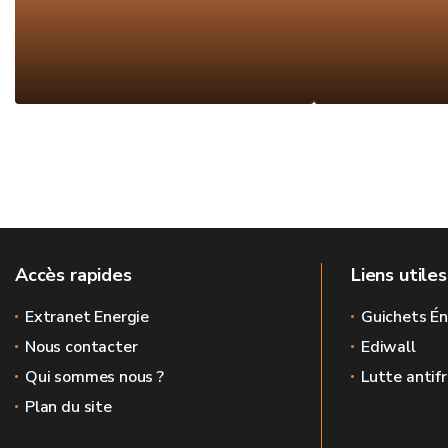
Accès rapides
Liens utiles
Extranet Energie
Guichets Én
Nous contacter
Ediwall
Qui sommes nous ?
Lutte antif
Plan du site