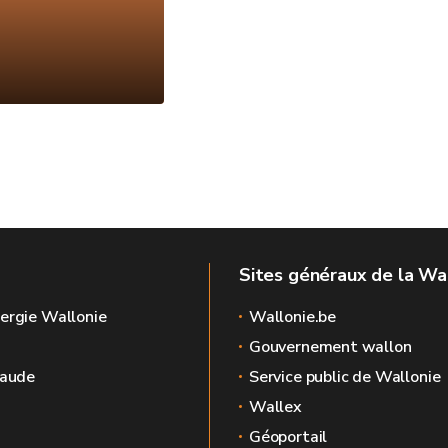
Sites généraux de la Wa
ergie Wallonie
Wallonie.be
Gouvernement wallon
raude
Service public de Wallonie
Wallex
Géoportail