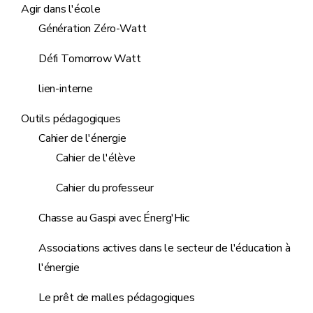
Agir dans l'école
Génération Zéro-Watt
Défi Tomorrow Watt
lien-interne
Outils pédagogiques
Cahier de l'énergie
Cahier de l'élève
Cahier du professeur
Chasse au Gaspi avec Énerg'Hic
Associations actives dans le secteur de l'éducation à
l'énergie
Le prêt de malles pédagogiques