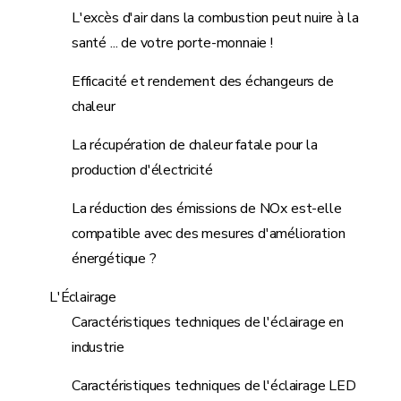
L'excès d'air dans la combustion peut nuire à la
santé ... de votre porte-monnaie !
Efficacité et rendement des échangeurs de
chaleur
La récupération de chaleur fatale pour la
production d'électricité
La réduction des émissions de NOx est-elle
compatible avec des mesures d'amélioration
énergétique ?
L'Éclairage
Caractéristiques techniques de l'éclairage en
industrie
Caractéristiques techniques de l'éclairage LED