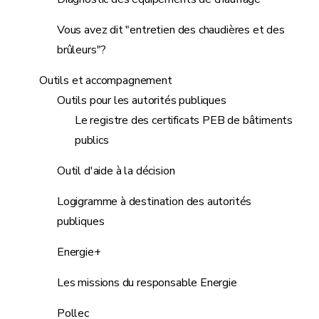
Vous avez dit "entretien des chaudières et des
brûleurs"?
Outils et accompagnement
Outils pour les autorités publiques
Le registre des certificats PEB de bâtiments
publics
Outil d'aide à la décision
Logigramme à destination des autorités
publiques
Energie+
Les missions du responsable Energie
Pollec