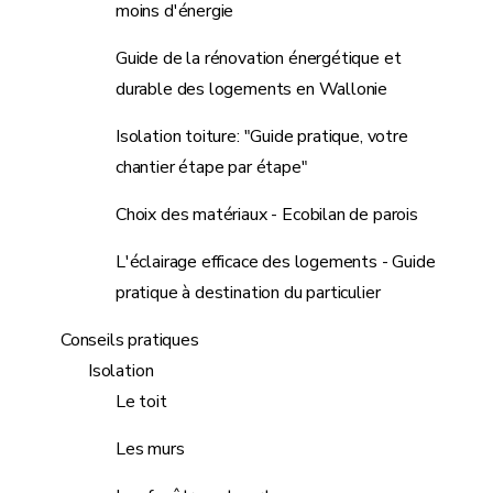
moins d'énergie
Guide de la rénovation énergétique et
durable des logements en Wallonie
Isolation toiture: "Guide pratique, votre
chantier étape par étape"
Choix des matériaux - Ecobilan de parois
L'éclairage efficace des logements - Guide
pratique à destination du particulier
Conseils pratiques
Isolation
Le toit
Les murs