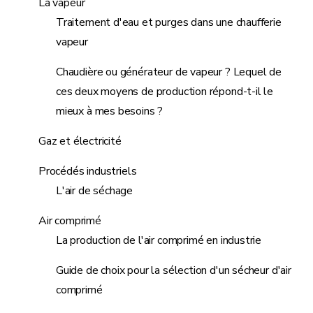
La vapeur
Traitement d'eau et purges dans une chaufferie
vapeur
Chaudière ou générateur de vapeur ? Lequel de
ces deux moyens de production répond-t-il le
mieux à mes besoins ?
Gaz et électricité
Procédés industriels
L'air de séchage
Air comprimé
La production de l'air comprimé en industrie
Guide de choix pour la sélection d'un sécheur d'air
comprimé