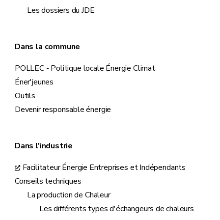
Les dossiers du JDE
Dans la commune
POLLEC - Politique locale Énergie Climat
Éner'jeunes
Outils
Devenir responsable énergie
Dans l'industrie
Facilitateur Énergie Entreprises et Indépendants
Conseils techniques
La production de Chaleur
Les différents types d'échangeurs de chaleurs