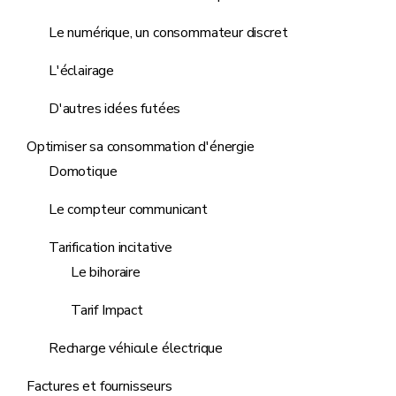
Le numérique, un consommateur discret
L'éclairage
D'autres idées futées
Optimiser sa consommation d'énergie
Domotique
Le compteur communicant
Tarification incitative
Le bihoraire
Tarif Impact
Recharge véhicule électrique
Factures et fournisseurs