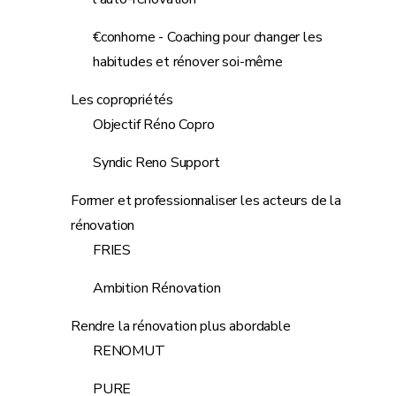
€conhome - Coaching pour changer les
habitudes et rénover soi-même
Les copropriétés
Objectif Réno Copro
Syndic Reno Support
Former et professionnaliser les acteurs de la
rénovation
FRIES
Ambition Rénovation
Rendre la rénovation plus abordable
RENOMUT
PURE