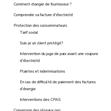
Comment changer de fournisseur ?
Comprendre sa facture d'électricité
Protection des consommateurs
Tarif social
Suis-je un client protégé?
Intervention du juge de paix avant une coupure
d'électricité
Plaintes et indemnisations
En cas de difficulté de paiement des factures
d'énergie
Interventions des CPAS
Conversion des réseaux gaz