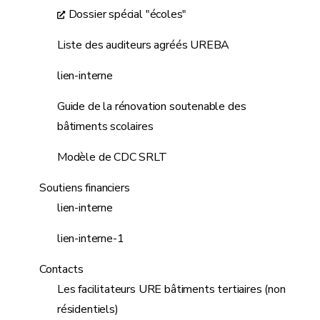
Dossier spécial "écoles"
Liste des auditeurs agréés UREBA
lien-interne
Guide de la rénovation soutenable des
bâtiments scolaires
Modèle de CDC SRLT
Soutiens financiers
lien-interne
lien-interne-1
Contacts
Les facilitateurs URE bâtiments tertiaires (non
résidentiels)