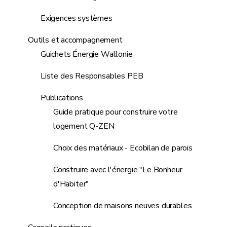
Exigences systèmes
Outils et accompagnement
Guichets Énergie Wallonie
Liste des Responsables PEB
Publications
Guide pratique pour construire votre
logement Q-ZEN
Choix des matériaux - Ecobilan de parois
Construire avec l'énergie "Le Bonheur
d'Habiter"
Conception de maisons neuves durables