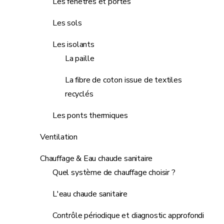
Les fenêtres et portes
Les sols
Les isolants
La paille
La fibre de coton issue de textiles
recyclés
Les ponts thermiques
Ventilation
Chauffage & Eau chaude sanitaire
Quel système de chauffage choisir ?
L'eau chaude sanitaire
Contrôle périodique et diagnostic approfondi