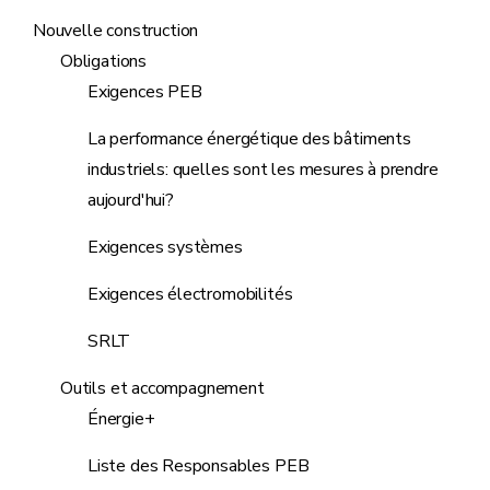
Nouvelle construction
Obligations
Exigences PEB
La performance énergétique des bâtiments
industriels: quelles sont les mesures à prendre
aujourd'hui?
Exigences systèmes
Exigences électromobilités
SRLT
Outils et accompagnement
Énergie+
Liste des Responsables PEB