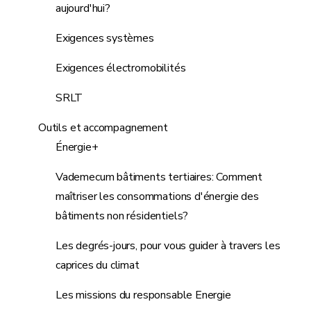
aujourd'hui?
Exigences systèmes
Exigences électromobilités
SRLT
Outils et accompagnement
Énergie+
Vademecum bâtiments tertiaires: Comment
maîtriser les consommations d'énergie des
bâtiments non résidentiels?
Les degrés-jours, pour vous guider à travers les
caprices du climat
Les missions du responsable Energie