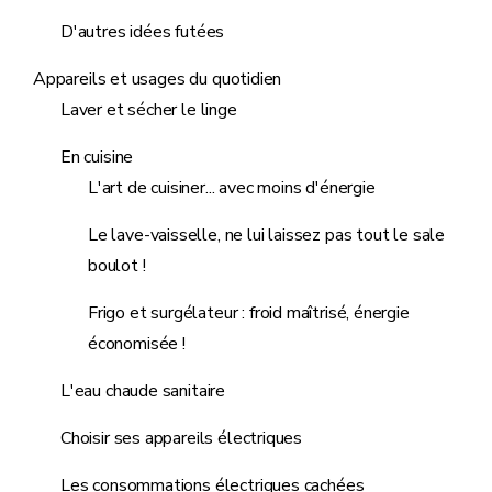
D'autres idées futées
Appareils et usages du quotidien
Laver et sécher le linge
En cuisine
L'art de cuisiner... avec moins d'énergie
Le lave-vaisselle, ne lui laissez pas tout le sale
boulot !
Frigo et surgélateur : froid maîtrisé, énergie
économisée !
L'eau chaude sanitaire
Choisir ses appareils électriques
Les consommations électriques cachées