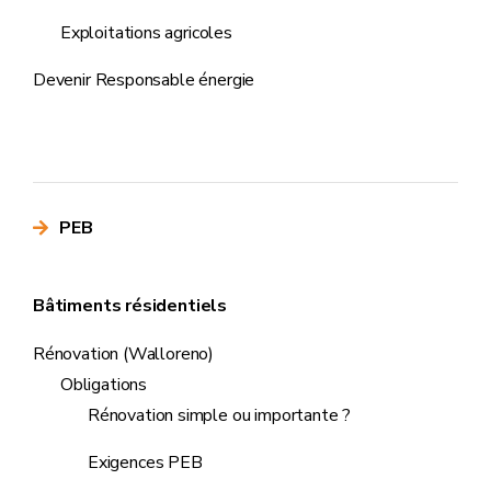
Exploitations agricoles
Devenir Responsable énergie
PEB
Bâtiments résidentiels
Rénovation (Walloreno)
Obligations
Rénovation simple ou importante ?
Exigences PEB