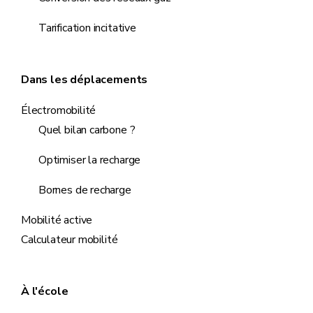
Tarification incitative
Dans les déplacements
Électromobilité
Quel bilan carbone ?
Optimiser la recharge
Bornes de recharge
Mobilité active
Calculateur mobilité
À l'école