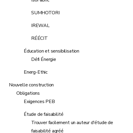
IsoFabric
SUMHOTORI
IREWAL
RÉÉCIT
Éducation et sensibilisation
Défi Énergie
Energ-Ethic
Nouvelle construction
Obligations
Exigences PEB
Étude de faisabilité
Trouver facilement un auteur d'étude de
faisabilité agréé