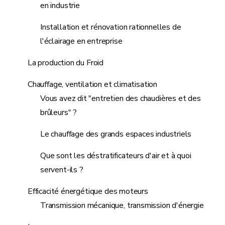
en industrie
Installation et rénovation rationnelles de
l'éclairage en entreprise
La production du Froid
Chauffage, ventilation et climatisation
Vous avez dit "entretien des chaudières et des
brûleurs" ?
Le chauffage des grands espaces industriels
Que sont les déstratificateurs d'air et à quoi
servent-ils ?
Efficacité énergétique des moteurs
Transmission mécanique, transmission d'énergie