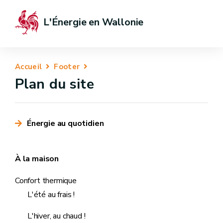
L'Énergie en Wallonie
Accueil
Footer
Plan du site
Énergie au quotidien
À la maison
Confort thermique
L'été au frais !
L'hiver, au chaud !