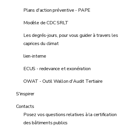
Plans d'action préventive - PAPE
Modèle de CDC SRLT
Les degrés-jours, pour vous guider à travers les
caprices du climat
lien-interne
ECUS - redevance et exonération
OWAT - Outil Wallon d'Audit Tertiaire
S'inspirer
Contacts
Posez vos questions relatives à la certification
des bâtiments publics