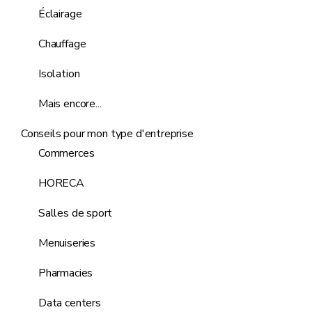
Éclairage
Chauffage
Isolation
Mais encore...
Conseils pour mon type d'entreprise
Commerces
HORECA
Salles de sport
Menuiseries
Pharmacies
Data centers