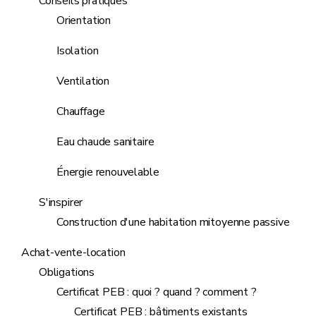
Conseils pratiques
Orientation
Isolation
Ventilation
Chauffage
Eau chaude sanitaire
Énergie renouvelable
S'inspirer
Construction d'une habitation mitoyenne passive
Achat-vente-location
Obligations
Certificat PEB : quoi ? quand ? comment ?
Certificat PEB : bâtiments existants