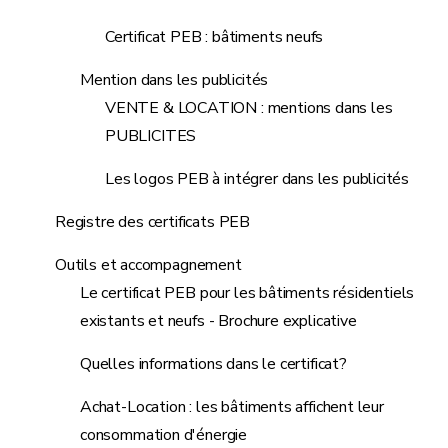
Certificat PEB : bâtiments neufs
Mention dans les publicités
VENTE & LOCATION : mentions dans les
PUBLICITES
Les logos PEB à intégrer dans les publicités
Registre des certificats PEB
Outils et accompagnement
Le certificat PEB pour les bâtiments résidentiels
existants et neufs - Brochure explicative
Quelles informations dans le certificat?
Achat-Location : les bâtiments affichent leur
consommation d'énergie