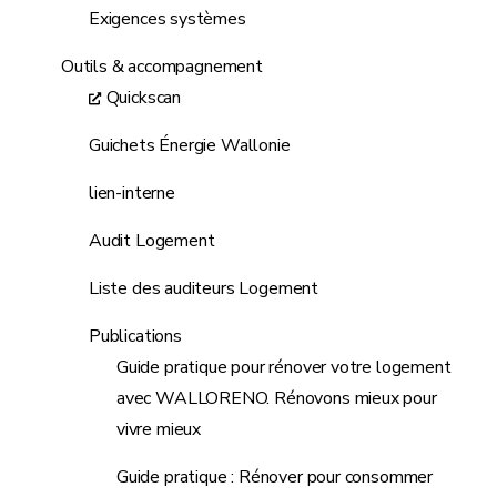
Exigences systèmes
Outils & accompagnement
Quickscan
Guichets Énergie Wallonie
lien-interne
Audit Logement
Liste des auditeurs Logement
Publications
Guide pratique pour rénover votre logement
avec WALLORENO. Rénovons mieux pour
vivre mieux
Guide pratique : Rénover pour consommer