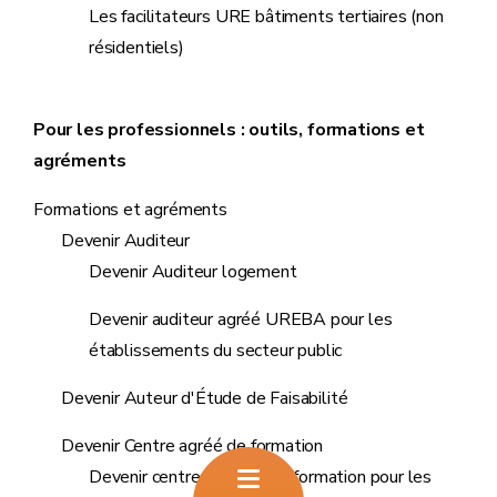
Les facilitateurs URE bâtiments tertiaires (non
résidentiels)
Pour les professionnels : outils, formations et
agréments
Formations et agréments
Devenir Auditeur
Devenir Auditeur logement
Devenir auditeur agréé UREBA pour les
établissements du secteur public
Devenir Auteur d'Étude de Faisabilité
Devenir Centre agréé de formation
Devenir centres agréés de formation pour les