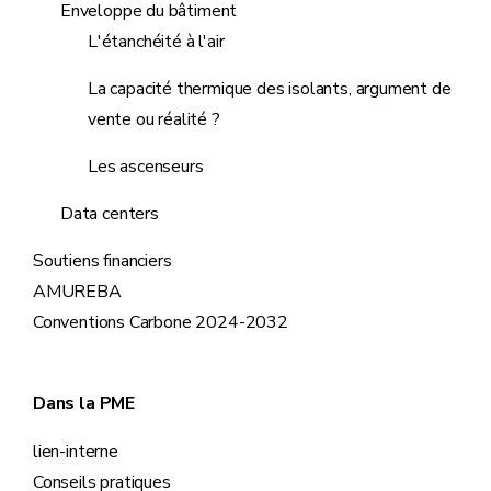
Enveloppe du bâtiment
L'étanchéité à l'air
La capacité thermique des isolants, argument de
vente ou réalité ?
Les ascenseurs
Data centers
Soutiens financiers
AMUREBA
Conventions Carbone 2024-2032
Dans la PME
lien-interne
Conseils pratiques