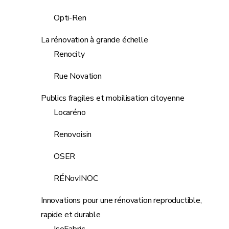
Opti-Ren
La rénovation à grande échelle
Renocity
Rue Novation
Publics fragiles et mobilisation citoyenne
Locaréno
Renovoisin
OSER
RÉNovINOC
Innovations pour une rénovation reproductible,
rapide et durable