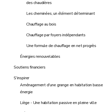
des chaudières
Les cheminées, un élément déterminant
Chauffage au bois
Chauffage par foyers indépendants
Une formule de chauffage en net progrès
Énergies renouvelables
Soutiens financiers
S'inspirer
Aménagement d'une grange en habitation basse
énergie
Liège - Une habitation passive en pleine ville