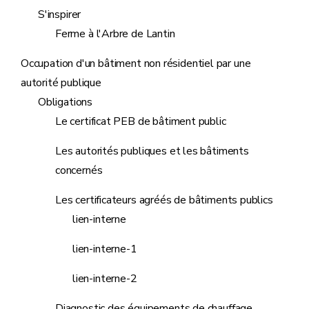
S'inspirer
Ferme à l'Arbre de Lantin
Occupation d'un bâtiment non résidentiel par une
autorité publique
Obligations
Le certificat PEB de bâtiment public
Les autorités publiques et les bâtiments
concernés
Les certificateurs agréés de bâtiments publics
lien-interne
lien-interne-1
lien-interne-2
Diagnostic des équipements de chauffage