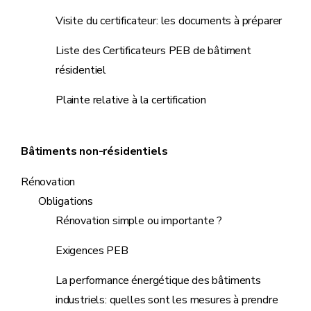
Visite du certificateur: les documents à préparer
Liste des Certificateurs PEB de bâtiment
résidentiel
Plainte relative à la certification
Bâtiments non-résidentiels
Rénovation
Obligations
Rénovation simple ou importante ?
Exigences PEB
La performance énergétique des bâtiments
industriels: quelles sont les mesures à prendre