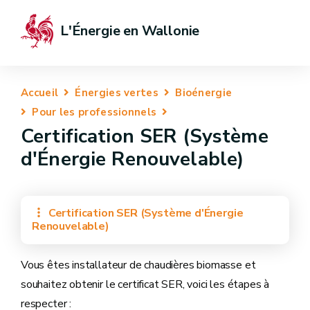
L'Énergie en Wallonie
Accueil
Énergies vertes
Bioénergie
Pour les professionnels
Certification SER (Système
d'Énergie Renouvelable)
Certification SER (Système d'Énergie
Renouvelable)
Vous êtes installateur de chaudières biomasse et
souhaitez obtenir le certificat SER, voici les étapes à
respecter :