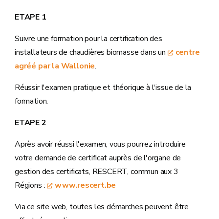
ETAPE 1
Suivre une formation pour la certification des
installateurs de chaudières biomasse dans un
centre
agréé par la Wallonie
.
Réussir l'examen pratique et théorique à l'issue de la
formation.
ETAPE 2
Après avoir réussi l'examen, vous pourrez introduire
votre demande de certificat auprès de l'organe de
gestion des certificats, RESCERT, commun aux 3
Régions :
www.rescert.be
Via ce site web, toutes les démarches peuvent être