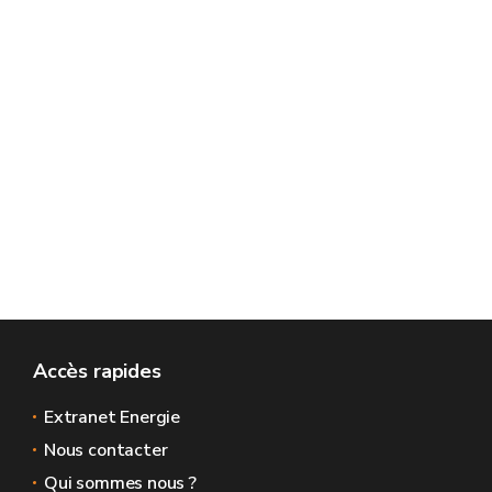
Accès rapides
Extranet Energie
Nous contacter
Qui sommes nous ?