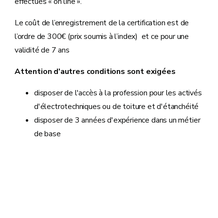
effectués « on line ».
Le coût de l’enregistrement de la certification est de
l’ordre de 300€ (prix soumis à l’index) et ce pour une
validité de 7 ans
Attention d'autres conditions sont exigées
disposer de l'accès à la profession pour les activés
d'électrotechniques ou de toiture et d'étanchéité
disposer de 3 années d'expérience dans un métier
de base